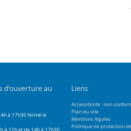
s d’ouverture au
Liens
Accessibilité : non confo
Plan du site
4h à 17h30 fermé le
Mentions légales
Politique de protection d
h à 12h et de 14h à 17h30