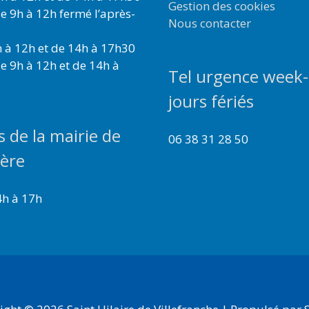
Gestion des cookies
e 9h à 12h fermé l’après-
Nous contacter
 à 12h et de 14h à 17h30
e 9h à 12h et de 14h à
Tel urgence week-
jours fériés
s de la mairie de
06 38 31 28 50
ière
4h à 17h