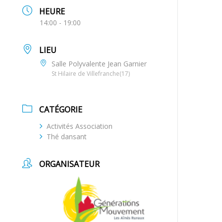
HEURE
14:00 - 19:00
LIEU
Salle Polyvalente Jean Garnier
St Hilaire de Villefranche(17)
CATÉGORIE
Activités Association
Thé dansant
ORGANISATEUR