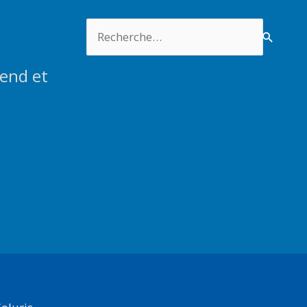
Rechercher :
end et