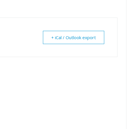
+ iCal / Outlook export