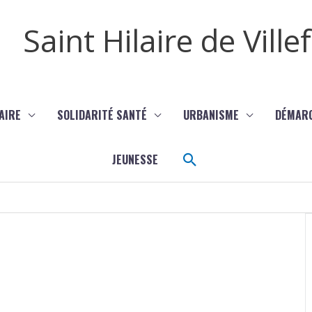
Saint Hilaire de Vill
AIRE
SOLIDARITÉ SANTÉ
URBANISME
DÉMAR
Rechercher
JEUNESSE