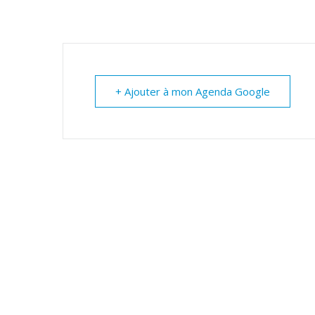
+ Ajouter à mon Agenda Google