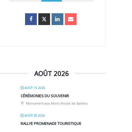
AOÛT 2026
AOÛT 15 2026
CÉRÉMONIES DU SOUVENIR
Monument aux Morts Route de Saintes
AOÛT 30 2026
RALLYE PROMENADE TOURISTIQUE