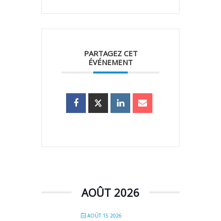
PARTAGEZ CET
ÉVÉNEMENT
AOÛT 2026
AOÛT 15 2026