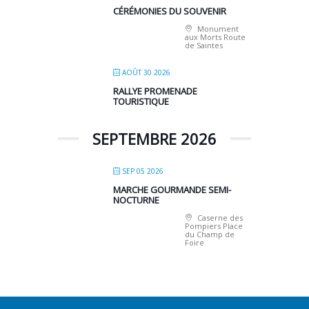
CÉRÉMONIES DU SOUVENIR
Monument
aux Morts Route
de Saintes
AOÛT 30 2026
RALLYE PROMENADE
TOURISTIQUE
SEPTEMBRE 2026
SEP 05 2026
MARCHE GOURMANDE SEMI-
NOCTURNE
Caserne des
Pompiers Place
du Champ de
Foire