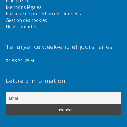
Plan du site
Mentions légales
Politique de protection des données
Gestion des cookies
Nous contacter
Tel urgence week-end et jours fériés
06 38 31 28 50
Lettre d’information