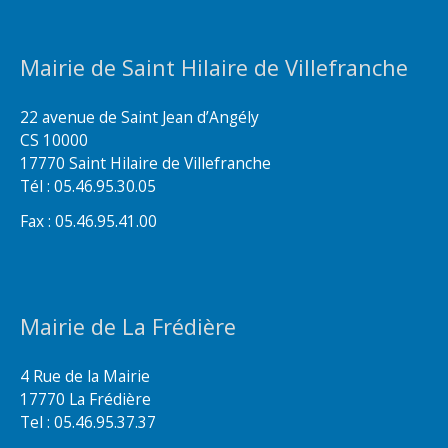
Mairie de Saint Hilaire de Villefranche
22 avenue de Saint Jean d’Angély
CS 10000
17770 Saint Hilaire de Villefranche
Tél : 05.46.95.30.05
Fax : 05.46.95.41.00
Mairie de La Frédière
4 Rue de la Mairie
17770 La Frédière
Tel : 05.46.95.37.37