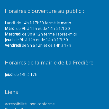
Horaires d’ouverture au public :
Lundi
de 14h à 17h30 fermé le matin
Mardi
de 9h à 12h et de 14h à 17h30
Mercredi
de 9h à 12h fermé l’après-midi
Jeudi
de 9h à 12h et de 14h à 17h30
Vendredi
de 9h à 12h et de 14h à 17h
Horaires de la mairie de La Frédière
Jeudi
de 14h à 17h
Liens
Accessibilité : non conforme