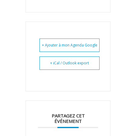
+ Ajouter à mon Agenda Google
+ iCal / Outlook export
PARTAGEZ CET
ÉVÉNEMENT