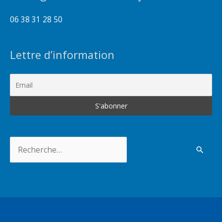
06 38 31 28 50
Lettre d’information
Rechercher :