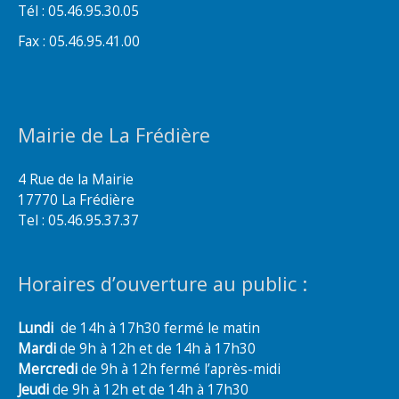
Tél : 05.46.95.30.05
Fax : 05.46.95.41.00
Mairie de La Frédière
4 Rue de la Mairie
17770 La Frédière
Tel : 05.46.95.37.37
Horaires d’ouverture au public :
Lundi
de 14h à 17h30 fermé le matin
Mardi
de 9h à 12h et de 14h à 17h30
Mercredi
de 9h à 12h fermé l’après-midi
Jeudi
de 9h à 12h et de 14h à 17h30