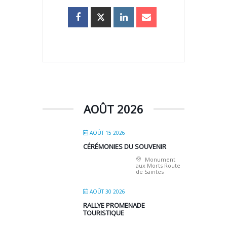
AOÛT 2026
AOÛT 15 2026
CÉRÉMONIES DU SOUVENIR
Monument
aux Morts Route
de Saintes
AOÛT 30 2026
RALLYE PROMENADE
TOURISTIQUE