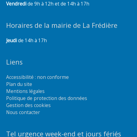
Vendredi
de 9h à 12h et de 14h à 17h
Horaires de la mairie de La Frédière
Jeudi
de 14h à 17h
Liens
Accessibilité : non conforme
Plan du site
Mentions légales
Politique de protection des données
Gestion des cookies
Nous contacter
Tel urgence week-end et jours fériés