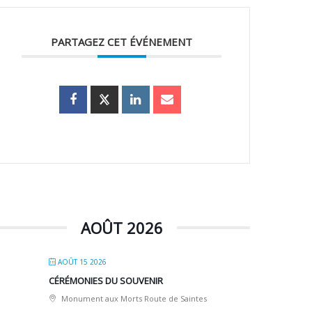
PARTAGEZ CET ÉVÉNEMENT
AOÛT 2026
AOÛT 15 2026
CÉRÉMONIES DU SOUVENIR
Monument aux Morts Route de Saintes