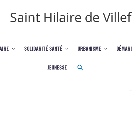
Saint Hilaire de Vill
AIRE
SOLIDARITÉ SANTÉ
URBANISME
DÉMAR
Rechercher
JEUNESSE