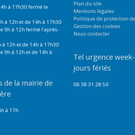
Plan du site
4h à 17h30 fermé le
Mentions légales
Politique de protection d
h à 12h et de 14h à 17h30
Gestion des cookies
e 9h à 12h fermé l’après-
Nous contacter
 à 12h et de 14h à 17h30
e 9h à 12h et de 14h à
Tel urgence week-
jours fériés
s de la mairie de
06 38 31 28 50
ière
4h à 17h