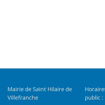
Mairie de Saint Hilaire de
Horaire
Villefranche
public :