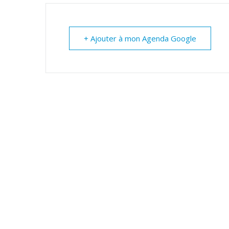
+ Ajouter à mon Agenda Google