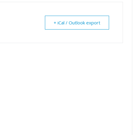
+ iCal / Outlook export