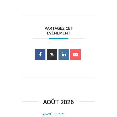
PARTAGEZ CET
ÉVÉNEMENT
AOÛT 2026
AOÛT 15 2026