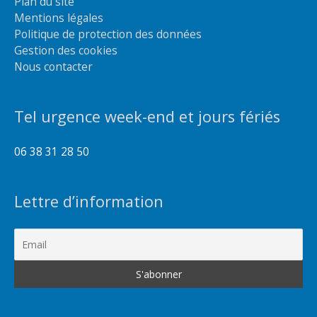
Plan du site
Mentions légales
Politique de protection des données
Gestion des cookies
Nous contacter
Tel urgence week-end et jours fériés
06 38 31 28 50
Lettre d’information