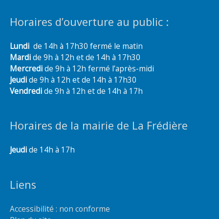
Horaires d’ouverture au public :
Lundi
de 14h à 17h30 fermé le matin
Mardi
de 9h à 12h et de 14h à 17h30
Mercredi
de 9h à 12h fermé l’après-midi
Jeudi
de 9h à 12h et de 14h à 17h30
Vendredi
de 9h à 12h et de 14h à 17h
Horaires de la mairie de La Frédière
Jeudi
de 14h à 17h
Liens
Accessibilité : non conforme