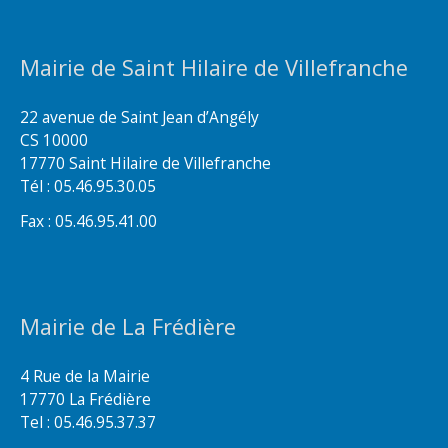
Mairie de Saint Hilaire de Villefranche
22 avenue de Saint Jean d’Angély
CS 10000
17770 Saint Hilaire de Villefranche
Tél : 05.46.95.30.05
Fax : 05.46.95.41.00
Mairie de La Frédière
4 Rue de la Mairie
17770 La Frédière
Tel : 05.46.95.37.37