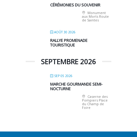
CÉRÉMONIES DU SOUVENIR
Monument
aux Morts Route
de Saintes
AOÛT 30 2026
RALLYE PROMENADE
TOURISTIQUE
SEPTEMBRE 2026
SEP 05 2026
MARCHE GOURMANDE SEMI-
NOCTURNE
Caserne des
Pompiers Place
du Champ de
Foire