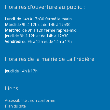
Horaires d’ouverture au public :
Lundi
de 14h à 17h30 fermé le matin
Mardi
de 9h à 12h et de 14h à 17h30
Mercredi
de 9h à 12h fermé l’après-midi
Jeudi
de 9h à 12h et de 14h à 17h30
Vendredi
de 9h à 12h et de 14h à 17h
Horaires de la mairie de La Frédière
Jeudi
de 14h à 17h
Liens
Accessibilité : non conforme
Plan du site