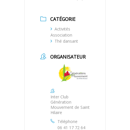
CATÉGORIE
Activités
Association
Thé dansant
ORGANISATEUR
Inter Club
Génération
Mouvement de Saint
Hilaire
Téléphone
06 41 17 72 64