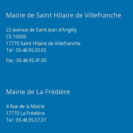
Mairie de Saint Hilaire de Villefranche
22 avenue de Saint Jean d’Angély
CS 10000
17770 Saint Hilaire de Villefranche
Tél : 05.46.95.30.05
Fax : 05.46.95.41.00
Mairie de La Frédière
4 Rue de la Mairie
17770 La Frédière
Tel : 05.46.95.37.37