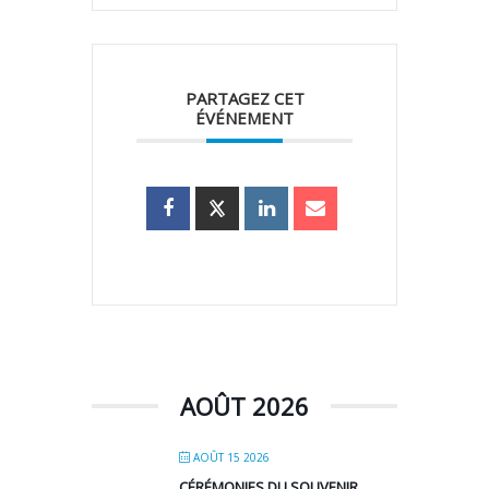
PARTAGEZ CET
ÉVÉNEMENT
AOÛT 2026
AOÛT 15 2026
CÉRÉMONIES DU SOUVENIR