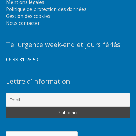
Mentions légales
Politique de protection des données
Gestion des cookies
Nous contacter
Tel urgence week-end et jours fériés
06 38 31 28 50
Lettre d’information
Rechercher :