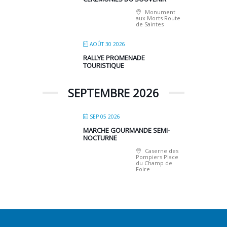
Monument
aux Morts Route
de Saintes
AOÛT 30 2026
RALLYE PROMENADE
TOURISTIQUE
SEPTEMBRE 2026
SEP 05 2026
MARCHE GOURMANDE SEMI-
NOCTURNE
Caserne des
Pompiers Place
du Champ de
Foire