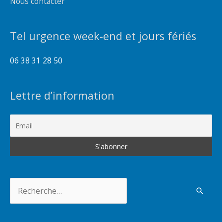
Nous contacter
Tel urgence week-end et jours fériés
06 38 31 28 50
Lettre d’information
Rechercher :