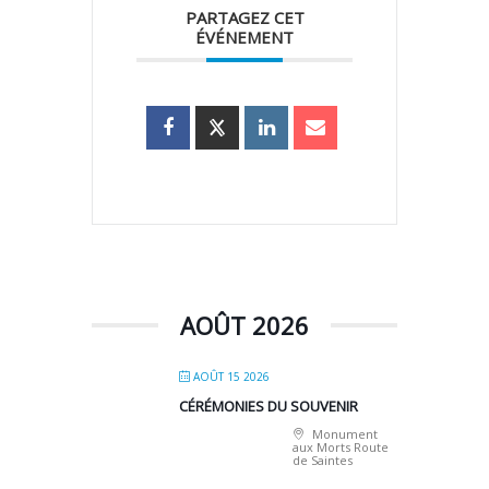
PARTAGEZ CET
ÉVÉNEMENT
AOÛT 2026
AOÛT 15 2026
CÉRÉMONIES DU SOUVENIR
Monument
aux Morts Route
de Saintes