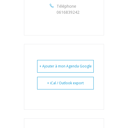
Téléphone
0616839242
+ Ajouter à mon Agenda Google
+ iCal / Outlook export