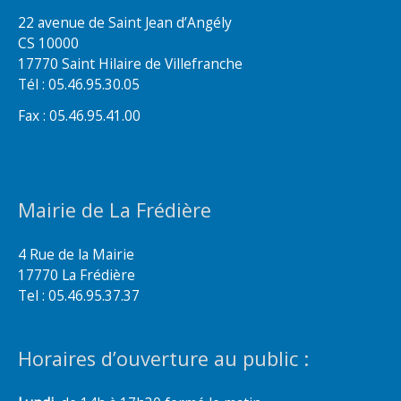
22 avenue de Saint Jean d’Angély
CS 10000
17770 Saint Hilaire de Villefranche
Tél : 05.46.95.30.05
Fax : 05.46.95.41.00
Mairie de La Frédière
4 Rue de la Mairie
17770 La Frédière
Tel : 05.46.95.37.37
Horaires d’ouverture au public :