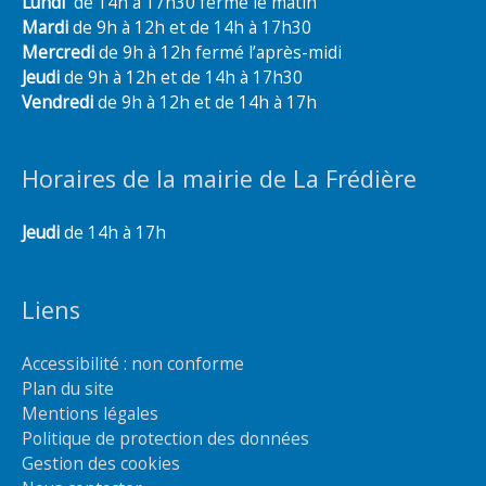
Lundi
de 14h à 17h30 fermé le matin
Mardi
de 9h à 12h et de 14h à 17h30
Mercredi
de 9h à 12h fermé l’après-midi
Jeudi
de 9h à 12h et de 14h à 17h30
Vendredi
de 9h à 12h et de 14h à 17h
Horaires de la mairie de La Frédière
Jeudi
de 14h à 17h
Liens
Accessibilité : non conforme
Plan du site
Mentions légales
Politique de protection des données
Gestion des cookies