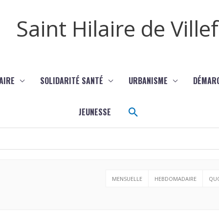
Saint Hilaire de Vill
AIRE
SOLIDARITÉ SANTÉ
URBANISME
DÉMAR
Rechercher
JEUNESSE
MENSUELLE
HEBDOMADAIRE
QUO