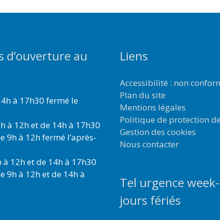
s d’ouverture au
Liens
Accessibilité : non confo
Plan du site
4h à 17h30 fermé le
Mentions légales
Politique de protection d
h à 12h et de 14h à 17h30
Gestion des cookies
e 9h à 12h fermé l’après-
Nous contacter
 à 12h et de 14h à 17h30
e 9h à 12h et de 14h à
Tel urgence week-
jours fériés