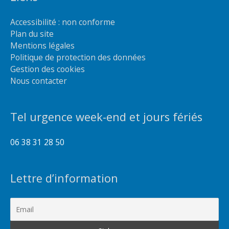
Accessibilité : non conforme
Plan du site
Mentions légales
Politique de protection des données
Gestion des cookies
Nous contacter
Tel urgence week-end et jours fériés
06 38 31 28 50
Lettre d’information