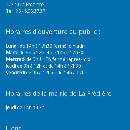
17770 La Frédière
Tel : 05.46.95.37.37
Horaires d’ouverture au public :
Lundi
de 14h à 17h30 fermé le matin
Mardi
de 9h à 12h et de 14h à 17h30
Mercredi
de 9h à 12h fermé l’après-midi
Jeudi
de 9h à 12h et de 14h à 17h30
Vendredi
de 9h à 12h et de 14h à 17h
Horaires de la mairie de La Frédière
Jeudi
de 14h à 17h
Liens