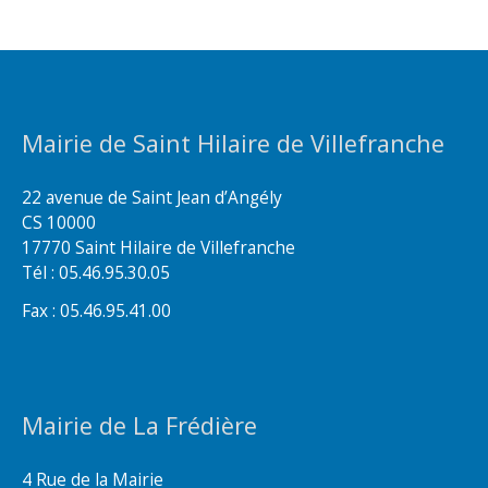
Mairie de Saint Hilaire de Villefranche
22 avenue de Saint Jean d’Angély
CS 10000
17770 Saint Hilaire de Villefranche
Tél : 05.46.95.30.05
Fax : 05.46.95.41.00
Mairie de La Frédière
4 Rue de la Mairie