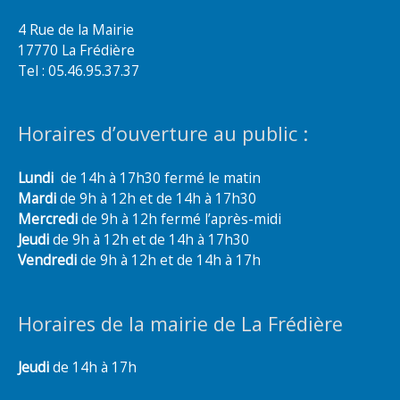
4 Rue de la Mairie
17770 La Frédière
Tel : 05.46.95.37.37
Horaires d’ouverture au public :
Lundi
de 14h à 17h30 fermé le matin
Mardi
de 9h à 12h et de 14h à 17h30
Mercredi
de 9h à 12h fermé l’après-midi
Jeudi
de 9h à 12h et de 14h à 17h30
Vendredi
de 9h à 12h et de 14h à 17h
Horaires de la mairie de La Frédière
Jeudi
de 14h à 17h