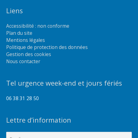
Liens
Accessibilité : non conforme
Plan du site
Mentions légales
Politique de protection des données
Gestion des cookies
Nous contacter
Tel urgence week-end et jours fériés
06 38 31 28 50
Lettre d’information