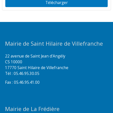
Télécharger
Mairie de Saint Hilaire de Villefranche
22 avenue de Saint Jean d’Angély
CS 10000
17770 Saint Hilaire de Villefranche
Tél : 05.46.95.30.05
Fax : 05.46.95.41.00
Mairie de La Frédière