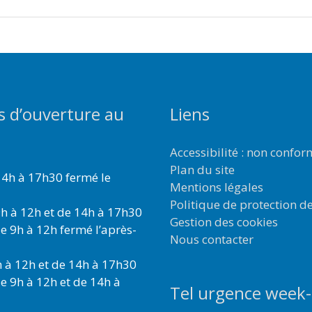
s d’ouverture au
Liens
Accessibilité : non confo
Plan du site
4h à 17h30 fermé le
Mentions légales
Politique de protection d
h à 12h et de 14h à 17h30
Gestion des cookies
e 9h à 12h fermé l’après-
Nous contacter
 à 12h et de 14h à 17h30
e 9h à 12h et de 14h à
Tel urgence week-