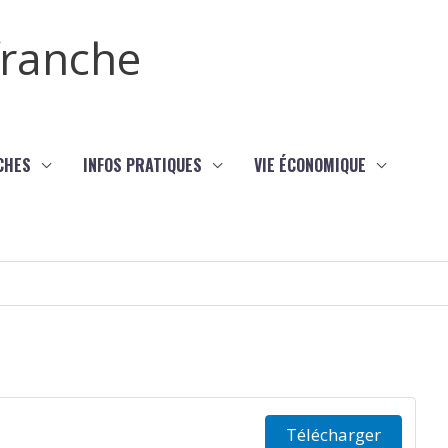
efranche
CHES
INFOS PRATIQUES
VIE ÉCONOMIQUE
Télécharger