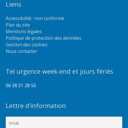
Liens
Accessibilité : non conforme
Plan du site
Mentions légales
Politique de protection des données
Gestion des cookies
Nous contacter
Tel urgence week-end et jours fériés
06 38 31 28 50
Lettre d’information