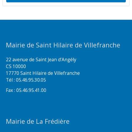
Mairie de Saint Hilaire de Villefranche
22 avenue de Saint Jean d’Angély
CS 10000
17770 Saint Hilaire de Villefranche
Tél : 05.46.95.30.05
Fax : 05.46.95.41.00
Mairie de La Frédière