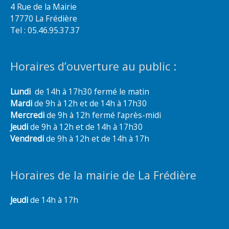
4 Rue de la Mairie
17770 La Frédière
Tel : 05.46.95.37.37
Horaires d’ouverture au public :
Lundi
de 14h à 17h30 fermé le matin
Mardi
de 9h à 12h et de 14h à 17h30
Mercredi
de 9h à 12h fermé l’après-midi
Jeudi
de 9h à 12h et de 14h à 17h30
Vendredi
de 9h à 12h et de 14h à 17h
Horaires de la mairie de La Frédière
Jeudi
de 14h à 17h