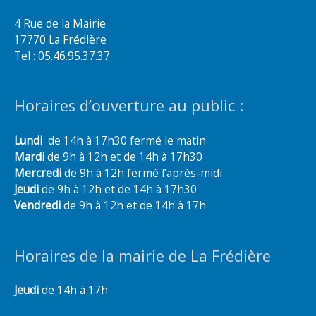
4 Rue de la Mairie
17770 La Frédière
Tel : 05.46.95.37.37
Horaires d’ouverture au public :
Lundi
de 14h à 17h30 fermé le matin
Mardi
de 9h à 12h et de 14h à 17h30
Mercredi
de 9h à 12h fermé l’après-midi
Jeudi
de 9h à 12h et de 14h à 17h30
Vendredi
de 9h à 12h et de 14h à 17h
Horaires de la mairie de La Frédière
Jeudi
de 14h à 17h