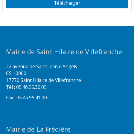
Télécharger
Mairie de Saint Hilaire de Villefranche
22 avenue de Saint Jean d’Angély
CS 10000
17770 Saint Hilaire de Villefranche
Tél : 05.46.95.30.05
Fax : 05.46.95.41.00
Mairie de La Frédière