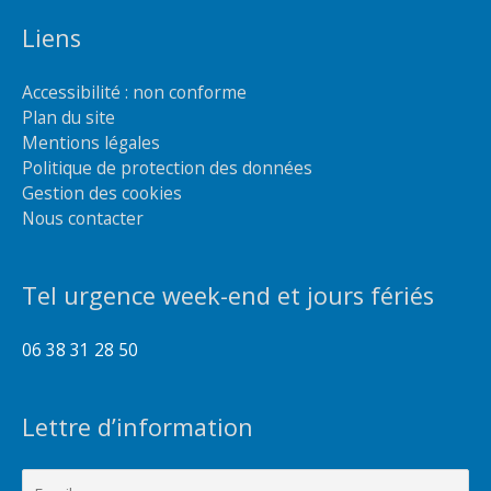
Liens
Accessibilité : non conforme
Plan du site
Mentions légales
Politique de protection des données
Gestion des cookies
Nous contacter
Tel urgence week-end et jours fériés
06 38 31 28 50
Lettre d’information