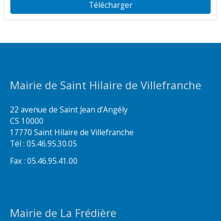
Télécharger
Mairie de Saint Hilaire de Villefranche
22 avenue de Saint Jean d’Angély
CS 10000
17770 Saint Hilaire de Villefranche
Tél : 05.46.95.30.05
Fax : 05.46.95.41.00
Mairie de La Frédière