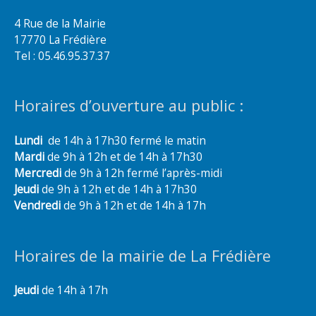
4 Rue de la Mairie
17770 La Frédière
Tel : 05.46.95.37.37
Horaires d’ouverture au public :
Lundi
de 14h à 17h30 fermé le matin
Mardi
de 9h à 12h et de 14h à 17h30
Mercredi
de 9h à 12h fermé l’après-midi
Jeudi
de 9h à 12h et de 14h à 17h30
Vendredi
de 9h à 12h et de 14h à 17h
Horaires de la mairie de La Frédière
Jeudi
de 14h à 17h