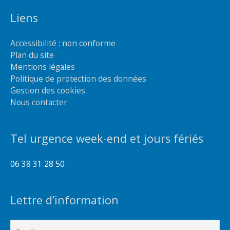
Liens
Accessibilité : non conforme
Plan du site
Mentions légales
Politique de protection des données
Gestion des cookies
Nous contacter
Tel urgence week-end et jours fériés
06 38 31 28 50
Lettre d’information