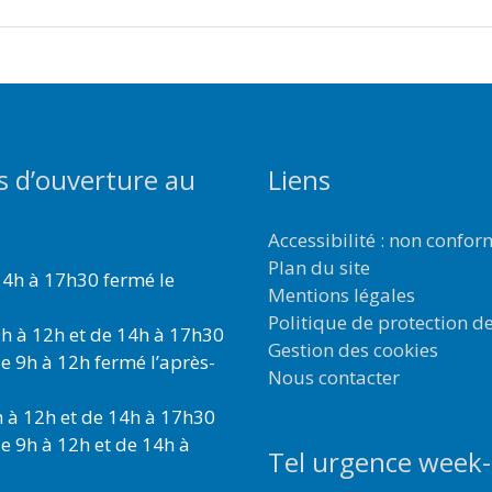
s d’ouverture au
Liens
Accessibilité : non confo
Plan du site
4h à 17h30 fermé le
Mentions légales
Politique de protection d
h à 12h et de 14h à 17h30
Gestion des cookies
e 9h à 12h fermé l’après-
Nous contacter
 à 12h et de 14h à 17h30
e 9h à 12h et de 14h à
Tel urgence week-