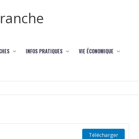
efranche
CHES
INFOS PRATIQUES
VIE ÉCONOMIQUE
Télécharger