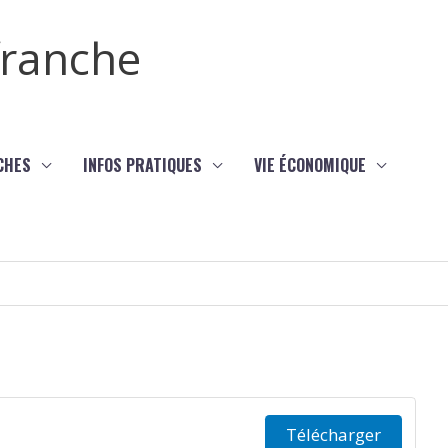
efranche
CHES
INFOS PRATIQUES
VIE ÉCONOMIQUE
Télécharger