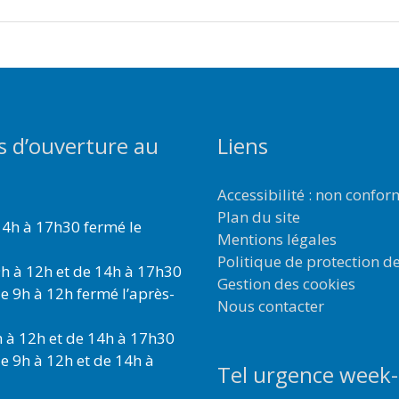
s d’ouverture au
Liens
Accessibilité : non confo
Plan du site
4h à 17h30 fermé le
Mentions légales
Politique de protection d
h à 12h et de 14h à 17h30
Gestion des cookies
e 9h à 12h fermé l’après-
Nous contacter
 à 12h et de 14h à 17h30
e 9h à 12h et de 14h à
Tel urgence week-