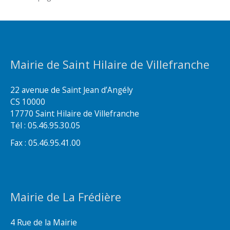
Mairie de Saint Hilaire de Villefranche
22 avenue de Saint Jean d’Angély
CS 10000
17770 Saint Hilaire de Villefranche
Tél : 05.46.95.30.05
Fax : 05.46.95.41.00
Mairie de La Frédière
4 Rue de la Mairie