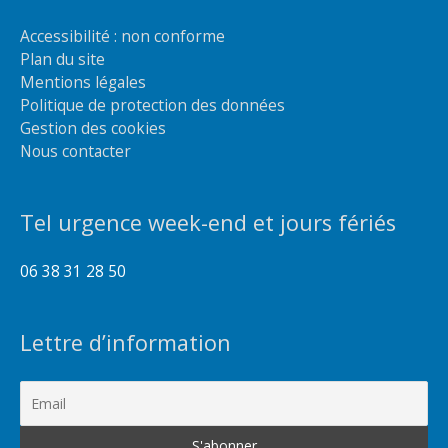
Accessibilité : non conforme
Plan du site
Mentions légales
Politique de protection des données
Gestion des cookies
Nous contacter
Tel urgence week-end et jours fériés
06 38 31 28 50
Lettre d’information