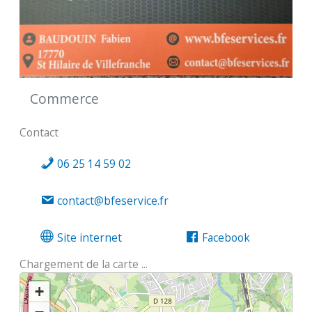
Commerce
Contact
06 25 14 59 02
contact@bfeservice.fr
Site internet
Facebook
Chargement de la carte ...
+