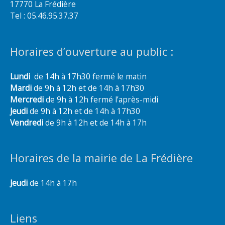
17770 La Frédière
Tel : 05.46.95.37.37
Horaires d’ouverture au public :
Lundi
de 14h à 17h30 fermé le matin
Mardi
de 9h à 12h et de 14h à 17h30
Mercredi
de 9h à 12h fermé l’après-midi
Jeudi
de 9h à 12h et de 14h à 17h30
Vendredi
de 9h à 12h et de 14h à 17h
Horaires de la mairie de La Frédière
Jeudi
de 14h à 17h
Liens