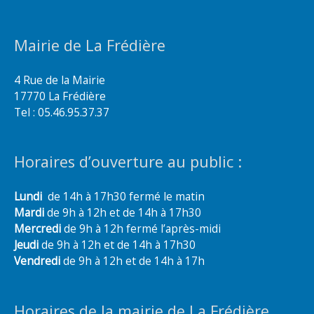
Mairie de La Frédière
4 Rue de la Mairie
17770 La Frédière
Tel : 05.46.95.37.37
Horaires d’ouverture au public :
Lundi
de 14h à 17h30 fermé le matin
Mardi
de 9h à 12h et de 14h à 17h30
Mercredi
de 9h à 12h fermé l’après-midi
Jeudi
de 9h à 12h et de 14h à 17h30
Vendredi
de 9h à 12h et de 14h à 17h
Horaires de la mairie de La Frédière