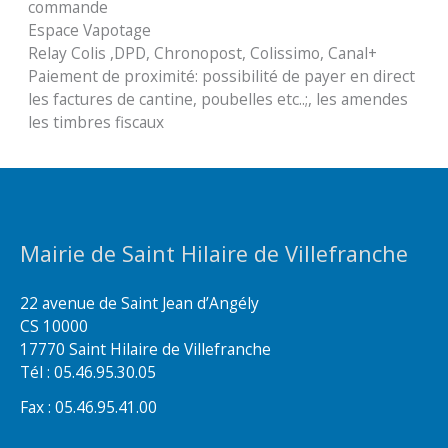
commande
Espace Vapotage
Relay Colis ,DPD, Chronopost, Colissimo, Canal+
Paiement de proximité: possibilité de payer en direct
les factures de cantine, poubelles etc..;, les amendes
les timbres fiscaux
Mairie de Saint Hilaire de Villefranche
22 avenue de Saint Jean d’Angély
CS 10000
17770 Saint Hilaire de Villefranche
Tél : 05.46.95.30.05
Fax : 05.46.95.41.00