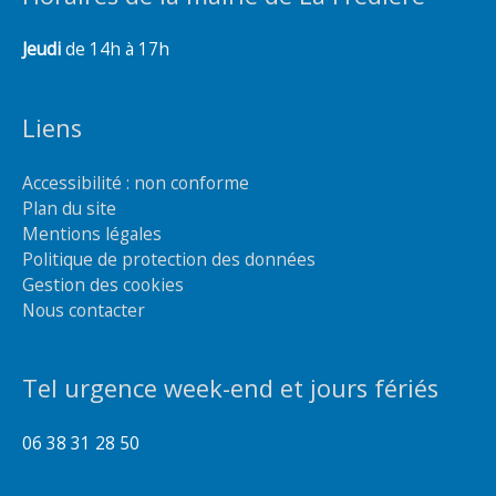
Jeudi
de 14h à 17h
Liens
Accessibilité : non conforme
Plan du site
Mentions légales
Politique de protection des données
Gestion des cookies
Nous contacter
Tel urgence week-end et jours fériés
06 38 31 28 50