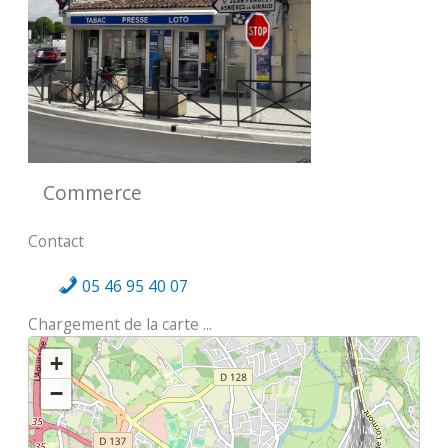
Commerce
Contact
05 46 95 40 07
Chargement de la carte ...
+
−