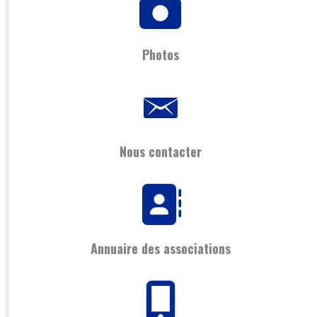
Photos
Nous contacter
Annuaire des associations