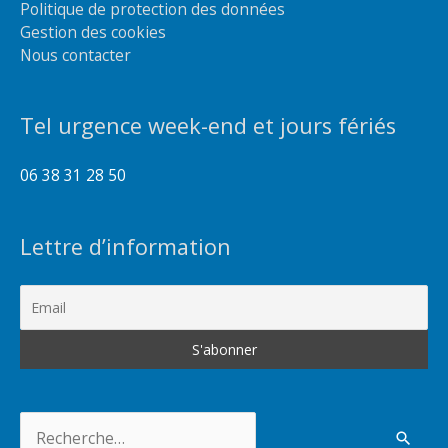
Politique de protection des données
Gestion des cookies
Nous contacter
Tel urgence week-end et jours fériés
06 38 31 28 50
Lettre d’information
Rechercher :