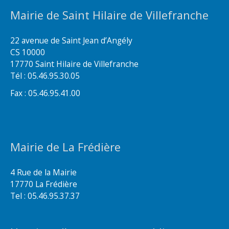
Mairie de Saint Hilaire de Villefranche
22 avenue de Saint Jean d’Angély
CS 10000
17770 Saint Hilaire de Villefranche
Tél : 05.46.95.30.05
Fax : 05.46.95.41.00
Mairie de La Frédière
4 Rue de la Mairie
17770 La Frédière
Tel : 05.46.95.37.37