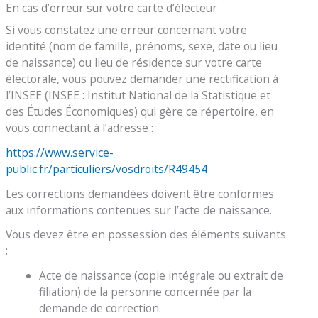
En cas d’erreur sur votre carte d’électeur
Si vous constatez une erreur concernant votre
identité (nom de famille, prénoms, sexe, date ou lieu
de naissance) ou lieu de résidence sur votre carte
électorale, vous pouvez demander une rectification à
l’INSEE (INSEE : Institut National de la Statistique et
des Études Économiques) qui gère ce répertoire, en
vous connectant à l’adresse :
https://www.service-
public.fr/particuliers/vosdroits/R49454
Les corrections demandées doivent être conformes
aux informations contenues sur l’acte de naissance.
Vous devez être en possession des éléments suivants
:
Acte de naissance (copie intégrale ou extrait de
filiation) de la personne concernée par la
demande de correction.