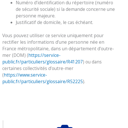
Numéro d’identification du répertoire (numéro
de sécurité sociale) si la demande concerne une
personne majeure.
Justificatif de domicile, le cas échéant.
Vous pouvez utiliser ce service uniquement pour
rectifier les informations d’une personne née en
France métropolitaine, dans un département d’outre-
mer (DOM) (
https://service-
public.fr/particuliers/glossaire/R41207
) ou dans
certaines collectivités d’outre-mer
(
https://www.service-
public.fr/particuliers/glossaire/R52225
).