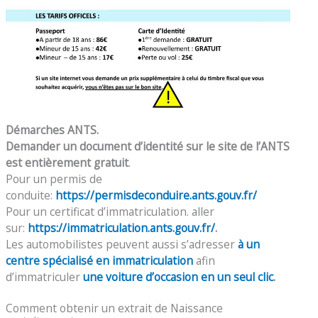
Démarches ANTS.
Demander un document d’identité sur le site de l’ANTS
est entièrement gratuit
.
Pour un permis de
conduite:
https://permisdeconduire.ants.gouv.fr/
Pour un certificat d’immatriculation. aller
sur:
https://immatriculation.ants.gouv.fr/
.
Les automobilistes peuvent aussi s’adresser
à un
centre spécialisé en immatriculation
afin
d’immatriculer
une voiture d’occasion en un seul clic
.
Comment obtenir un extrait de Naissance