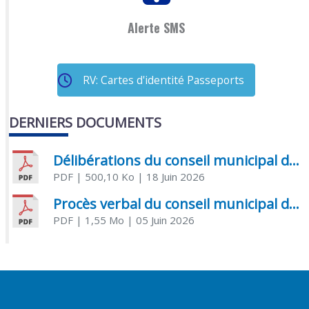
Alerte SMS
RV: Cartes d'identité Passeports
DERNIERS DOCUMENTS
Délibérations du conseil municipal du 18 juin 2026
PDF
| 500,10 Ko
| 18 Juin 2026
Procès verbal du conseil municipal du 05 juin 2026
PDF
| 1,55 Mo
| 05 Juin 2026