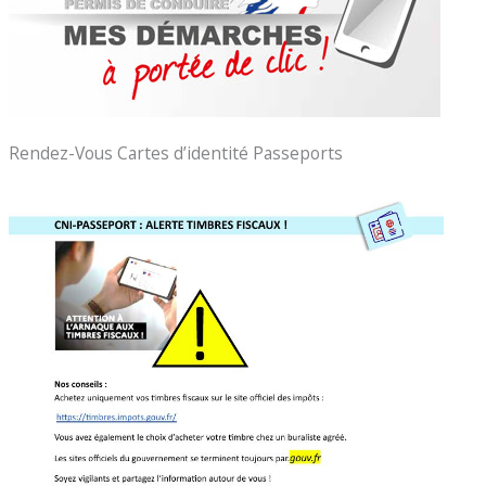
Rendez-Vous Cartes d’identité Passeports