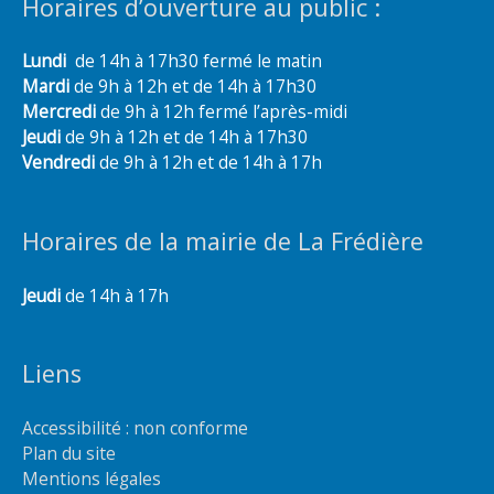
Horaires d’ouverture au public :
Lundi
de 14h à 17h30 fermé le matin
Mardi
de 9h à 12h et de 14h à 17h30
Mercredi
de 9h à 12h fermé l’après-midi
Jeudi
de 9h à 12h et de 14h à 17h30
Vendredi
de 9h à 12h et de 14h à 17h
Horaires de la mairie de La Frédière
Jeudi
de 14h à 17h
Liens
Accessibilité : non conforme
Plan du site
Mentions légales