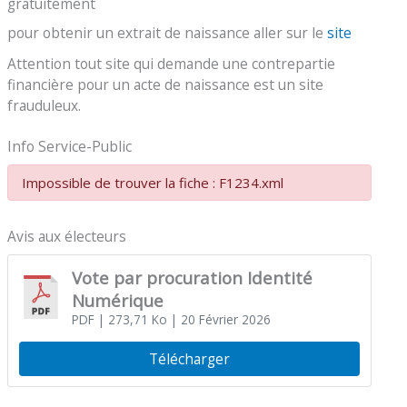
gratuitement
pour obtenir un extrait de naissance aller sur le
site
Attention tout site qui demande une contrepartie
financière pour un acte de naissance est un site
frauduleux.
Info Service-Public
Impossible de trouver la fiche : F1234.xml
Avis aux électeurs
Vote par procuration Identité
Numérique
PDF
| 273,71 Ko
| 20 Février 2026
Télécharger