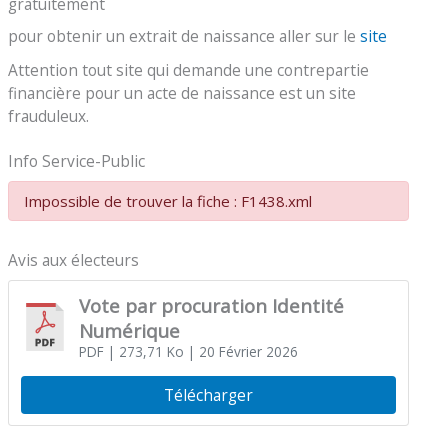
gratuitement
pour obtenir un extrait de naissance aller sur le
site
Attention tout site qui demande une contrepartie
financière pour un acte de naissance est un site
frauduleux.
Info Service-Public
Impossible de trouver la fiche : F1438.xml
Avis aux électeurs
Vote par procuration Identité
Numérique
PDF
| 273,71 Ko
| 20 Février 2026
Télécharger