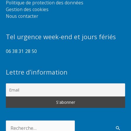
Politique de protection des données
Gestion des cookies
Nous contacter
Tel urgence week-end et jours fériés
06 38 31 28 50
Lettre d’information
Rechercher :