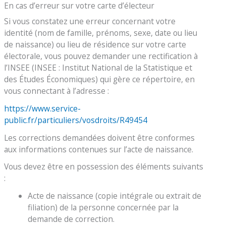
En cas d’erreur sur votre carte d’électeur
Si vous constatez une erreur concernant votre
identité (nom de famille, prénoms, sexe, date ou lieu
de naissance) ou lieu de résidence sur votre carte
électorale, vous pouvez demander une rectification à
l’INSEE (INSEE : Institut National de la Statistique et
des Études Économiques) qui gère ce répertoire, en
vous connectant à l’adresse :
https://www.service-
public.fr/particuliers/vosdroits/R49454
Les corrections demandées doivent être conformes
aux informations contenues sur l’acte de naissance.
Vous devez être en possession des éléments suivants
:
Acte de naissance (copie intégrale ou extrait de
filiation) de la personne concernée par la
demande de correction.