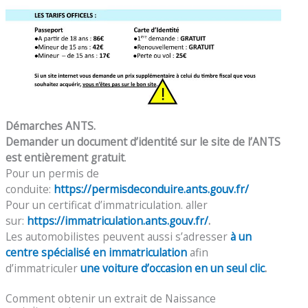
Démarches ANTS.
Demander un document d’identité sur le site de l’ANTS
est entièrement gratuit
.
Pour un permis de
conduite:
https://permisdeconduire.ants.gouv.fr/
Pour un certificat d’immatriculation. aller
sur:
https://immatriculation.ants.gouv.fr/
.
Les automobilistes peuvent aussi s’adresser
à un
centre spécialisé en immatriculation
afin
d’immatriculer
une voiture d’occasion en un seul clic
.
Comment obtenir un extrait de Naissance