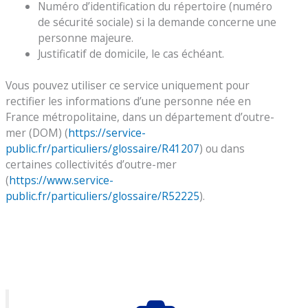
Numéro d’identification du répertoire (numéro
de sécurité sociale) si la demande concerne une
personne majeure.
Justificatif de domicile, le cas échéant.
Vous pouvez utiliser ce service uniquement pour
rectifier les informations d’une personne née en
France métropolitaine, dans un département d’outre-
mer (DOM) (
https://service-
public.fr/particuliers/glossaire/R41207
) ou dans
certaines collectivités d’outre-mer
(
https://www.service-
public.fr/particuliers/glossaire/R52225
).