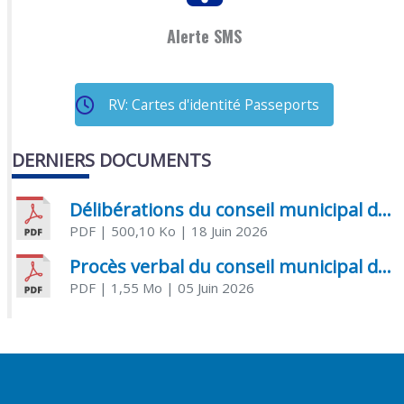
Alerte SMS
RV: Cartes d'identité Passeports
DERNIERS DOCUMENTS
Délibérations du conseil municipal du 18 juin 2026
PDF
| 500,10 Ko
| 18 Juin 2026
Procès verbal du conseil municipal du 05 juin 2026
PDF
| 1,55 Mo
| 05 Juin 2026