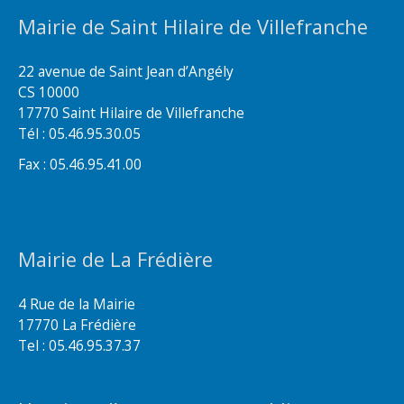
Mairie de Saint Hilaire de Villefranche
22 avenue de Saint Jean d’Angély
CS 10000
17770 Saint Hilaire de Villefranche
Tél : 05.46.95.30.05
Fax : 05.46.95.41.00
Mairie de La Frédière
4 Rue de la Mairie
17770 La Frédière
Tel : 05.46.95.37.37