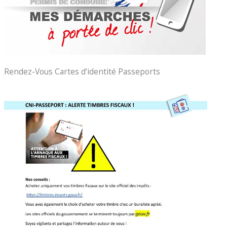
Rendez-Vous Cartes d’identité Passeports