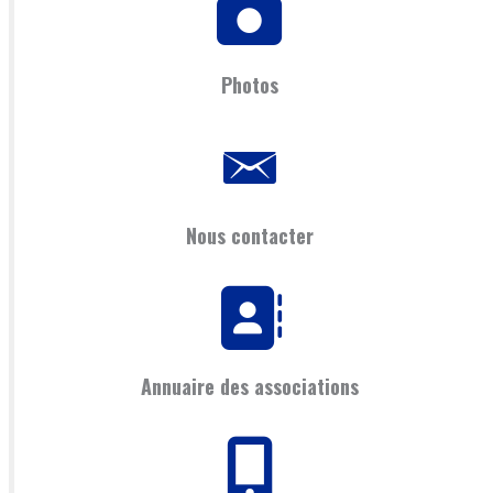
Photos
Nous contacter
Annuaire des associations