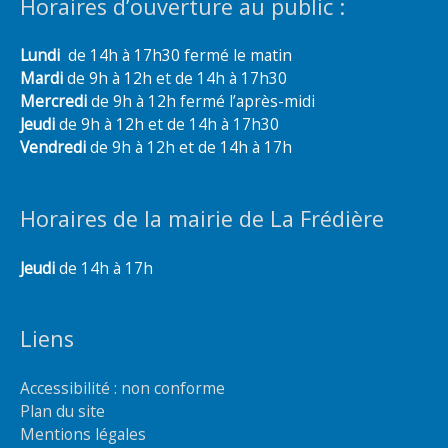
Horaires d’ouverture au public :
Lundi
de 14h à 17h30 fermé le matin
Mardi
de 9h à 12h et de 14h à 17h30
Mercredi
de 9h à 12h fermé l’après-midi
Jeudi
de 9h à 12h et de 14h à 17h30
Vendredi
de 9h à 12h et de 14h à 17h
Horaires de la mairie de La Frédière
Jeudi
de 14h à 17h
Liens
Accessibilité : non conforme
Plan du site
Mentions légales