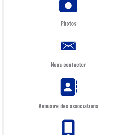
Photos
Nous contacter
Annuaire des associations