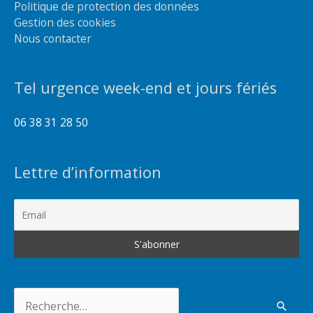
Politique de protection des données
Gestion des cookies
Nous contacter
Tel urgence week-end et jours fériés
06 38 31 28 50
Lettre d’information
Rechercher :