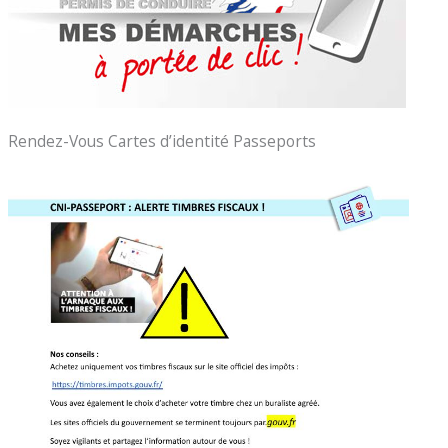
Rendez-Vous Cartes d’identité Passeports