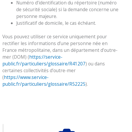
Numéro d’identification du répertoire (numéro
de sécurité sociale) si la demande concerne une
personne majeure.
Justificatif de domicile, le cas échéant.
Vous pouvez utiliser ce service uniquement pour
rectifier les informations d’une personne née en
France métropolitaine, dans un département d’outre-
mer (DOM) (
https://service-
public.fr/particuliers/glossaire/R41207
) ou dans
certaines collectivités d’outre-mer
(
https://www.service-
public.fr/particuliers/glossaire/R52225
).