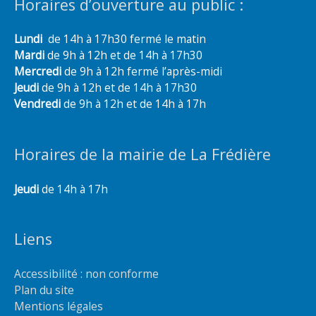
Horaires d’ouverture au public :
Lundi
de 14h à 17h30 fermé le matin
Mardi
de 9h à 12h et de 14h à 17h30
Mercredi
de 9h à 12h fermé l’après-midi
Jeudi
de 9h à 12h et de 14h à 17h30
Vendredi
de 9h à 12h et de 14h à 17h
Horaires de la mairie de La Frédière
Jeudi
de 14h à 17h
Liens
Accessibilité : non conforme
Plan du site
Mentions légales