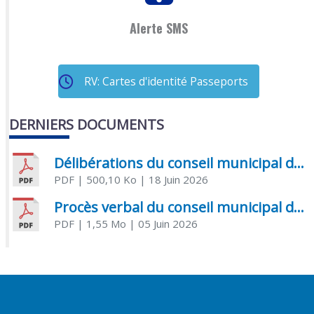
Alerte SMS
RV: Cartes d'identité Passeports
DERNIERS DOCUMENTS
Délibérations du conseil municipal du 18 juin 2026
PDF
| 500,10 Ko
| 18 Juin 2026
Procès verbal du conseil municipal du 05 juin 2026
PDF
| 1,55 Mo
| 05 Juin 2026