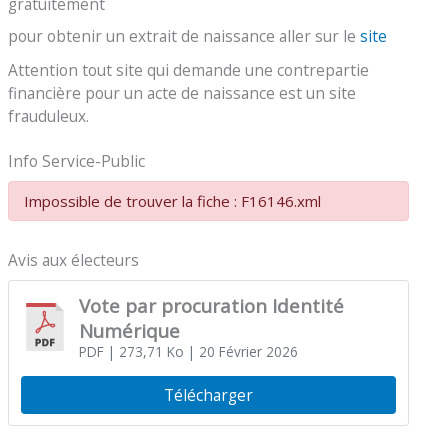
gratuitement
pour obtenir un extrait de naissance aller sur le
site
Attention tout site qui demande une contrepartie
financière pour un acte de naissance est un site
frauduleux.
Info Service-Public
Impossible de trouver la fiche : F16146.xml
Avis aux électeurs
Vote par procuration Identité
Numérique
PDF
| 273,71 Ko
| 20 Février 2026
Télécharger