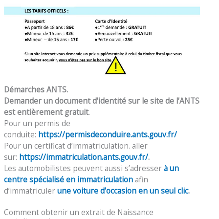
Démarches ANTS.
Demander un document d’identité sur le site de l’ANTS
est entièrement gratuit
.
Pour un permis de
conduite:
https://permisdeconduire.ants.gouv.fr/
Pour un certificat d’immatriculation. aller
sur:
https://immatriculation.ants.gouv.fr/
.
Les automobilistes peuvent aussi s’adresser
à un
centre spécialisé en immatriculation
afin
d’immatriculer
une voiture d’occasion en un seul clic
.
Comment obtenir un extrait de Naissance