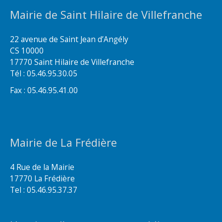
Mairie de Saint Hilaire de Villefranche
22 avenue de Saint Jean d’Angély
CS 10000
17770 Saint Hilaire de Villefranche
Tél : 05.46.95.30.05
Fax : 05.46.95.41.00
Mairie de La Frédière
4 Rue de la Mairie
17770 La Frédière
Tel : 05.46.95.37.37