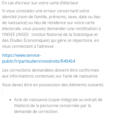
En cas d’erreur sur votre carte d’électeur
Si vous constatez une erreur concernant votre
identité (nom de famille, prénoms, sexe, date ou lieu
de naissance) ou lieu de résidence sur votre carte
électorale, vous pouvez demander une rectification à
l’INSEE (INSEE : Institut National de la Statistique et
des Études Économiques) qui gère ce répertoire, en
vous connectant à l’adresse :
https://www.service-
public.fr/particuliers/vosdroits/R49454
Les corrections demandées doivent être conformes
aux informations contenues sur l’acte de naissance.
Vous devez être en possession des éléments suivants
:
Acte de naissance (copie intégrale ou extrait de
filiation) de la personne concernée par la
demande de correction.