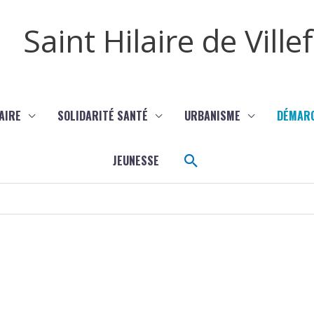
Saint Hilaire de Vill
AIRE
SOLIDARITÉ SANTÉ
URBANISME
DÉMAR
Rechercher
JEUNESSE