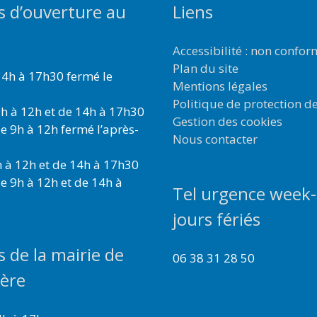
s d’ouverture au
Liens
Accessibilité : non confo
Plan du site
4h à 17h30 fermé le
Mentions légales
Politique de protection d
h à 12h et de 14h à 17h30
Gestion des cookies
e 9h à 12h fermé l’après-
Nous contacter
 à 12h et de 14h à 17h30
e 9h à 12h et de 14h à
Tel urgence week-
jours fériés
s de la mairie de
06 38 31 28 50
ière