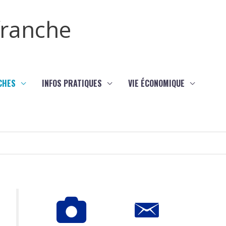
efranche
CHES
INFOS PRATIQUES
VIE ÉCONOMIQUE