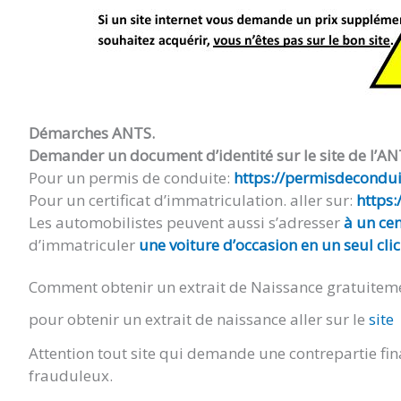
Démarches ANTS.
Demander un document d’identité sur le site de l’AN
Pour un permis de conduite:
https://permisdeconduir
Pour un certificat d’immatriculation. aller sur:
https:
Les automobilistes peuvent aussi s’adresser
à un cen
d’immatriculer
une voiture d’occasion en un seul clic
Comment obtenir un extrait de Naissance gratuitem
pour obtenir un extrait de naissance aller sur le
site
Attention tout site qui demande une contrepartie fin
frauduleux.