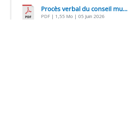
Procès verbal du conseil municipal du 05 juin 2026
PDF
| 1,55 Mo
| 05 Juin 2026