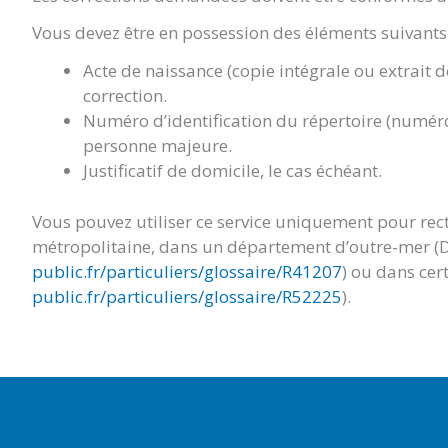
Vous devez être en possession des éléments suivants 
Acte de naissance (copie intégrale ou extrait 
correction.
Numéro d’identification du répertoire (numéro
personne majeure.
Justificatif de domicile, le cas échéant.
Vous pouvez utiliser ce service uniquement pour rect
métropolitaine, dans un département d’outre-mer (
public.fr/particuliers/glossaire/R41207
) ou dans cert
public.fr/particuliers/glossaire/R52225
).