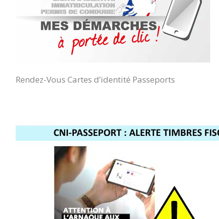
Rendez-Vous Cartes d’identité Passeports