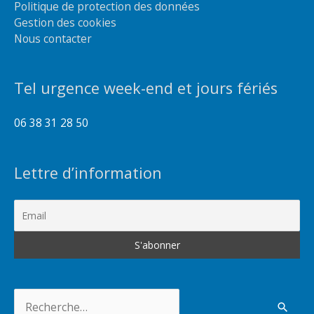
Politique de protection des données
Gestion des cookies
Nous contacter
Tel urgence week-end et jours fériés
06 38 31 28 50
Lettre d’information
Rechercher :