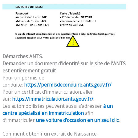
Démarches ANTS.
Demander un document d’identité sur le site de l’ANTS
est entièrement gratuit
.
Pour un permis de
conduite:
https://permisdeconduire.ants.gouv.fr/
Pour un certificat d’immatriculation. aller
sur:
https://immatriculation.ants.gouv.fr/
.
Les automobilistes peuvent aussi s’adresser
à un
centre spécialisé en immatriculation
afin
d’immatriculer
une voiture d’occasion en un seul clic
.
Comment obtenir un extrait de Naissance