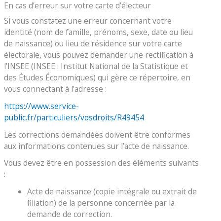
En cas d’erreur sur votre carte d’électeur
Si vous constatez une erreur concernant votre
identité (nom de famille, prénoms, sexe, date ou lieu
de naissance) ou lieu de résidence sur votre carte
électorale, vous pouvez demander une rectification à
l’INSEE (INSEE : Institut National de la Statistique et
des Études Économiques) qui gère ce répertoire, en
vous connectant à l’adresse :
https://www.service-
public.fr/particuliers/vosdroits/R49454
Les corrections demandées doivent être conformes
aux informations contenues sur l’acte de naissance.
Vous devez être en possession des éléments suivants
:
Acte de naissance (copie intégrale ou extrait de
filiation) de la personne concernée par la
demande de correction.