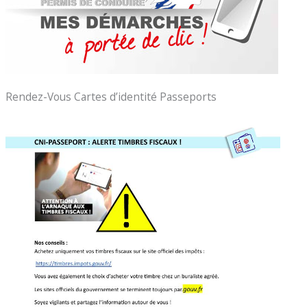
Rendez-Vous Cartes d’identité Passeports