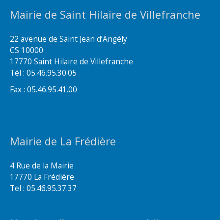
Mairie de Saint Hilaire de Villefranche
22 avenue de Saint Jean d’Angély
CS 10000
17770 Saint Hilaire de Villefranche
Tél : 05.46.95.30.05
Fax : 05.46.95.41.00
Mairie de La Frédière
4 Rue de la Mairie
17770 La Frédière
Tel : 05.46.95.37.37