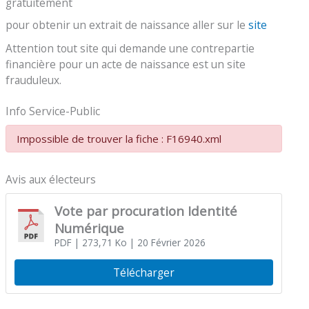
gratuitement
pour obtenir un extrait de naissance aller sur le
site
Attention tout site qui demande une contrepartie
financière pour un acte de naissance est un site
frauduleux.
Info Service-Public
Impossible de trouver la fiche : F16940.xml
Avis aux électeurs
Vote par procuration Identité
Numérique
PDF
| 273,71 Ko
| 20 Février 2026
Télécharger