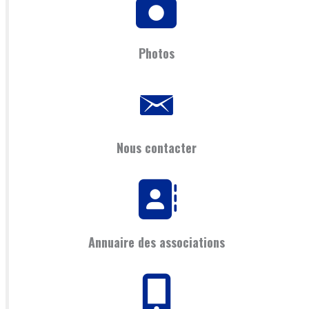
Photos
Nous contacter
Annuaire des associations