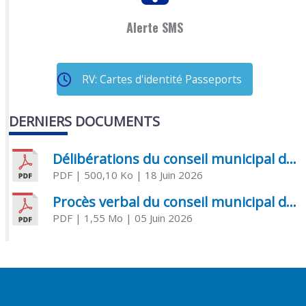
Alerte SMS
RV: Cartes d'identité Passeports
DERNIERS DOCUMENTS
Délibérations du conseil municipal du 18 juin 2026
PDF
| 500,10 Ko
| 18 Juin 2026
Procès verbal du conseil municipal du 05 juin 2026
PDF
| 1,55 Mo
| 05 Juin 2026