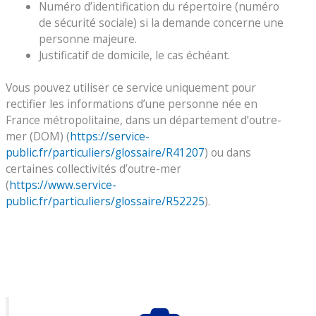
Numéro d’identification du répertoire (numéro
de sécurité sociale) si la demande concerne une
personne majeure.
Justificatif de domicile, le cas échéant.
Vous pouvez utiliser ce service uniquement pour
rectifier les informations d’une personne née en
France métropolitaine, dans un département d’outre-
mer (DOM) (
https://service-
public.fr/particuliers/glossaire/R41207
) ou dans
certaines collectivités d’outre-mer
(
https://www.service-
public.fr/particuliers/glossaire/R52225
).