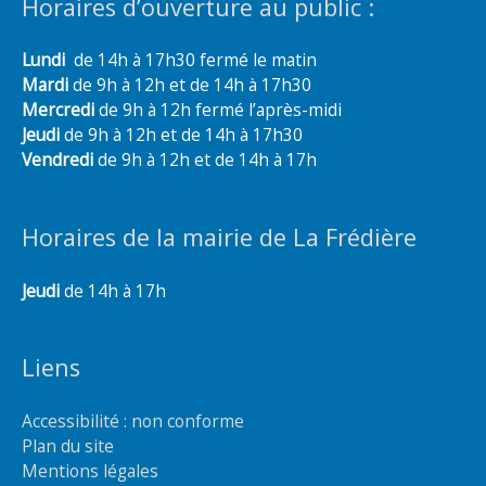
Horaires d’ouverture au public :
Lundi
de 14h à 17h30 fermé le matin
Mardi
de 9h à 12h et de 14h à 17h30
Mercredi
de 9h à 12h fermé l’après-midi
Jeudi
de 9h à 12h et de 14h à 17h30
Vendredi
de 9h à 12h et de 14h à 17h
Horaires de la mairie de La Frédière
Jeudi
de 14h à 17h
Liens
Accessibilité : non conforme
Plan du site
Mentions légales