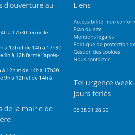
s d’ouverture au
Liens
Accessibilité : non confo
Plan du site
4h à 17h30 fermé le
Mentions légales
Politique de protection d
h à 12h et de 14h à 17h30
Gestion des cookies
e 9h à 12h fermé l’après-
Nous contacter
 à 12h et de 14h à 17h30
e 9h à 12h et de 14h à
Tel urgence week-
jours fériés
s de la mairie de
06 38 31 28 50
ière