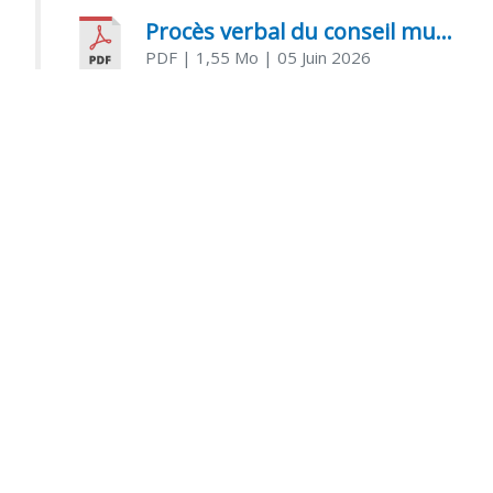
Procès verbal du conseil municipal du 05 juin 2026
PDF
| 1,55 Mo
| 05 Juin 2026