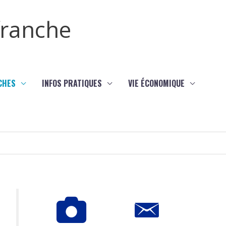
efranche
CHES
INFOS PRATIQUES
VIE ÉCONOMIQUE