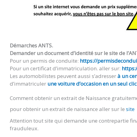
Démarches ANTS.
Demander un document d’identité sur le site de l’AN
Pour un permis de conduite:
https://permisdeconduir
Pour un certificat d’immatriculation. aller sur:
https:
Les automobilistes peuvent aussi s’adresser
à un cen
d’immatriculer
une voiture d’occasion en un seul clic
Comment obtenir un extrait de Naissance gratuitem
pour obtenir un extrait de naissance aller sur le
site
Attention tout site qui demande une contrepartie fin
frauduleux.