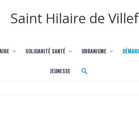
Saint Hilaire de Vill
AIRE
SOLIDARITÉ SANTÉ
URBANISME
DÉMAR
Rechercher
JEUNESSE