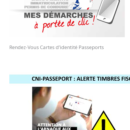
Rendez-Vous Cartes d’identité Passeports