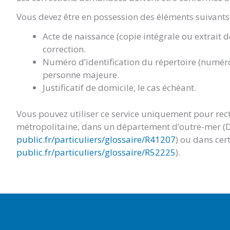
Vous devez être en possession des éléments suivants 
Acte de naissance (copie intégrale ou extrait 
correction.
Numéro d’identification du répertoire (numéro
personne majeure.
Justificatif de domicile, le cas échéant.
Vous pouvez utiliser ce service uniquement pour rect
métropolitaine, dans un département d’outre-mer (
public.fr/particuliers/glossaire/R41207
) ou dans cert
public.fr/particuliers/glossaire/R52225
).