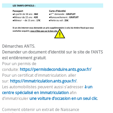
Démarches ANTS.
Demander un document d’identité sur le site de l’ANTS
est entièrement gratuit
.
Pour un permis de
conduite:
https://permisdeconduire.ants.gouv.fr/
Pour un certificat d’immatriculation. aller
sur:
https://immatriculation.ants.gouv.fr/
.
Les automobilistes peuvent aussi s’adresser
à un
centre spécialisé en immatriculation
afin
d’immatriculer
une voiture d’occasion en un seul clic
.
Comment obtenir un extrait de Naissance