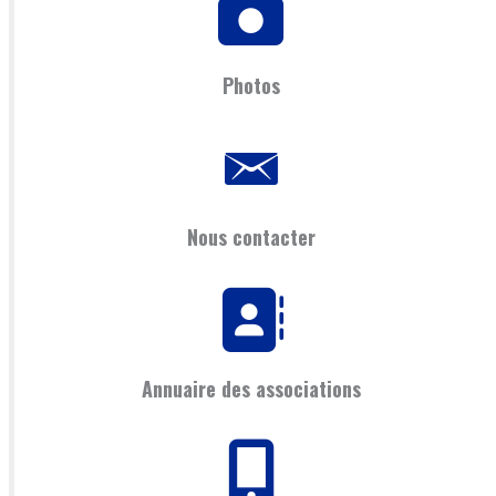
Photos
Nous contacter
Annuaire des associations