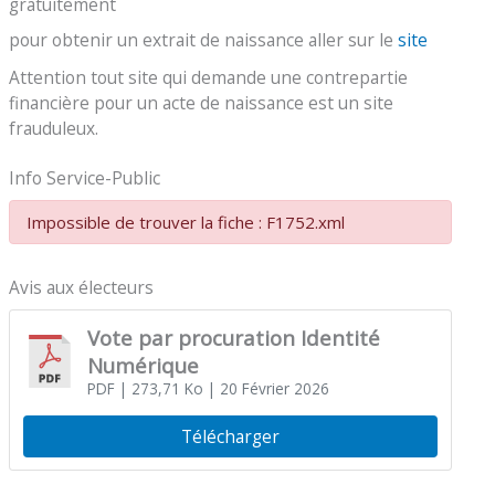
gratuitement
pour obtenir un extrait de naissance aller sur le
site
Attention tout site qui demande une contrepartie
financière pour un acte de naissance est un site
frauduleux.
Info Service-Public
Impossible de trouver la fiche : F1752.xml
Avis aux électeurs
Vote par procuration Identité
Numérique
PDF
| 273,71 Ko
| 20 Février 2026
Télécharger