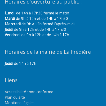
Horaires d’ouverture au public :
Lundi
de 14h à 17h30 fermé le matin
Mardi
de 9h à 12h et de 14h à 17h30
Mercredi
de 9h à 12h fermé l’après-midi
Jeudi
de 9h à 12h et de 14h à 17h30
Vendredi
de 9h à 12h et de 14h à 17h
Horaires de la mairie de La Frédière
Jeudi
de 14h à 17h
Liens
Accessibilité : non conforme
Plan du site
Mentions légales