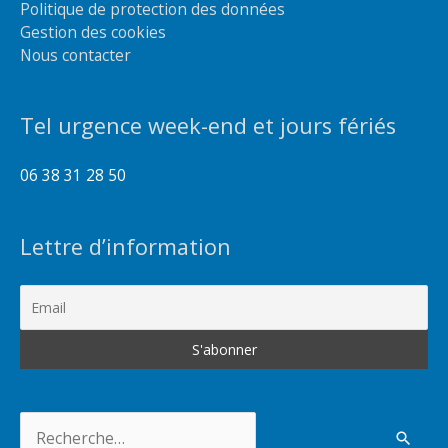
Politique de protection des données
Gestion des cookies
Nous contacter
Tel urgence week-end et jours fériés
06 38 31 28 50
Lettre d’information
Rechercher :