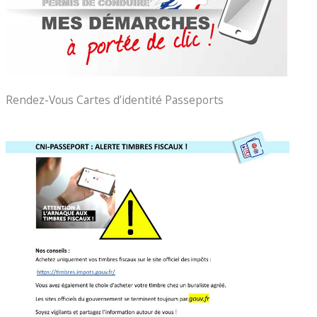
Rendez-Vous Cartes d’identité Passeports