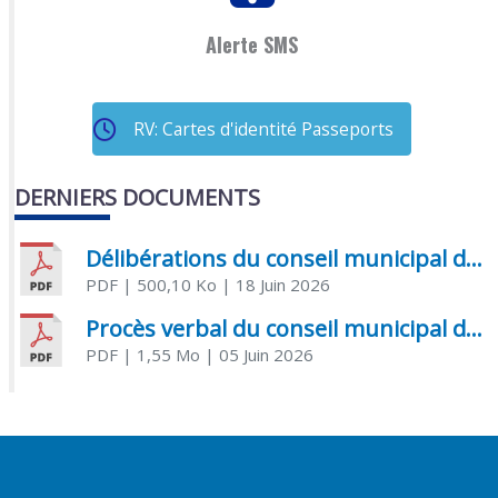
Alerte SMS
RV: Cartes d'identité Passeports
DERNIERS DOCUMENTS
Délibérations du conseil municipal du 18 juin 2026
PDF
| 500,10 Ko
| 18 Juin 2026
Procès verbal du conseil municipal du 05 juin 2026
PDF
| 1,55 Mo
| 05 Juin 2026