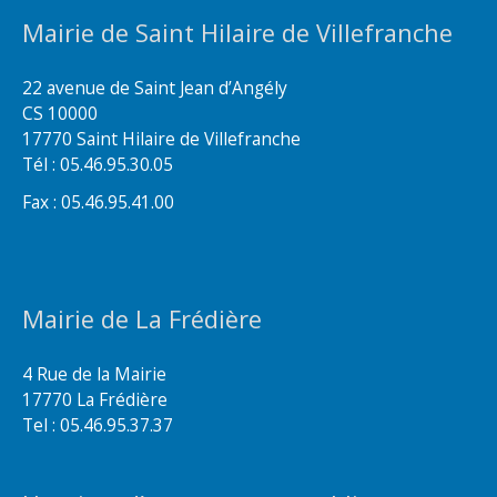
Mairie de Saint Hilaire de Villefranche
22 avenue de Saint Jean d’Angély
CS 10000
17770 Saint Hilaire de Villefranche
Tél : 05.46.95.30.05
Fax : 05.46.95.41.00
Mairie de La Frédière
4 Rue de la Mairie
17770 La Frédière
Tel : 05.46.95.37.37