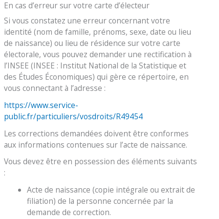
En cas d’erreur sur votre carte d’électeur
Si vous constatez une erreur concernant votre
identité (nom de famille, prénoms, sexe, date ou lieu
de naissance) ou lieu de résidence sur votre carte
électorale, vous pouvez demander une rectification à
l’INSEE (INSEE : Institut National de la Statistique et
des Études Économiques) qui gère ce répertoire, en
vous connectant à l’adresse :
https://www.service-
public.fr/particuliers/vosdroits/R49454
Les corrections demandées doivent être conformes
aux informations contenues sur l’acte de naissance.
Vous devez être en possession des éléments suivants
:
Acte de naissance (copie intégrale ou extrait de
filiation) de la personne concernée par la
demande de correction.