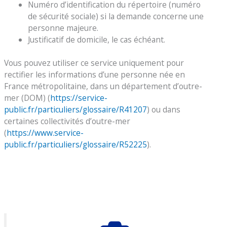
Numéro d’identification du répertoire (numéro
de sécurité sociale) si la demande concerne une
personne majeure.
Justificatif de domicile, le cas échéant.
Vous pouvez utiliser ce service uniquement pour
rectifier les informations d’une personne née en
France métropolitaine, dans un département d’outre-
mer (DOM) (
https://service-
public.fr/particuliers/glossaire/R41207
) ou dans
certaines collectivités d’outre-mer
(
https://www.service-
public.fr/particuliers/glossaire/R52225
).