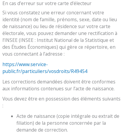
En cas d’erreur sur votre carte d’électeur
Si vous constatez une erreur concernant votre
identité (nom de famille, prénoms, sexe, date ou lieu
de naissance) ou lieu de résidence sur votre carte
électorale, vous pouvez demander une rectification à
l’INSEE (INSEE : Institut National de la Statistique et
des Études Économiques) qui gère ce répertoire, en
vous connectant à l’adresse :
https://www.service-
public.fr/particuliers/vosdroits/R49454
Les corrections demandées doivent être conformes
aux informations contenues sur l’acte de naissance.
Vous devez être en possession des éléments suivants
:
Acte de naissance (copie intégrale ou extrait de
filiation) de la personne concernée par la
demande de correction.