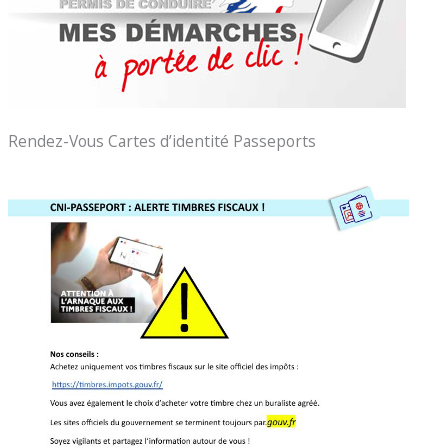
Rendez-Vous Cartes d’identité Passeports