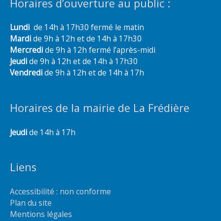
Horaires d’ouverture au public :
Lundi
de 14h à 17h30 fermé le matin
Mardi
de 9h à 12h et de 14h à 17h30
Mercredi
de 9h à 12h fermé l’après-midi
Jeudi
de 9h à 12h et de 14h à 17h30
Vendredi
de 9h à 12h et de 14h à 17h
Horaires de la mairie de La Frédière
Jeudi
de 14h à 17h
Liens
Accessibilité : non conforme
Plan du site
Mentions légales