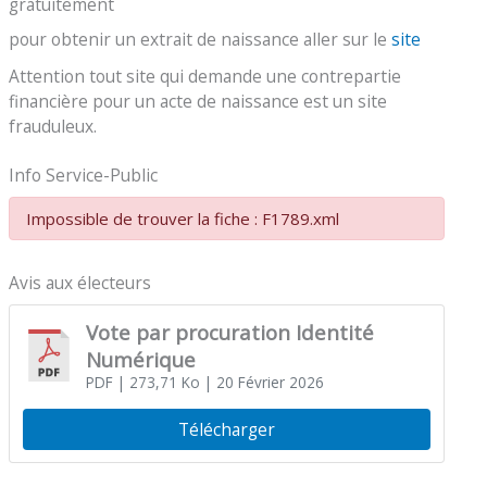
gratuitement
pour obtenir un extrait de naissance aller sur le
site
Attention tout site qui demande une contrepartie
financière pour un acte de naissance est un site
frauduleux.
Info Service-Public
Impossible de trouver la fiche : F1789.xml
Avis aux électeurs
Vote par procuration Identité
Numérique
PDF
| 273,71 Ko
| 20 Février 2026
Télécharger