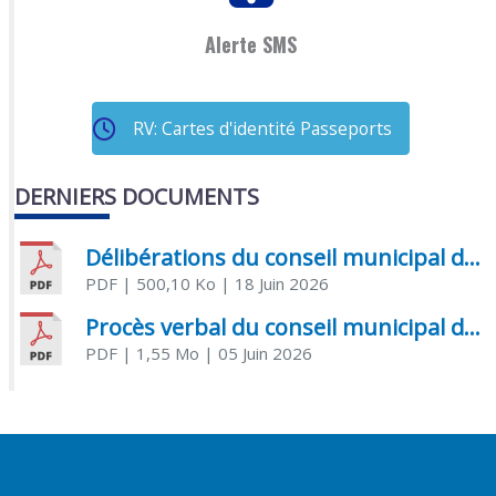
Alerte SMS
RV: Cartes d'identité Passeports
DERNIERS DOCUMENTS
Délibérations du conseil municipal du 18 juin 2026
PDF
| 500,10 Ko
| 18 Juin 2026
Procès verbal du conseil municipal du 05 juin 2026
PDF
| 1,55 Mo
| 05 Juin 2026