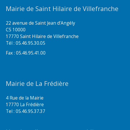
Mairie de Saint Hilaire de Villefranche
22 avenue de Saint Jean d’Angély
CS 10000
17770 Saint Hilaire de Villefranche
Tél : 05.46.95.30.05
Fax : 05.46.95.41.00
Mairie de La Frédière
4 Rue de la Mairie
17770 La Frédière
Tel : 05.46.95.37.37