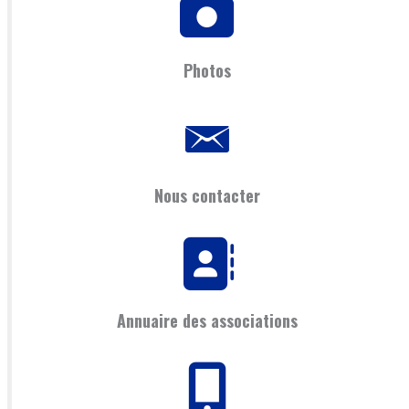
Photos
Nous contacter
Annuaire des associations