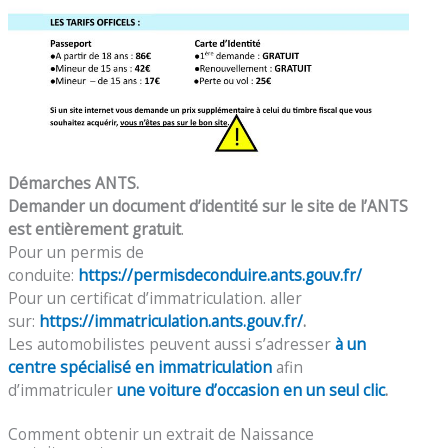
Démarches ANTS.
Demander un document d’identité sur le site de l’ANTS
est entièrement gratuit
.
Pour un permis de
conduite:
https://permisdeconduire.ants.gouv.fr/
Pour un certificat d’immatriculation. aller
sur:
https://immatriculation.ants.gouv.fr/
.
Les automobilistes peuvent aussi s’adresser
à un
centre spécialisé en immatriculation
afin
d’immatriculer
une voiture d’occasion en un seul clic
.
Comment obtenir un extrait de Naissance