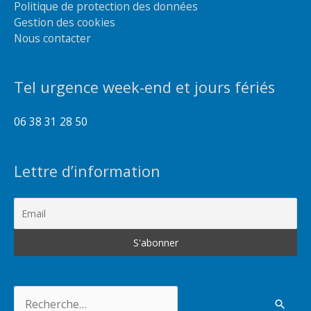
Politique de protection des données
Gestion des cookies
Nous contacter
Tel urgence week-end et jours fériés
06 38 31 28 50
Lettre d’information
Rechercher :