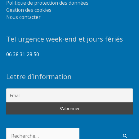
Politique de protection des données
Gestion des cookies
Nous contacter
Tel urgence week-end et jours fériés
06 38 31 28 50
Lettre d’information
Rechercher :