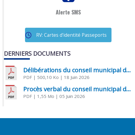
Alerte SMS
RV: Cartes d'identité Passeports
DERNIERS DOCUMENTS
Délibérations du conseil municipal du 18 juin 2026
PDF
| 500,10 Ko
| 18 Juin 2026
Procès verbal du conseil municipal du 05 juin 2026
PDF
| 1,55 Mo
| 05 Juin 2026