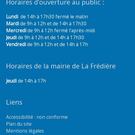
Horaires d’ouverture au public :
Lundi
de 14h à 17h30 fermé le matin
Mardi
de 9h à 12h et de 14h à 17h30
Mercredi
de 9h à 12h fermé l’après-midi
Jeudi
de 9h à 12h et de 14h à 17h30
Vendredi
de 9h à 12h et de 14h à 17h
Horaires de la mairie de La Frédière
Jeudi
de 14h à 17h
Liens
Accessibilité : non conforme
Plan du site
Mentions légales