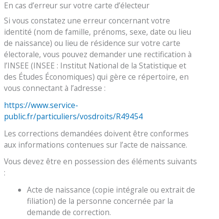
En cas d’erreur sur votre carte d’électeur
Si vous constatez une erreur concernant votre
identité (nom de famille, prénoms, sexe, date ou lieu
de naissance) ou lieu de résidence sur votre carte
électorale, vous pouvez demander une rectification à
l’INSEE (INSEE : Institut National de la Statistique et
des Études Économiques) qui gère ce répertoire, en
vous connectant à l’adresse :
https://www.service-
public.fr/particuliers/vosdroits/R49454
Les corrections demandées doivent être conformes
aux informations contenues sur l’acte de naissance.
Vous devez être en possession des éléments suivants
:
Acte de naissance (copie intégrale ou extrait de
filiation) de la personne concernée par la
demande de correction.