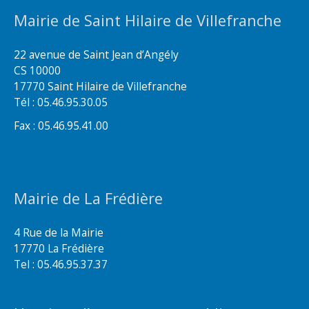
Mairie de Saint Hilaire de Villefranche
22 avenue de Saint Jean d’Angély
CS 10000
17770 Saint Hilaire de Villefranche
Tél : 05.46.95.30.05
Fax : 05.46.95.41.00
Mairie de La Frédière
4 Rue de la Mairie
17770 La Frédière
Tel : 05.46.95.37.37