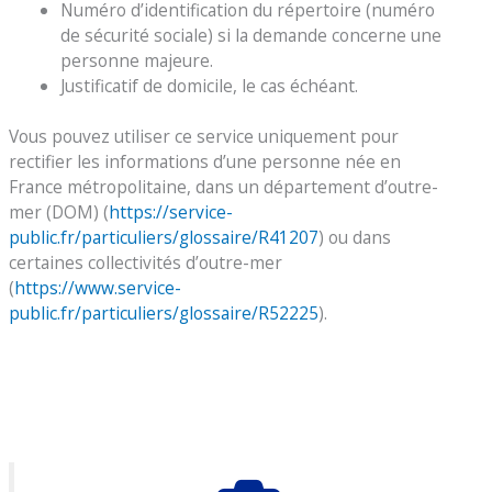
Numéro d’identification du répertoire (numéro
de sécurité sociale) si la demande concerne une
personne majeure.
Justificatif de domicile, le cas échéant.
Vous pouvez utiliser ce service uniquement pour
rectifier les informations d’une personne née en
France métropolitaine, dans un département d’outre-
mer (DOM) (
https://service-
public.fr/particuliers/glossaire/R41207
) ou dans
certaines collectivités d’outre-mer
(
https://www.service-
public.fr/particuliers/glossaire/R52225
).