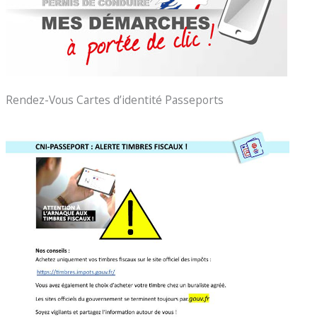
Rendez-Vous Cartes d’identité Passeports