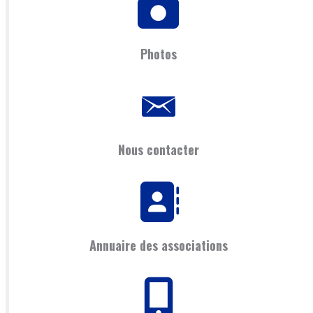
Photos
Nous contacter
Annuaire des associations