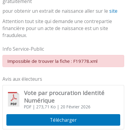
gratuitement
pour obtenir un extrait de naissance aller sur le
site
Attention tout site qui demande une contrepartie
financière pour un acte de naissance est un site
frauduleux.
Info Service-Public
Impossible de trouver la fiche : F19778.xml
Avis aux électeurs
Vote par procuration Identité
Numérique
PDF
| 273,71 Ko
| 20 Février 2026
Télécharger