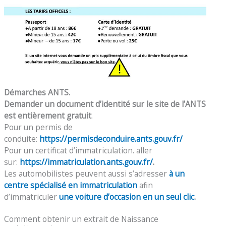
Démarches ANTS.
Demander un document d’identité sur le site de l’ANTS
est entièrement gratuit
.
Pour un permis de
conduite:
https://permisdeconduire.ants.gouv.fr/
Pour un certificat d’immatriculation. aller
sur:
https://immatriculation.ants.gouv.fr/
.
Les automobilistes peuvent aussi s’adresser
à un
centre spécialisé en immatriculation
afin
d’immatriculer
une voiture d’occasion en un seul clic
.
Comment obtenir un extrait de Naissance