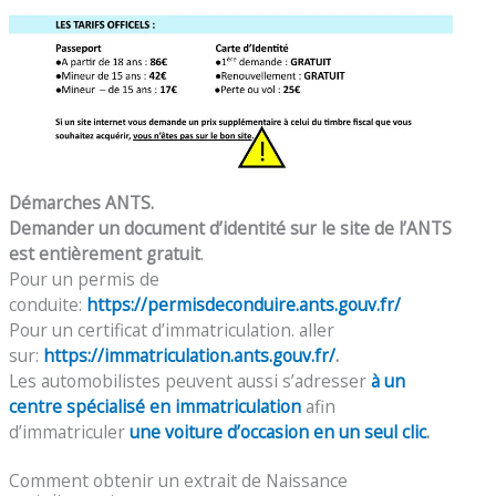
Démarches ANTS.
Demander un document d’identité sur le site de l’ANTS
est entièrement gratuit
.
Pour un permis de
conduite:
https://permisdeconduire.ants.gouv.fr/
Pour un certificat d’immatriculation. aller
sur:
https://immatriculation.ants.gouv.fr/
.
Les automobilistes peuvent aussi s’adresser
à un
centre spécialisé en immatriculation
afin
d’immatriculer
une voiture d’occasion en un seul clic
.
Comment obtenir un extrait de Naissance