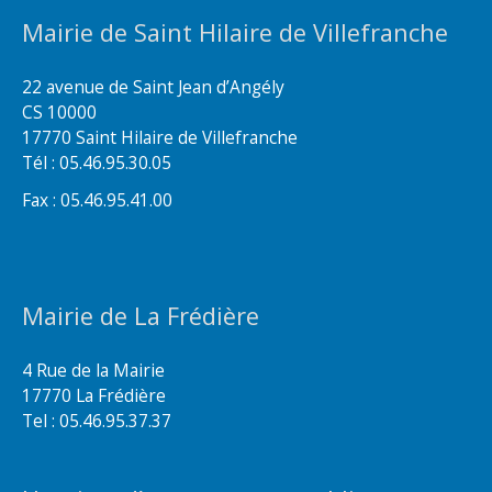
Mairie de Saint Hilaire de Villefranche
22 avenue de Saint Jean d’Angély
CS 10000
17770 Saint Hilaire de Villefranche
Tél : 05.46.95.30.05
Fax : 05.46.95.41.00
Mairie de La Frédière
4 Rue de la Mairie
17770 La Frédière
Tel : 05.46.95.37.37