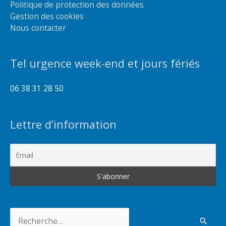
Politique de protection des données
Gestion des cookies
Nous contacter
Tel urgence week-end et jours fériés
06 38 31 28 50
Lettre d’information
Rechercher :