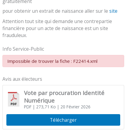
gratuitement
pour obtenir un extrait de naissance aller sur le
site
Attention tout site qui demande une contrepartie
financière pour un acte de naissance est un site
frauduleux.
Info Service-Public
Impossible de trouver la fiche : F22414.xml
Avis aux électeurs
Vote par procuration Identité
Numérique
PDF
| 273,71 Ko
| 20 Février 2026
Télécharger