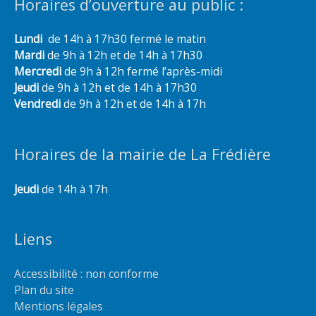
Horaires d’ouverture au public :
Lundi
de 14h à 17h30 fermé le matin
Mardi
de 9h à 12h et de 14h à 17h30
Mercredi
de 9h à 12h fermé l’après-midi
Jeudi
de 9h à 12h et de 14h à 17h30
Vendredi
de 9h à 12h et de 14h à 17h
Horaires de la mairie de La Frédière
Jeudi
de 14h à 17h
Liens
Accessibilité : non conforme
Plan du site
Mentions légales