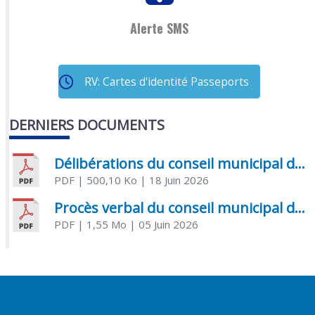
Alerte SMS
RV: Cartes d'identité Passeports
DERNIERS DOCUMENTS
Délibérations du conseil municipal du 18 juin 2026
PDF
| 500,10 Ko
| 18 Juin 2026
Procès verbal du conseil municipal du 05 juin 2026
PDF
| 1,55 Mo
| 05 Juin 2026