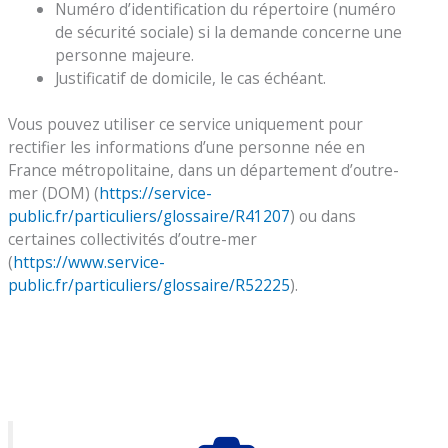
Numéro d’identification du répertoire (numéro
de sécurité sociale) si la demande concerne une
personne majeure.
Justificatif de domicile, le cas échéant.
Vous pouvez utiliser ce service uniquement pour
rectifier les informations d’une personne née en
France métropolitaine, dans un département d’outre-
mer (DOM) (
https://service-
public.fr/particuliers/glossaire/R41207
) ou dans
certaines collectivités d’outre-mer
(
https://www.service-
public.fr/particuliers/glossaire/R52225
).