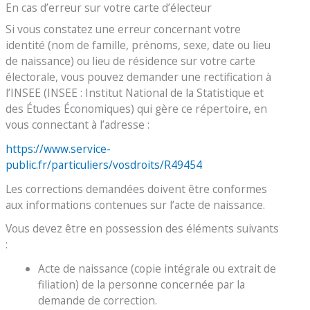
En cas d’erreur sur votre carte d’électeur
Si vous constatez une erreur concernant votre
identité (nom de famille, prénoms, sexe, date ou lieu
de naissance) ou lieu de résidence sur votre carte
électorale, vous pouvez demander une rectification à
l’INSEE (INSEE : Institut National de la Statistique et
des Études Économiques) qui gère ce répertoire, en
vous connectant à l’adresse :
https://www.service-
public.fr/particuliers/vosdroits/R49454
Les corrections demandées doivent être conformes
aux informations contenues sur l’acte de naissance.
Vous devez être en possession des éléments suivants
:
Acte de naissance (copie intégrale ou extrait de
filiation) de la personne concernée par la
demande de correction.