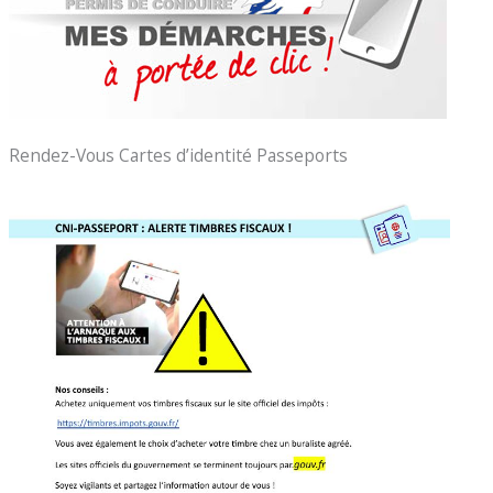
Rendez-Vous Cartes d’identité Passeports