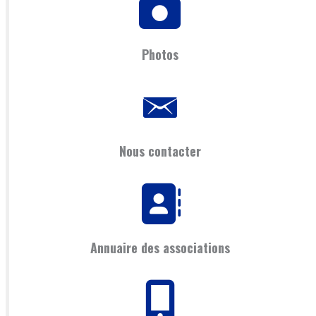
Photos
Nous contacter
Annuaire des associations