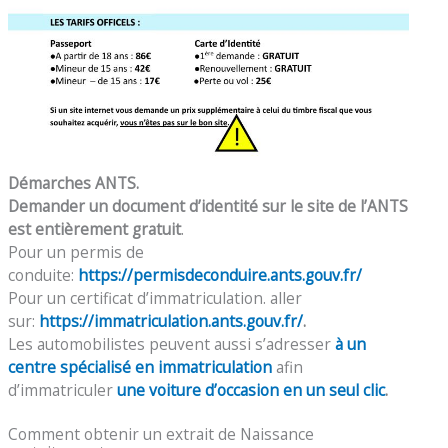
Démarches ANTS.
Demander un document d’identité sur le site de l’ANTS
est entièrement gratuit
.
Pour un permis de
conduite:
https://permisdeconduire.ants.gouv.fr/
Pour un certificat d’immatriculation. aller
sur:
https://immatriculation.ants.gouv.fr/
.
Les automobilistes peuvent aussi s’adresser
à un
centre spécialisé en immatriculation
afin
d’immatriculer
une voiture d’occasion en un seul clic
.
Comment obtenir un extrait de Naissance