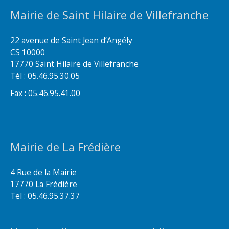
Mairie de Saint Hilaire de Villefranche
22 avenue de Saint Jean d’Angély
CS 10000
17770 Saint Hilaire de Villefranche
Tél : 05.46.95.30.05
Fax : 05.46.95.41.00
Mairie de La Frédière
4 Rue de la Mairie
17770 La Frédière
Tel : 05.46.95.37.37