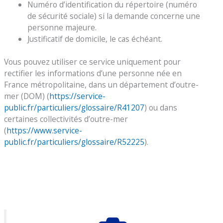
Numéro d’identification du répertoire (numéro
de sécurité sociale) si la demande concerne une
personne majeure.
Justificatif de domicile, le cas échéant.
Vous pouvez utiliser ce service uniquement pour
rectifier les informations d’une personne née en
France métropolitaine, dans un département d’outre-
mer (DOM) (
https://service-
public.fr/particuliers/glossaire/R41207
) ou dans
certaines collectivités d’outre-mer
(
https://www.service-
public.fr/particuliers/glossaire/R52225
).