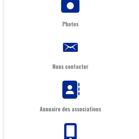
Photos
Nous contacter
Annuaire des associations