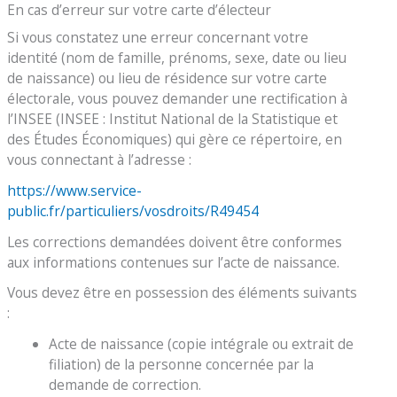
En cas d’erreur sur votre carte d’électeur
Si vous constatez une erreur concernant votre
identité (nom de famille, prénoms, sexe, date ou lieu
de naissance) ou lieu de résidence sur votre carte
électorale, vous pouvez demander une rectification à
l’INSEE (INSEE : Institut National de la Statistique et
des Études Économiques) qui gère ce répertoire, en
vous connectant à l’adresse :
https://www.service-
public.fr/particuliers/vosdroits/R49454
Les corrections demandées doivent être conformes
aux informations contenues sur l’acte de naissance.
Vous devez être en possession des éléments suivants
:
Acte de naissance (copie intégrale ou extrait de
filiation) de la personne concernée par la
demande de correction.