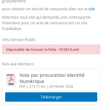
gratuitement
pour obtenir un extrait de naissance aller sur le
site
Attention tout site qui demande une contrepartie
financière pour un acte de naissance est un site
frauduleux.
Info Service-Public
Impossible de trouver la fiche : F32810.xml
Avis aux électeurs
Vote par procuration Identité
Numérique
PDF
| 273,71 Ko
| 20 Février 2026
Télécharger