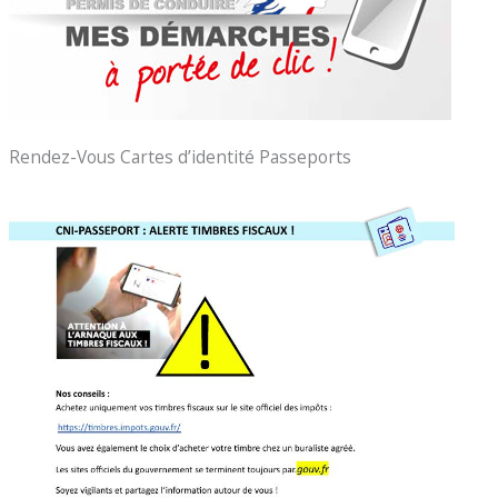
Rendez-Vous Cartes d’identité Passeports