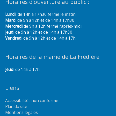
Horaires d’ouverture au public :
Lundi
de 14h à 17h30 fermé le matin
Mardi
de 9h à 12h et de 14h à 17h30
Mercredi
de 9h à 12h fermé l’après-midi
Jeudi
de 9h à 12h et de 14h à 17h30
Vendredi
de 9h à 12h et de 14h à 17h
Horaires de la mairie de La Frédière
Jeudi
de 14h à 17h
Liens
Accessibilité : non conforme
Plan du site
Mentions légales