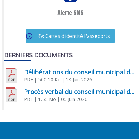
Alerte SMS
RV: Cartes d'identité Passeports
DERNIERS DOCUMENTS
Délibérations du conseil municipal du 18 juin 2026
PDF
| 500,10 Ko
| 18 Juin 2026
Procès verbal du conseil municipal du 05 juin 2026
PDF
| 1,55 Mo
| 05 Juin 2026