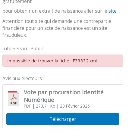
gratuitement
pour obtenir un extrait de naissance aller sur le
site
Attention tout site qui demande une contrepartie
financière pour un acte de naissance est un site
frauduleux.
Info Service-Public
Impossible de trouver la fiche : F33832.xml
Avis aux électeurs
Vote par procuration Identité
Numérique
PDF
| 273,71 Ko
| 20 Février 2026
Télécharger