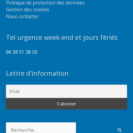
Politique de protection des données
Gestion des cookies
Nous contacter
Tel urgence week-end et jours fériés
06 38 31 28 50
Lettre d’information
Rechercher :