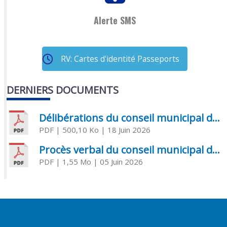
Alerte SMS
RV: Cartes d'identité Passeports
DERNIERS DOCUMENTS
Délibérations du conseil municipal du 18 juin 2026
PDF
| 500,10 Ko
| 18 Juin 2026
Procès verbal du conseil municipal du 05 juin 2026
PDF
| 1,55 Mo
| 05 Juin 2026