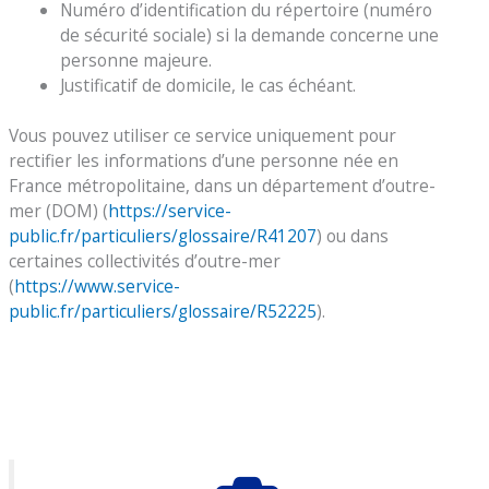
Numéro d’identification du répertoire (numéro
de sécurité sociale) si la demande concerne une
personne majeure.
Justificatif de domicile, le cas échéant.
Vous pouvez utiliser ce service uniquement pour
rectifier les informations d’une personne née en
France métropolitaine, dans un département d’outre-
mer (DOM) (
https://service-
public.fr/particuliers/glossaire/R41207
) ou dans
certaines collectivités d’outre-mer
(
https://www.service-
public.fr/particuliers/glossaire/R52225
).