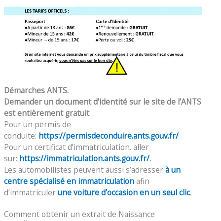
Démarches ANTS.
Demander un document d’identité sur le site de l’ANTS
est entièrement gratuit
.
Pour un permis de
conduite:
https://permisdeconduire.ants.gouv.fr/
Pour un certificat d’immatriculation. aller
sur:
https://immatriculation.ants.gouv.fr/
.
Les automobilistes peuvent aussi s’adresser
à un
centre spécialisé en immatriculation
afin
d’immatriculer
une voiture d’occasion en un seul clic
.
Comment obtenir un extrait de Naissance