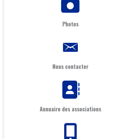
Photos
Nous contacter
Annuaire des associations