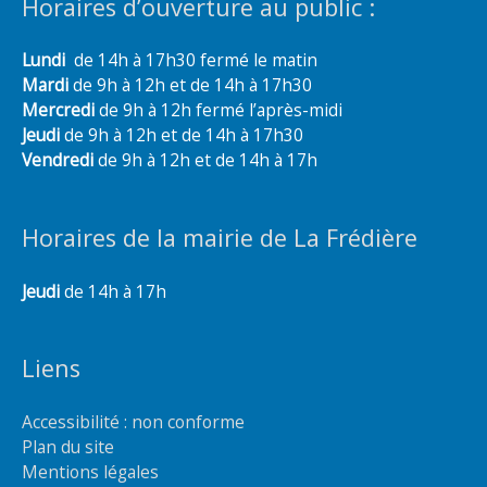
Horaires d’ouverture au public :
Lundi
de 14h à 17h30 fermé le matin
Mardi
de 9h à 12h et de 14h à 17h30
Mercredi
de 9h à 12h fermé l’après-midi
Jeudi
de 9h à 12h et de 14h à 17h30
Vendredi
de 9h à 12h et de 14h à 17h
Horaires de la mairie de La Frédière
Jeudi
de 14h à 17h
Liens
Accessibilité : non conforme
Plan du site
Mentions légales