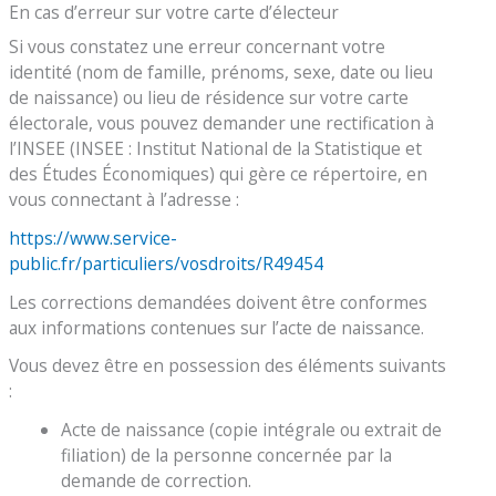
En cas d’erreur sur votre carte d’électeur
Si vous constatez une erreur concernant votre
identité (nom de famille, prénoms, sexe, date ou lieu
de naissance) ou lieu de résidence sur votre carte
électorale, vous pouvez demander une rectification à
l’INSEE (INSEE : Institut National de la Statistique et
des Études Économiques) qui gère ce répertoire, en
vous connectant à l’adresse :
https://www.service-
public.fr/particuliers/vosdroits/R49454
Les corrections demandées doivent être conformes
aux informations contenues sur l’acte de naissance.
Vous devez être en possession des éléments suivants
:
Acte de naissance (copie intégrale ou extrait de
filiation) de la personne concernée par la
demande de correction.