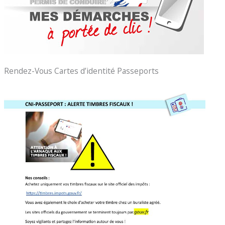
Rendez-Vous Cartes d’identité Passeports