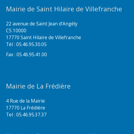
Mairie de Saint Hilaire de Villefranche
22 avenue de Saint Jean d’Angély
CS 10000
17770 Saint Hilaire de Villefranche
Tél : 05.46.95.30.05
Fax : 05.46.95.41.00
Mairie de La Frédière
4 Rue de la Mairie
17770 La Frédière
Tel : 05.46.95.37.37