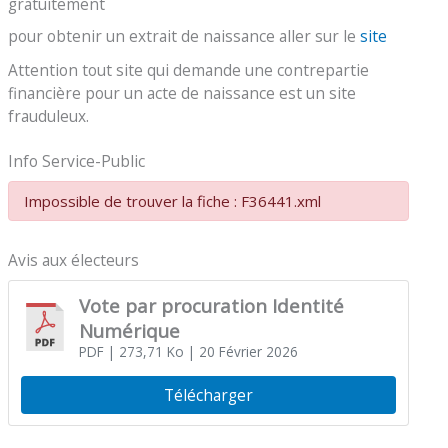
gratuitement
pour obtenir un extrait de naissance aller sur le
site
Attention tout site qui demande une contrepartie
financière pour un acte de naissance est un site
frauduleux.
Info Service-Public
Impossible de trouver la fiche : F36441.xml
Avis aux électeurs
Vote par procuration Identité
Numérique
PDF
| 273,71 Ko
| 20 Février 2026
Télécharger