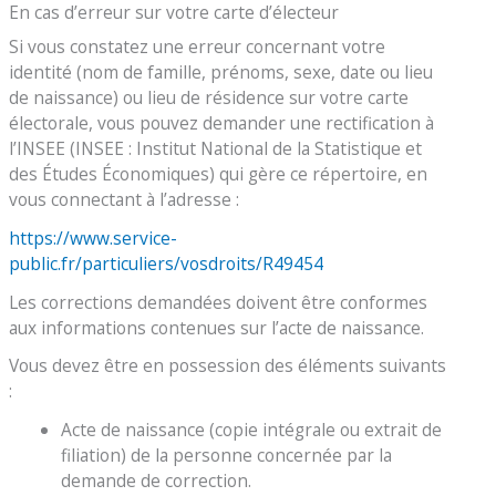
En cas d’erreur sur votre carte d’électeur
Si vous constatez une erreur concernant votre
identité (nom de famille, prénoms, sexe, date ou lieu
de naissance) ou lieu de résidence sur votre carte
électorale, vous pouvez demander une rectification à
l’INSEE (INSEE : Institut National de la Statistique et
des Études Économiques) qui gère ce répertoire, en
vous connectant à l’adresse :
https://www.service-
public.fr/particuliers/vosdroits/R49454
Les corrections demandées doivent être conformes
aux informations contenues sur l’acte de naissance.
Vous devez être en possession des éléments suivants
:
Acte de naissance (copie intégrale ou extrait de
filiation) de la personne concernée par la
demande de correction.