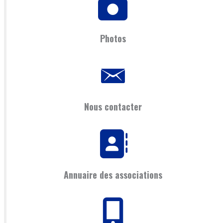
Photos
Nous contacter
Annuaire des associations