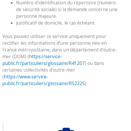
Numéro d’identification du répertoire (numéro
de sécurité sociale) si la demande concerne une
personne majeure.
Justificatif de domicile, le cas échéant.
Vous pouvez utiliser ce service uniquement pour
rectifier les informations d’une personne née en
France métropolitaine, dans un département d’outre-
mer (DOM) (
https://service-
public.fr/particuliers/glossaire/R41207
) ou dans
certaines collectivités d’outre-mer
(
https://www.service-
public.fr/particuliers/glossaire/R52225
).