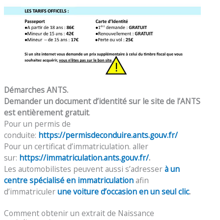
Démarches ANTS.
Demander un document d’identité sur le site de l’ANTS
est entièrement gratuit
.
Pour un permis de
conduite:
https://permisdeconduire.ants.gouv.fr/
Pour un certificat d’immatriculation. aller
sur:
https://immatriculation.ants.gouv.fr/
.
Les automobilistes peuvent aussi s’adresser
à un
centre spécialisé en immatriculation
afin
d’immatriculer
une voiture d’occasion en un seul clic
.
Comment obtenir un extrait de Naissance