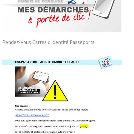
Rendez-Vous Cartes d’identité Passeports