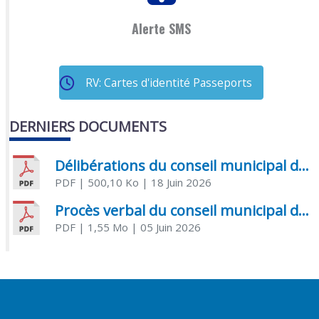
Alerte SMS
RV: Cartes d'identité Passeports
DERNIERS DOCUMENTS
Délibérations du conseil municipal du 18 juin 2026
PDF
| 500,10 Ko
| 18 Juin 2026
Procès verbal du conseil municipal du 05 juin 2026
PDF
| 1,55 Mo
| 05 Juin 2026