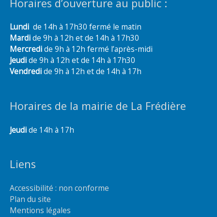
Horaires d’ouverture au public :
Lundi
de 14h à 17h30 fermé le matin
Mardi
de 9h à 12h et de 14h à 17h30
Mercredi
de 9h à 12h fermé l’après-midi
Jeudi
de 9h à 12h et de 14h à 17h30
Vendredi
de 9h à 12h et de 14h à 17h
Horaires de la mairie de La Frédière
Jeudi
de 14h à 17h
Liens
Accessibilité : non conforme
Plan du site
Mentions légales