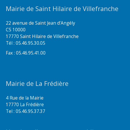
Mairie de Saint Hilaire de Villefranche
22 avenue de Saint Jean d’Angély
CS 10000
17770 Saint Hilaire de Villefranche
Tél : 05.46.95.30.05
Fax : 05.46.95.41.00
Mairie de La Frédière
4 Rue de la Mairie
17770 La Frédière
Tel : 05.46.95.37.37