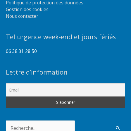
Politique de protection des données
Gestion des cookies
Nous contacter
Tel urgence week-end et jours fériés
06 38 31 28 50
Lettre d’information
Rechercher :