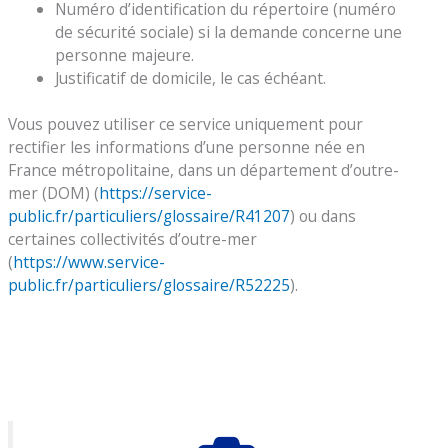
Numéro d’identification du répertoire (numéro
de sécurité sociale) si la demande concerne une
personne majeure.
Justificatif de domicile, le cas échéant.
Vous pouvez utiliser ce service uniquement pour
rectifier les informations d’une personne née en
France métropolitaine, dans un département d’outre-
mer (DOM) (
https://service-
public.fr/particuliers/glossaire/R41207
) ou dans
certaines collectivités d’outre-mer
(
https://www.service-
public.fr/particuliers/glossaire/R52225
).