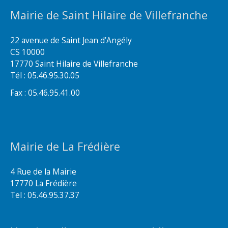
Mairie de Saint Hilaire de Villefranche
22 avenue de Saint Jean d’Angély
CS 10000
17770 Saint Hilaire de Villefranche
Tél : 05.46.95.30.05
Fax : 05.46.95.41.00
Mairie de La Frédière
4 Rue de la Mairie
17770 La Frédière
Tel : 05.46.95.37.37