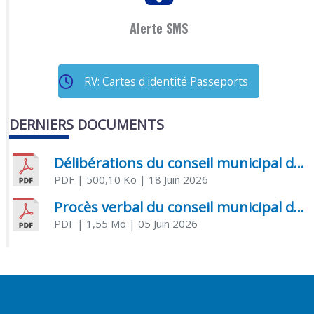
Alerte SMS
RV: Cartes d'identité Passeports
DERNIERS DOCUMENTS
Délibérations du conseil municipal du 18 juin 2026
PDF
| 500,10 Ko
| 18 Juin 2026
Procès verbal du conseil municipal du 05 juin 2026
PDF
| 1,55 Mo
| 05 Juin 2026