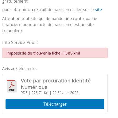
gratuitement
pour obtenir un extrait de naissance aller sur le
site
Attention tout site qui demande une contrepartie
financière pour un acte de naissance est un site
frauduleux.
Info Service-Public
Impossible de trouver la fiche : F388.xml
Avis aux électeurs
Vote par procuration Identité
Numérique
PDF
| 273,71 Ko
| 20 Février 2026
Télécharger