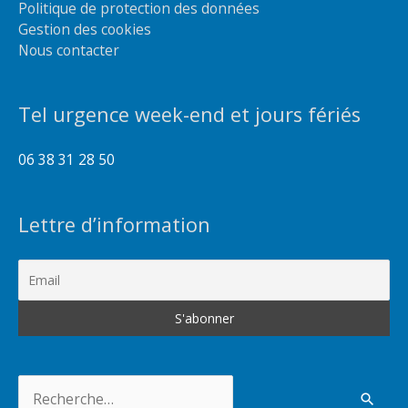
Politique de protection des données
Gestion des cookies
Nous contacter
Tel urgence week-end et jours fériés
06 38 31 28 50
Lettre d’information
Rechercher :