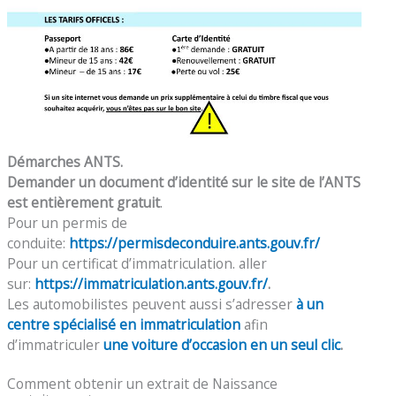
Démarches ANTS.
Demander un document d’identité sur le site de l’ANTS
est entièrement gratuit
.
Pour un permis de
conduite:
https://permisdeconduire.ants.gouv.fr/
Pour un certificat d’immatriculation. aller
sur:
https://immatriculation.ants.gouv.fr/
.
Les automobilistes peuvent aussi s’adresser
à un
centre spécialisé en immatriculation
afin
d’immatriculer
une voiture d’occasion en un seul clic
.
Comment obtenir un extrait de Naissance