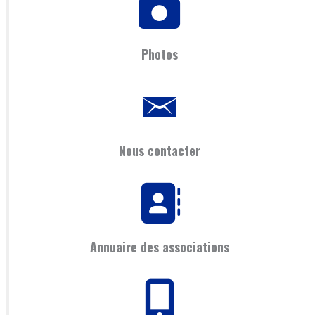
Photos
Nous contacter
Annuaire des associations