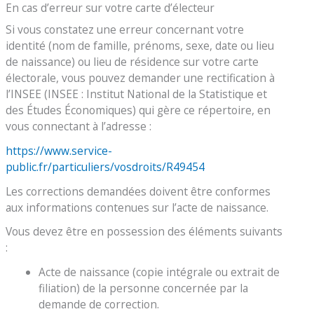
En cas d’erreur sur votre carte d’électeur
Si vous constatez une erreur concernant votre
identité (nom de famille, prénoms, sexe, date ou lieu
de naissance) ou lieu de résidence sur votre carte
électorale, vous pouvez demander une rectification à
l’INSEE (INSEE : Institut National de la Statistique et
des Études Économiques) qui gère ce répertoire, en
vous connectant à l’adresse :
https://www.service-
public.fr/particuliers/vosdroits/R49454
Les corrections demandées doivent être conformes
aux informations contenues sur l’acte de naissance.
Vous devez être en possession des éléments suivants
:
Acte de naissance (copie intégrale ou extrait de
filiation) de la personne concernée par la
demande de correction.