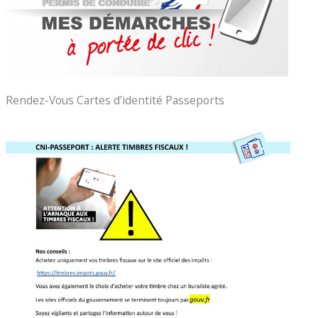
Rendez-Vous Cartes d’identité Passeports