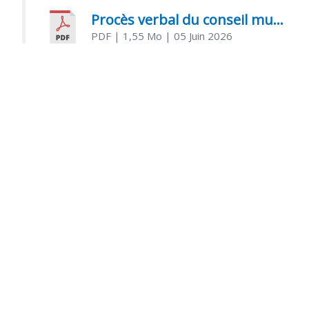
Procès verbal du conseil municipal du 05 juin 2026
PDF
| 1,55 Mo
| 05 Juin 2026