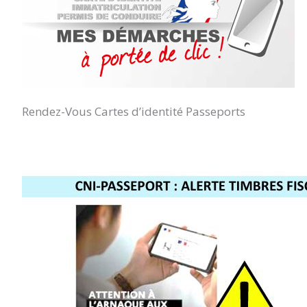
Rendez-Vous Cartes d’identité Passeports