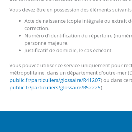
Vous devez être en possession des éléments suivants 
Acte de naissance (copie intégrale ou extrait 
correction.
Numéro d’identification du répertoire (numéro
personne majeure.
Justificatif de domicile, le cas échéant.
Vous pouvez utiliser ce service uniquement pour rect
métropolitaine, dans un département d’outre-mer (
public.fr/particuliers/glossaire/R41207
) ou dans cert
public.fr/particuliers/glossaire/R52225
).