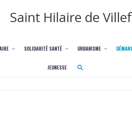
Saint Hilaire de Vill
AIRE
SOLIDARITÉ SANTÉ
URBANISME
DÉMAR
Rechercher
JEUNESSE