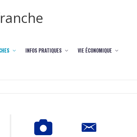
efranche
CHES
INFOS PRATIQUES
VIE ÉCONOMIQUE