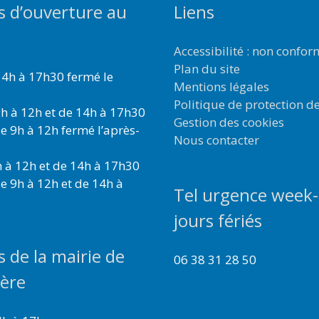
s d’ouverture au
Liens
Accessibilité : non confo
Plan du site
4h à 17h30 fermé le
Mentions légales
Politique de protection d
h à 12h et de 14h à 17h30
Gestion des cookies
e 9h à 12h fermé l’après-
Nous contacter
 à 12h et de 14h à 17h30
e 9h à 12h et de 14h à
Tel urgence week-
jours fériés
s de la mairie de
06 38 31 28 50
ière