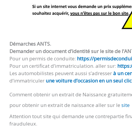
Démarches ANTS.
Demander un document d’identité sur le site de l’AN
Pour un permis de conduite:
https://permisdeconduir
Pour un certificat d’immatriculation. aller sur:
https:
Les automobilistes peuvent aussi s’adresser
à un cen
d’immatriculer
une voiture d’occasion en un seul clic
Comment obtenir un extrait de Naissance gratuitem
pour obtenir un extrait de naissance aller sur le
site
Attention tout site qui demande une contrepartie fin
frauduleux.