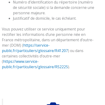
Numéro d’identification du répertoire (numéro
de sécurité sociale) si la demande concerne une
personne majeure.
Justificatif de domicile, le cas échéant.
Vous pouvez utiliser ce service uniquement pour
rectifier les informations d’une personne née en
France métropolitaine, dans un département d’outre-
mer (DOM) (
https://service-
public.fr/particuliers/glossaire/R41207
) ou dans
certaines collectivités d’outre-mer
(
https://www.service-
public.fr/particuliers/glossaire/R52225
).