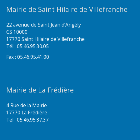
Mairie de Saint Hilaire de Villefranche
22 avenue de Saint Jean d’Angély
CS 10000
17770 Saint Hilaire de Villefranche
Tél : 05.46.95.30.05
Fax : 05.46.95.41.00
Mairie de La Frédière
4 Rue de la Mairie
17770 La Frédière
Tel : 05.46.95.37.37