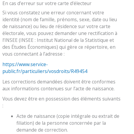
En cas d’erreur sur votre carte d’électeur
Si vous constatez une erreur concernant votre
identité (nom de famille, prénoms, sexe, date ou lieu
de naissance) ou lieu de résidence sur votre carte
électorale, vous pouvez demander une rectification à
l’INSEE (INSEE : Institut National de la Statistique et
des Études Économiques) qui gère ce répertoire, en
vous connectant à l’adresse :
https://www.service-
public.fr/particuliers/vosdroits/R49454
Les corrections demandées doivent être conformes
aux informations contenues sur l’acte de naissance.
Vous devez être en possession des éléments suivants
:
Acte de naissance (copie intégrale ou extrait de
filiation) de la personne concernée par la
demande de correction.