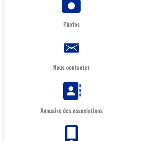
Photos
Nous contacter
Annuaire des associations