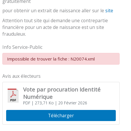
gratuitement
pour obtenir un extrait de naissance aller sur le
site
Attention tout site qui demande une contrepartie
financière pour un acte de naissance est un site
frauduleux.
Info Service-Public
Impossible de trouver la fiche : N20074.xml
Avis aux électeurs
Vote par procuration Identité
Numérique
PDF
| 273,71 Ko
| 20 Février 2026
Télécharger