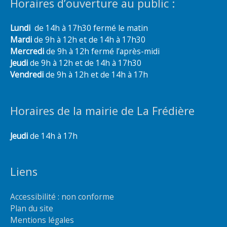
Horaires d’ouverture au public :
Lundi
de 14h à 17h30 fermé le matin
Mardi
de 9h à 12h et de 14h à 17h30
Mercredi
de 9h à 12h fermé l’après-midi
Jeudi
de 9h à 12h et de 14h à 17h30
Vendredi
de 9h à 12h et de 14h à 17h
Horaires de la mairie de La Frédière
Jeudi
de 14h à 17h
Liens
Accessibilité : non conforme
Plan du site
Mentions légales