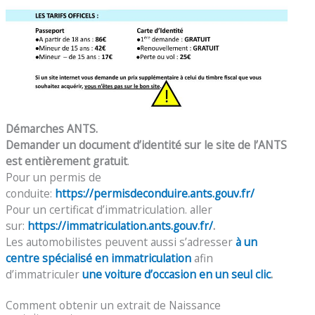
Démarches ANTS.
Demander un document d’identité sur le site de l’ANTS
est entièrement gratuit
.
Pour un permis de
conduite:
https://permisdeconduire.ants.gouv.fr/
Pour un certificat d’immatriculation. aller
sur:
https://immatriculation.ants.gouv.fr/
.
Les automobilistes peuvent aussi s’adresser
à un
centre spécialisé en immatriculation
afin
d’immatriculer
une voiture d’occasion en un seul clic
.
Comment obtenir un extrait de Naissance