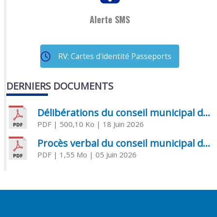
Alerte SMS
RV: Cartes d'identité Passeports
DERNIERS DOCUMENTS
Délibérations du conseil municipal du 18 juin 2026
PDF
| 500,10 Ko
| 18 Juin 2026
Procès verbal du conseil municipal du 05 juin 2026
PDF
| 1,55 Mo
| 05 Juin 2026