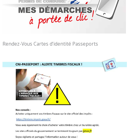
Rendez-Vous Cartes d’identité Passeports