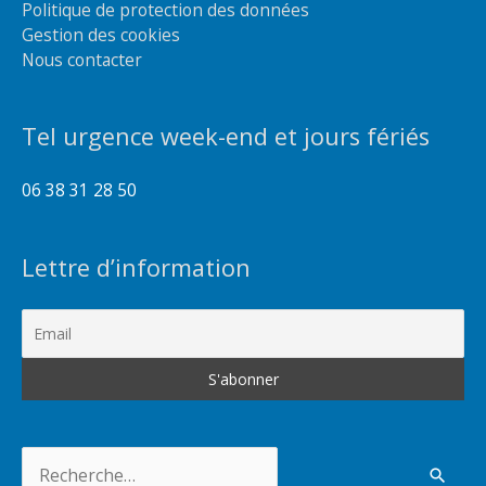
Politique de protection des données
Gestion des cookies
Nous contacter
Tel urgence week-end et jours fériés
06 38 31 28 50
Lettre d’information
Rechercher :