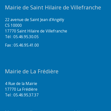
Mairie de Saint Hilaire de Villefranche
22 avenue de Saint Jean d’Angély
CS 10000
17770 Saint Hilaire de Villefranche
Tél : 05.46.95.30.05
Fax : 05.46.95.41.00
Mairie de La Frédière
4 Rue de la Mairie
17770 La Frédière
Tel : 05.46.95.37.37