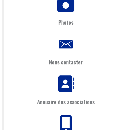
Photos
Nous contacter
Annuaire des associations