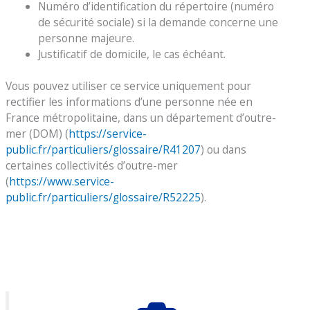
Numéro d’identification du répertoire (numéro
de sécurité sociale) si la demande concerne une
personne majeure.
Justificatif de domicile, le cas échéant.
Vous pouvez utiliser ce service uniquement pour
rectifier les informations d’une personne née en
France métropolitaine, dans un département d’outre-
mer (DOM) (
https://service-
public.fr/particuliers/glossaire/R41207
) ou dans
certaines collectivités d’outre-mer
(
https://www.service-
public.fr/particuliers/glossaire/R52225
).