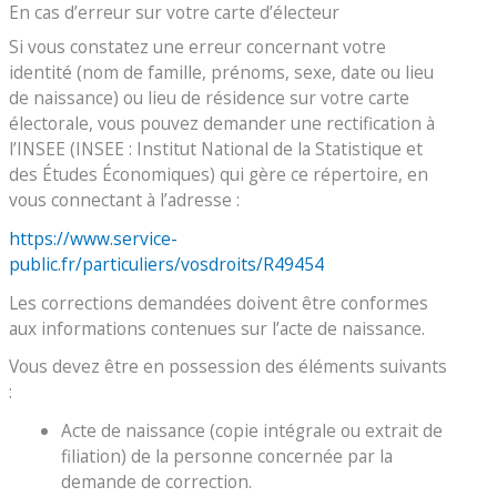
En cas d’erreur sur votre carte d’électeur
Si vous constatez une erreur concernant votre
identité (nom de famille, prénoms, sexe, date ou lieu
de naissance) ou lieu de résidence sur votre carte
électorale, vous pouvez demander une rectification à
l’INSEE (INSEE : Institut National de la Statistique et
des Études Économiques) qui gère ce répertoire, en
vous connectant à l’adresse :
https://www.service-
public.fr/particuliers/vosdroits/R49454
Les corrections demandées doivent être conformes
aux informations contenues sur l’acte de naissance.
Vous devez être en possession des éléments suivants
:
Acte de naissance (copie intégrale ou extrait de
filiation) de la personne concernée par la
demande de correction.