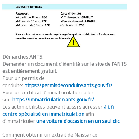
Démarches ANTS.
Demander un document d’identité sur le site de l’ANTS
est entièrement gratuit
.
Pour un permis de
conduite:
https://permisdeconduire.ants.gouv.fr/
Pour un certificat d’immatriculation. aller
sur:
https://immatriculation.ants.gouv.fr/
.
Les automobilistes peuvent aussi s’adresser
à un
centre spécialisé en immatriculation
afin
d’immatriculer
une voiture d’occasion en un seul clic
.
Comment obtenir un extrait de Naissance