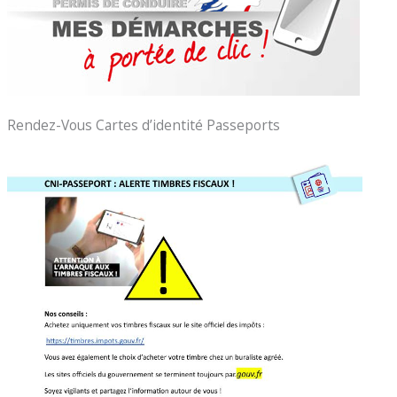
Rendez-Vous Cartes d’identité Passeports