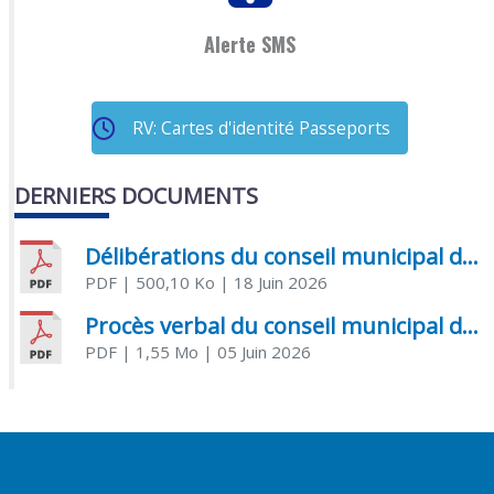
Alerte SMS
RV: Cartes d'identité Passeports
DERNIERS DOCUMENTS
Délibérations du conseil municipal du 18 juin 2026
PDF
| 500,10 Ko
| 18 Juin 2026
Procès verbal du conseil municipal du 05 juin 2026
PDF
| 1,55 Mo
| 05 Juin 2026