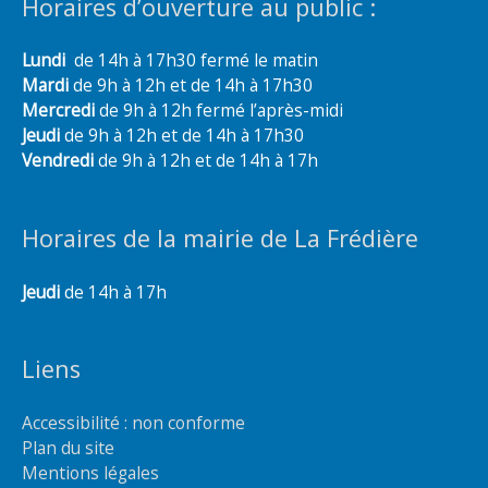
Horaires d’ouverture au public :
Lundi
de 14h à 17h30 fermé le matin
Mardi
de 9h à 12h et de 14h à 17h30
Mercredi
de 9h à 12h fermé l’après-midi
Jeudi
de 9h à 12h et de 14h à 17h30
Vendredi
de 9h à 12h et de 14h à 17h
Horaires de la mairie de La Frédière
Jeudi
de 14h à 17h
Liens
Accessibilité : non conforme
Plan du site
Mentions légales