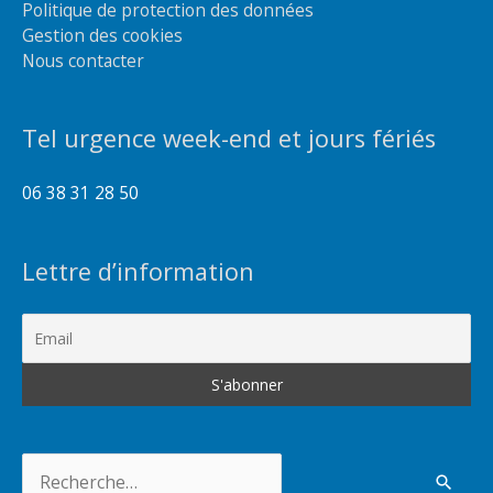
Politique de protection des données
Gestion des cookies
Nous contacter
Tel urgence week-end et jours fériés
06 38 31 28 50
Lettre d’information
Rechercher :