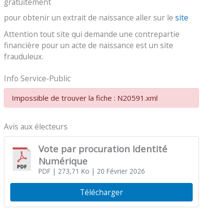
gratuitement
pour obtenir un extrait de naissance aller sur le
site
Attention tout site qui demande une contrepartie
financière pour un acte de naissance est un site
frauduleux.
Info Service-Public
Impossible de trouver la fiche : N20591.xml
Avis aux électeurs
Vote par procuration Identité
Numérique
PDF
| 273,71 Ko
| 20 Février 2026
Télécharger