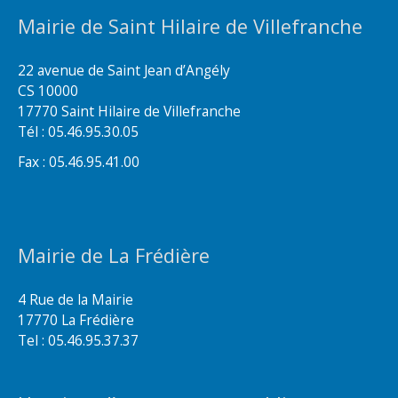
Mairie de Saint Hilaire de Villefranche
22 avenue de Saint Jean d’Angély
CS 10000
17770 Saint Hilaire de Villefranche
Tél : 05.46.95.30.05
Fax : 05.46.95.41.00
Mairie de La Frédière
4 Rue de la Mairie
17770 La Frédière
Tel : 05.46.95.37.37