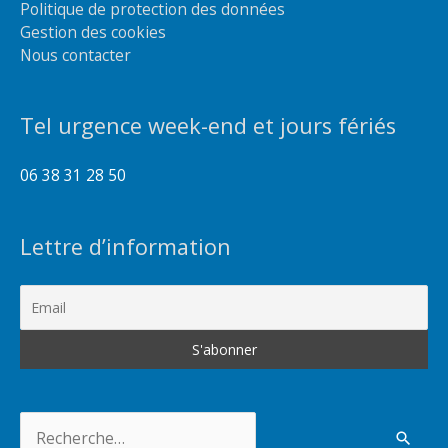
Politique de protection des données
Gestion des cookies
Nous contacter
Tel urgence week-end et jours fériés
06 38 31 28 50
Lettre d’information
Rechercher :