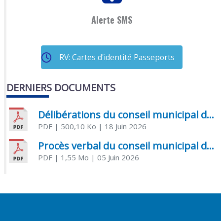
Alerte SMS
RV: Cartes d'identité Passeports
DERNIERS DOCUMENTS
Délibérations du conseil municipal du 18 juin 2026
PDF
| 500,10 Ko
| 18 Juin 2026
Procès verbal du conseil municipal du 05 juin 2026
PDF
| 1,55 Mo
| 05 Juin 2026