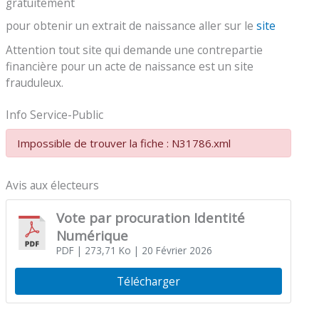
gratuitement
pour obtenir un extrait de naissance aller sur le
site
Attention tout site qui demande une contrepartie
financière pour un acte de naissance est un site
frauduleux.
Info Service-Public
Impossible de trouver la fiche : N31786.xml
Avis aux électeurs
Vote par procuration Identité
Numérique
PDF
| 273,71 Ko
| 20 Février 2026
Télécharger