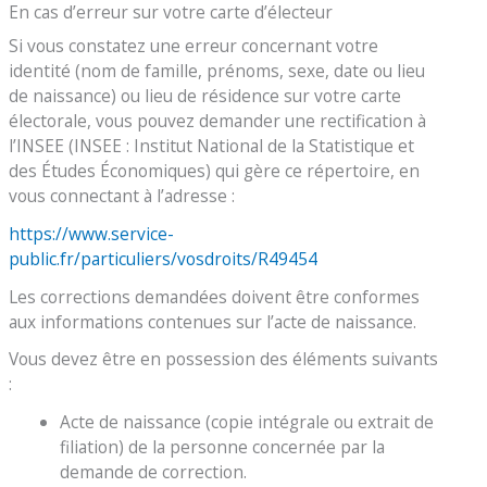
En cas d’erreur sur votre carte d’électeur
Si vous constatez une erreur concernant votre
identité (nom de famille, prénoms, sexe, date ou lieu
de naissance) ou lieu de résidence sur votre carte
électorale, vous pouvez demander une rectification à
l’INSEE (INSEE : Institut National de la Statistique et
des Études Économiques) qui gère ce répertoire, en
vous connectant à l’adresse :
https://www.service-
public.fr/particuliers/vosdroits/R49454
Les corrections demandées doivent être conformes
aux informations contenues sur l’acte de naissance.
Vous devez être en possession des éléments suivants
:
Acte de naissance (copie intégrale ou extrait de
filiation) de la personne concernée par la
demande de correction.