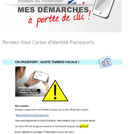
Rendez-Vous Cartes d’identité Passeports