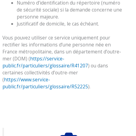
Numéro d’identification du répertoire (numéro
de sécurité sociale) si la demande concerne une
personne majeure.
Justificatif de domicile, le cas échéant.
Vous pouvez utiliser ce service uniquement pour
rectifier les informations d’une personne née en
France métropolitaine, dans un département d’outre-
mer (DOM) (
https://service-
public.fr/particuliers/glossaire/R41207
) ou dans
certaines collectivités d’outre-mer
(
https://www.service-
public.fr/particuliers/glossaire/R52225
).