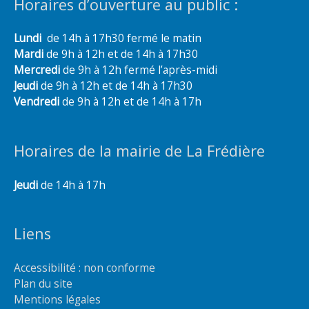
Horaires d’ouverture au public :
Lundi
de 14h à 17h30 fermé le matin
Mardi
de 9h à 12h et de 14h à 17h30
Mercredi
de 9h à 12h fermé l’après-midi
Jeudi
de 9h à 12h et de 14h à 17h30
Vendredi
de 9h à 12h et de 14h à 17h
Horaires de la mairie de La Frédière
Jeudi
de 14h à 17h
Liens
Accessibilité : non conforme
Plan du site
Mentions légales