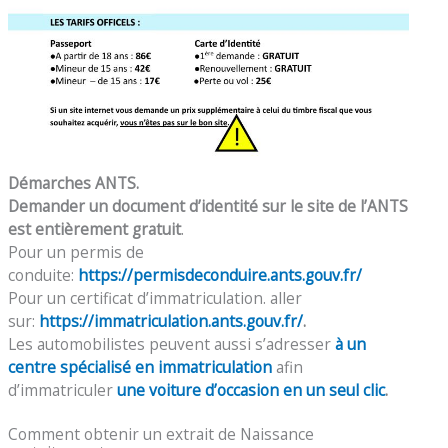
Démarches ANTS.
Demander un document d’identité sur le site de l’ANTS
est entièrement gratuit
.
Pour un permis de
conduite:
https://permisdeconduire.ants.gouv.fr/
Pour un certificat d’immatriculation. aller
sur:
https://immatriculation.ants.gouv.fr/
.
Les automobilistes peuvent aussi s’adresser
à un
centre spécialisé en immatriculation
afin
d’immatriculer
une voiture d’occasion en un seul clic
.
Comment obtenir un extrait de Naissance