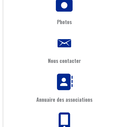
Photos
Nous contacter
Annuaire des associations