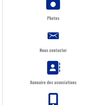
Photos
Nous contacter
Annuaire des associations