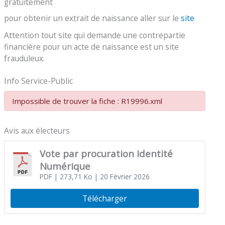
gratuitement
pour obtenir un extrait de naissance aller sur le
site
Attention tout site qui demande une contrepartie
financière pour un acte de naissance est un site
frauduleux.
Info Service-Public
Impossible de trouver la fiche : R19996.xml
Avis aux électeurs
Vote par procuration Identité
Numérique
PDF
| 273,71 Ko
| 20 Février 2026
Télécharger