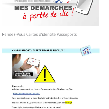
Rendez-Vous Cartes d’identité Passeports