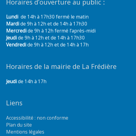
Horaires d’ouverture au public :
Lundi
de 14h à 17h30 fermé le matin
Mardi
de 9h à 12h et de 14h à 17h30
Mercredi
de 9h à 12h fermé l’après-midi
Jeudi
de 9h à 12h et de 14h à 17h30
Vendredi
de 9h à 12h et de 14h à 17h
Horaires de la mairie de La Frédière
Jeudi
de 14h à 17h
Liens
Accessibilité : non conforme
Plan du site
Mentions légales