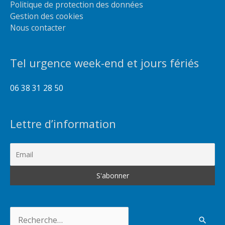
Politique de protection des données
Gestion des cookies
Nous contacter
Tel urgence week-end et jours fériés
06 38 31 28 50
Lettre d’information
Rechercher :