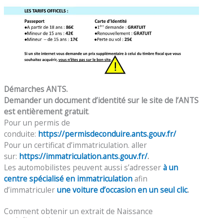
Démarches ANTS.
Demander un document d’identité sur le site de l’ANTS
est entièrement gratuit
.
Pour un permis de
conduite:
https://permisdeconduire.ants.gouv.fr/
Pour un certificat d’immatriculation. aller
sur:
https://immatriculation.ants.gouv.fr/
.
Les automobilistes peuvent aussi s’adresser
à un
centre spécialisé en immatriculation
afin
d’immatriculer
une voiture d’occasion en un seul clic
.
Comment obtenir un extrait de Naissance