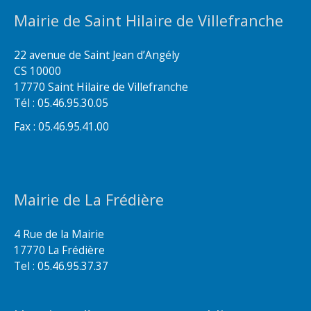
Mairie de Saint Hilaire de Villefranche
22 avenue de Saint Jean d’Angély
CS 10000
17770 Saint Hilaire de Villefranche
Tél : 05.46.95.30.05
Fax : 05.46.95.41.00
Mairie de La Frédière
4 Rue de la Mairie
17770 La Frédière
Tel : 05.46.95.37.37