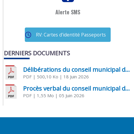
Alerte SMS
RV: Cartes d'identité Passeports
DERNIERS DOCUMENTS
Délibérations du conseil municipal du 18 juin 2026
PDF
| 500,10 Ko
| 18 Juin 2026
Procès verbal du conseil municipal du 05 juin 2026
PDF
| 1,55 Mo
| 05 Juin 2026