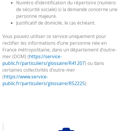
Numéro d’identification du répertoire (numéro
de sécurité sociale) si la demande concerne une
personne majeure.
Justificatif de domicile, le cas échéant.
Vous pouvez utiliser ce service uniquement pour
rectifier les informations d’une personne née en
France métropolitaine, dans un département d’outre-
mer (DOM) (
https://service-
public.fr/particuliers/glossaire/R41207
) ou dans
certaines collectivités d’outre-mer
(
https://www.service-
public.fr/particuliers/glossaire/R52225
).