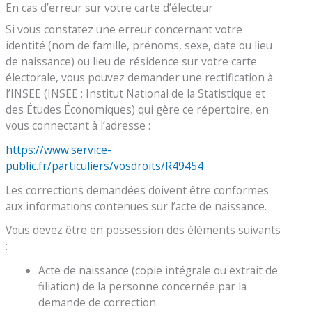
En cas d’erreur sur votre carte d’électeur
Si vous constatez une erreur concernant votre
identité (nom de famille, prénoms, sexe, date ou lieu
de naissance) ou lieu de résidence sur votre carte
électorale, vous pouvez demander une rectification à
l’INSEE (INSEE : Institut National de la Statistique et
des Études Économiques) qui gère ce répertoire, en
vous connectant à l’adresse :
https://www.service-
public.fr/particuliers/vosdroits/R49454
Les corrections demandées doivent être conformes
aux informations contenues sur l’acte de naissance.
Vous devez être en possession des éléments suivants
:
Acte de naissance (copie intégrale ou extrait de
filiation) de la personne concernée par la
demande de correction.