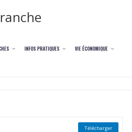
efranche
CHES
INFOS PRATIQUES
VIE ÉCONOMIQUE
Télécharger