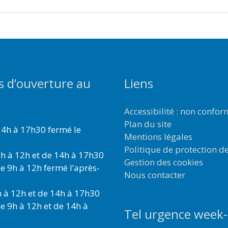
s d’ouverture au
Liens
Accessibilité : non confo
Plan du site
4h à 17h30 fermé le
Mentions légales
Politique de protection d
h à 12h et de 14h à 17h30
Gestion des cookies
e 9h à 12h fermé l’après-
Nous contacter
 à 12h et de 14h à 17h30
e 9h à 12h et de 14h à
Tel urgence week-