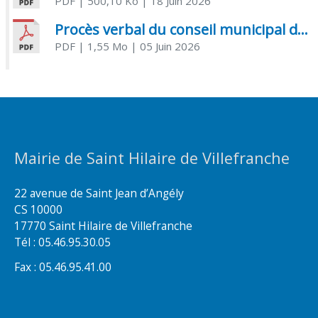
PDF
| 500,10 Ko
| 18 Juin 2026
Procès verbal du conseil municipal du 05 juin 2026
PDF
| 1,55 Mo
| 05 Juin 2026
Mairie de Saint Hilaire de Villefranche
22 avenue de Saint Jean d’Angély
CS 10000
17770 Saint Hilaire de Villefranche
Tél : 05.46.95.30.05
Fax : 05.46.95.41.00