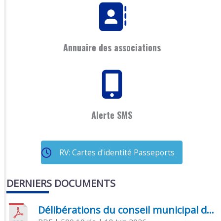
Annuaire des associations
Alerte SMS
RV: Cartes d'identité Passeports
DERNIERS DOCUMENTS
Délibérations du conseil municipal du 18 juin 2026