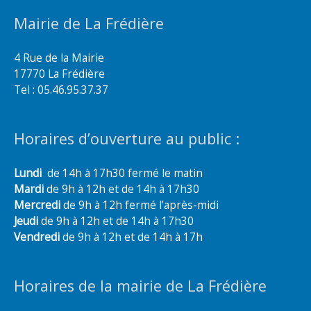
Mairie de La Frédière
4 Rue de la Mairie
17770 La Frédière
Tel : 05.46.95.37.37
Horaires d’ouverture au public :
Lundi
de 14h à 17h30 fermé le matin
Mardi
de 9h à 12h et de 14h à 17h30
Mercredi
de 9h à 12h fermé l’après-midi
Jeudi
de 9h à 12h et de 14h à 17h30
Vendredi
de 9h à 12h et de 14h à 17h
Horaires de la mairie de La Frédière