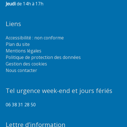
Jeudi
de 14h à 17h
Liens
Accessibilité : non conforme
Plan du site
Mentions légales
Politique de protection des données
Gestion des cookies
Nous contacter
Tel urgence week-end et jours fériés
06 38 31 28 50
Lettre d’information