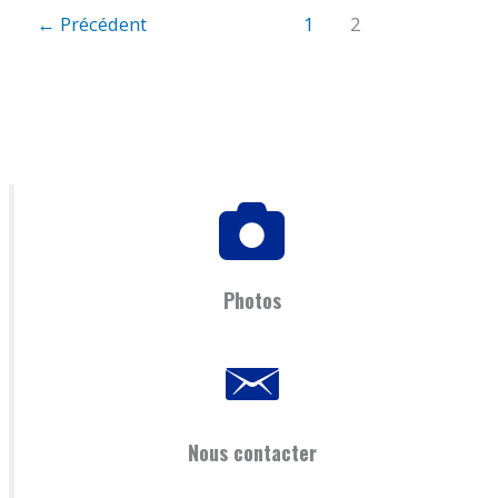
←
Précédent
1
2
Photos
Nous contacter