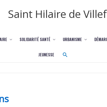
Saint Hilaire de Vill
AIRE
SOLIDARITÉ SANTÉ
URBANISME
DÉMAR
Rechercher
JEUNESSE
ns