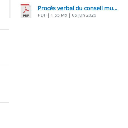
Procès verbal du conseil municipal du 05 juin 2026
PDF
| 1,55 Mo
| 05 Juin 2026