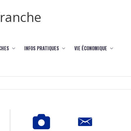
efranche
CHES
INFOS PRATIQUES
VIE ÉCONOMIQUE