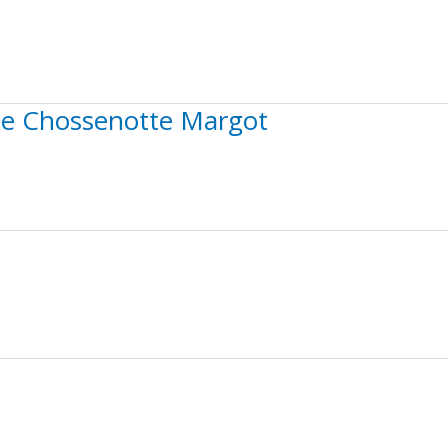
me Chossenotte Margot