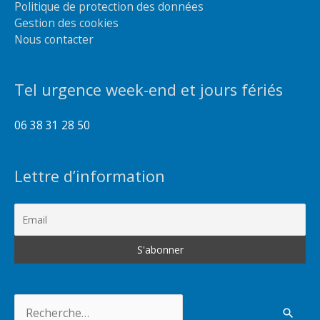
Politique de protection des données
Gestion des cookies
Nous contacter
Tel urgence week-end et jours fériés
06 38 31 28 50
Lettre d’information
Rechercher :