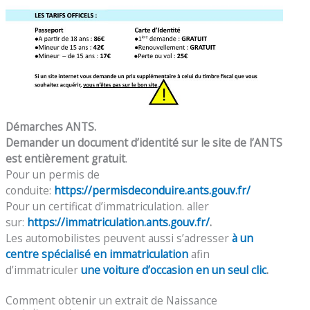
Démarches ANTS.
Demander un document d’identité sur le site de l’ANTS
est entièrement gratuit
.
Pour un permis de
conduite:
https://permisdeconduire.ants.gouv.fr/
Pour un certificat d’immatriculation. aller
sur:
https://immatriculation.ants.gouv.fr/
.
Les automobilistes peuvent aussi s’adresser
à un
centre spécialisé en immatriculation
afin
d’immatriculer
une voiture d’occasion en un seul clic
.
Comment obtenir un extrait de Naissance