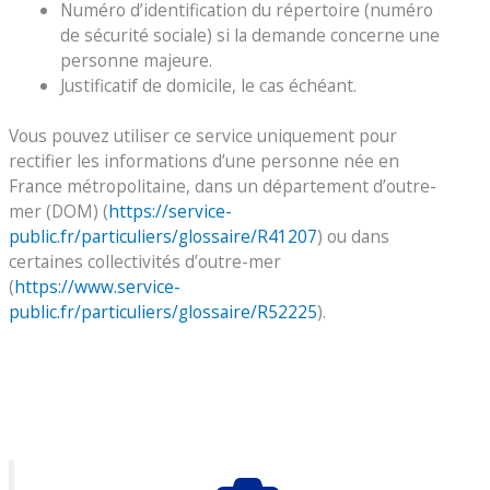
Numéro d’identification du répertoire (numéro
de sécurité sociale) si la demande concerne une
personne majeure.
Justificatif de domicile, le cas échéant.
Vous pouvez utiliser ce service uniquement pour
rectifier les informations d’une personne née en
France métropolitaine, dans un département d’outre-
mer (DOM) (
https://service-
public.fr/particuliers/glossaire/R41207
) ou dans
certaines collectivités d’outre-mer
(
https://www.service-
public.fr/particuliers/glossaire/R52225
).