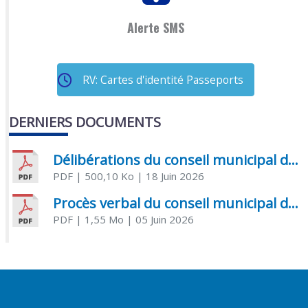
Alerte SMS
RV: Cartes d'identité Passeports
DERNIERS DOCUMENTS
Délibérations du conseil municipal du 18 juin 2026
PDF
| 500,10 Ko
| 18 Juin 2026
Procès verbal du conseil municipal du 05 juin 2026
PDF
| 1,55 Mo
| 05 Juin 2026