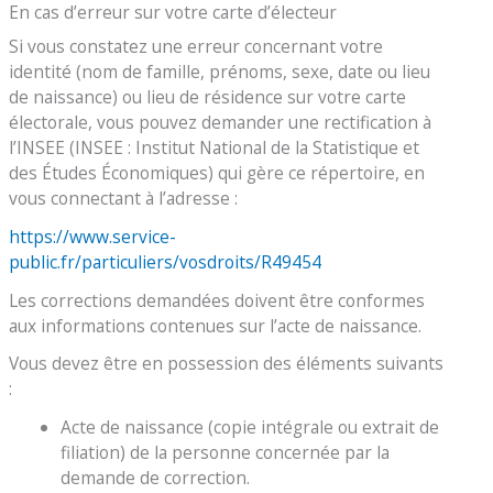
En cas d’erreur sur votre carte d’électeur
Si vous constatez une erreur concernant votre
identité (nom de famille, prénoms, sexe, date ou lieu
de naissance) ou lieu de résidence sur votre carte
électorale, vous pouvez demander une rectification à
l’INSEE (INSEE : Institut National de la Statistique et
des Études Économiques) qui gère ce répertoire, en
vous connectant à l’adresse :
https://www.service-
public.fr/particuliers/vosdroits/R49454
Les corrections demandées doivent être conformes
aux informations contenues sur l’acte de naissance.
Vous devez être en possession des éléments suivants
:
Acte de naissance (copie intégrale ou extrait de
filiation) de la personne concernée par la
demande de correction.