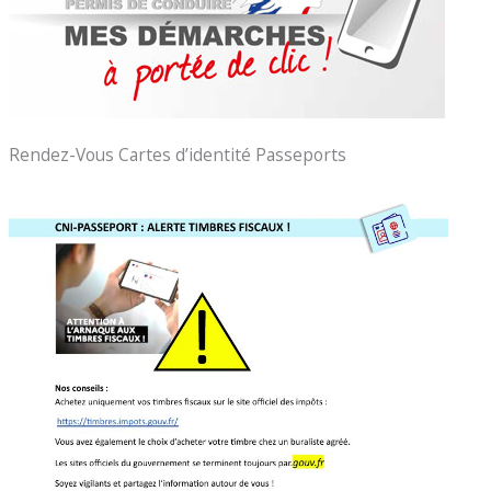
Rendez-Vous Cartes d’identité Passeports