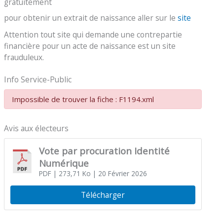
gratuitement
pour obtenir un extrait de naissance aller sur le
site
Attention tout site qui demande une contrepartie
financière pour un acte de naissance est un site
frauduleux.
Info Service-Public
Impossible de trouver la fiche : F1194.xml
Avis aux électeurs
Vote par procuration Identité
Numérique
PDF
| 273,71 Ko
| 20 Février 2026
Télécharger