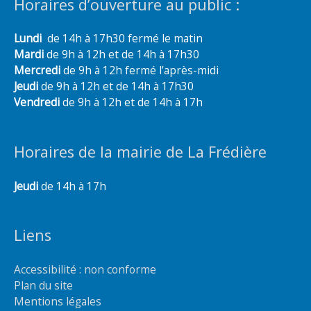
Horaires d’ouverture au public :
Lundi
de 14h à 17h30 fermé le matin
Mardi
de 9h à 12h et de 14h à 17h30
Mercredi
de 9h à 12h fermé l’après-midi
Jeudi
de 9h à 12h et de 14h à 17h30
Vendredi
de 9h à 12h et de 14h à 17h
Horaires de la mairie de La Frédière
Jeudi
de 14h à 17h
Liens
Accessibilité : non conforme
Plan du site
Mentions légales