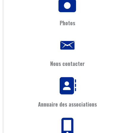
Photos
Nous contacter
Annuaire des associations