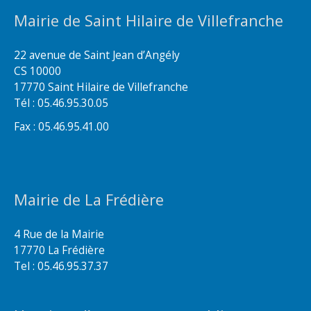
Mairie de Saint Hilaire de Villefranche
22 avenue de Saint Jean d’Angély
CS 10000
17770 Saint Hilaire de Villefranche
Tél : 05.46.95.30.05
Fax : 05.46.95.41.00
Mairie de La Frédière
4 Rue de la Mairie
17770 La Frédière
Tel : 05.46.95.37.37