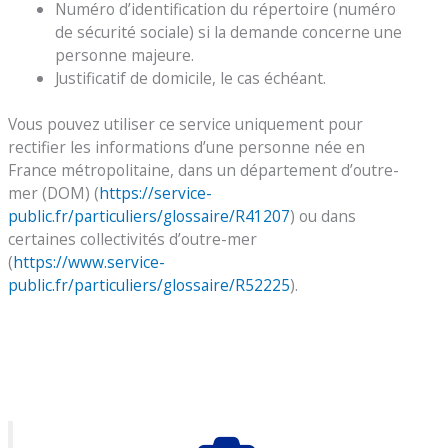
Numéro d’identification du répertoire (numéro
de sécurité sociale) si la demande concerne une
personne majeure.
Justificatif de domicile, le cas échéant.
Vous pouvez utiliser ce service uniquement pour
rectifier les informations d’une personne née en
France métropolitaine, dans un département d’outre-
mer (DOM) (
https://service-
public.fr/particuliers/glossaire/R41207
) ou dans
certaines collectivités d’outre-mer
(
https://www.service-
public.fr/particuliers/glossaire/R52225
).