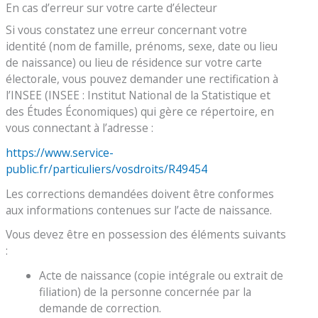
En cas d’erreur sur votre carte d’électeur
Si vous constatez une erreur concernant votre
identité (nom de famille, prénoms, sexe, date ou lieu
de naissance) ou lieu de résidence sur votre carte
électorale, vous pouvez demander une rectification à
l’INSEE (INSEE : Institut National de la Statistique et
des Études Économiques) qui gère ce répertoire, en
vous connectant à l’adresse :
https://www.service-
public.fr/particuliers/vosdroits/R49454
Les corrections demandées doivent être conformes
aux informations contenues sur l’acte de naissance.
Vous devez être en possession des éléments suivants
:
Acte de naissance (copie intégrale ou extrait de
filiation) de la personne concernée par la
demande de correction.