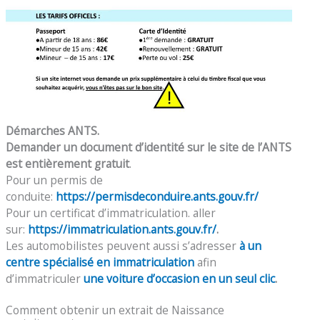
Démarches ANTS.
Demander un document d’identité sur le site de l’ANTS
est entièrement gratuit
.
Pour un permis de
conduite:
https://permisdeconduire.ants.gouv.fr/
Pour un certificat d’immatriculation. aller
sur:
https://immatriculation.ants.gouv.fr/
.
Les automobilistes peuvent aussi s’adresser
à un
centre spécialisé en immatriculation
afin
d’immatriculer
une voiture d’occasion en un seul clic
.
Comment obtenir un extrait de Naissance