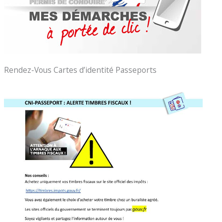
Rendez-Vous Cartes d’identité Passeports