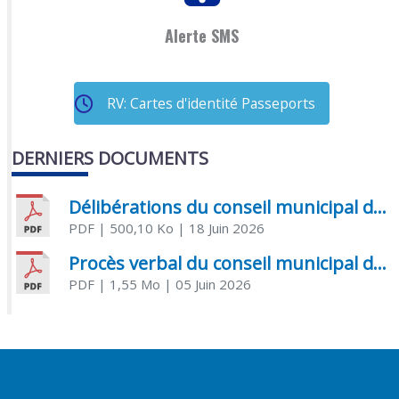
Alerte SMS
RV: Cartes d'identité Passeports
DERNIERS DOCUMENTS
Délibérations du conseil municipal du 18 juin 2026
PDF
| 500,10 Ko
| 18 Juin 2026
Procès verbal du conseil municipal du 05 juin 2026
PDF
| 1,55 Mo
| 05 Juin 2026