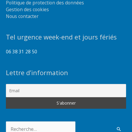
Politique de protection des données
Gestion des cookies
Nous contacter
Tel urgence week-end et jours fériés
06 38 31 28 50
Lettre d’information
Rechercher :