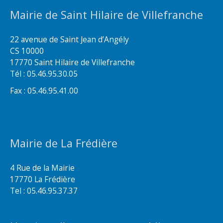
Mairie de Saint Hilaire de Villefranche
22 avenue de Saint Jean d’Angély
CS 10000
17770 Saint Hilaire de Villefranche
Tél : 05.46.95.30.05
Fax : 05.46.95.41.00
Mairie de La Frédière
4 Rue de la Mairie
17770 La Frédière
Tel : 05.46.95.37.37