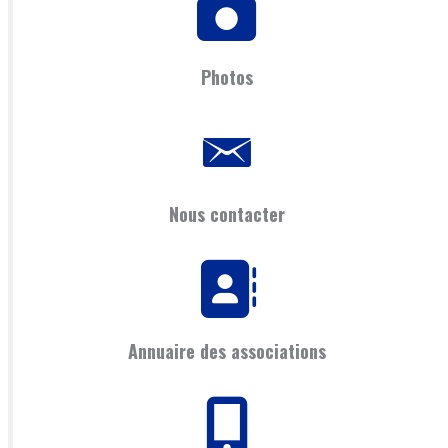
Photos
Nous contacter
Annuaire des associations