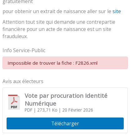
gratuitement
pour obtenir un extrait de naissance aller sur le
site
Attention tout site qui demande une contrepartie
financière pour un acte de naissance est un site
frauduleux.
Info Service-Public
Impossible de trouver la fiche : F2826.xml
Avis aux électeurs
Vote par procuration Identité
Numérique
PDF
| 273,71 Ko
| 20 Février 2026
Télécharger