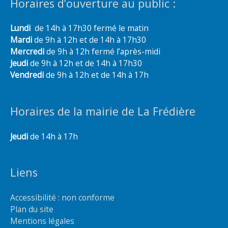
Horaires d’ouverture au public :
Lundi
de 14h à 17h30 fermé le matin
Mardi
de 9h à 12h et de 14h à 17h30
Mercredi
de 9h à 12h fermé l’après-midi
Jeudi
de 9h à 12h et de 14h à 17h30
Vendredi
de 9h à 12h et de 14h à 17h
Horaires de la mairie de La Frédière
Jeudi
de 14h à 17h
Liens
Accessibilité : non conforme
Plan du site
Mentions légales