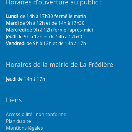
Horaires d’ouverture au public :
Lundi
de 14h à 17h30 fermé le matin
Mardi
de 9h à 12h et de 14h à 17h30
Mercredi
de 9h à 12h fermé l’après-midi
Jeudi
de 9h à 12h et de 14h à 17h30
Vendredi
de 9h à 12h et de 14h à 17h
Horaires de la mairie de La Frédière
Jeudi
de 14h à 17h
Liens
Accessibilité : non conforme
Plan du site
Mentions légales