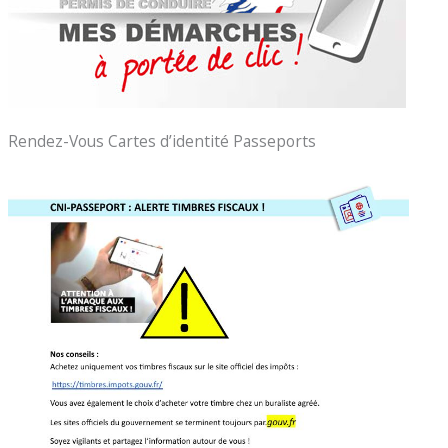
Rendez-Vous Cartes d’identité Passeports