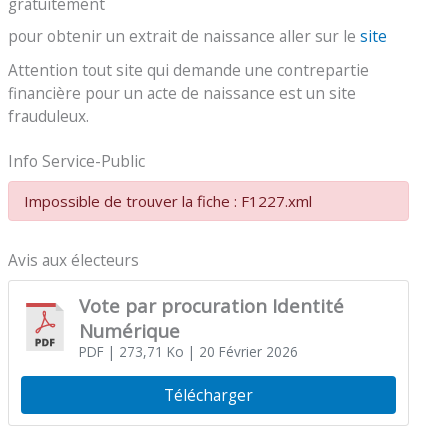
gratuitement
pour obtenir un extrait de naissance aller sur le
site
Attention tout site qui demande une contrepartie
financière pour un acte de naissance est un site
frauduleux.
Info Service-Public
Impossible de trouver la fiche : F1227.xml
Avis aux électeurs
Vote par procuration Identité
Numérique
PDF
| 273,71 Ko
| 20 Février 2026
Télécharger