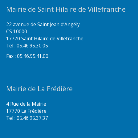
Mairie de Saint Hilaire de Villefranche
22 avenue de Saint Jean d’Angély
CS 10000
17770 Saint Hilaire de Villefranche
Tél : 05.46.95.30.05
Fax : 05.46.95.41.00
Mairie de La Frédière
4 Rue de la Mairie
17770 La Frédière
Tel : 05.46.95.37.37