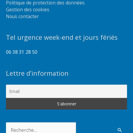
Politique de protection des données
Gestion des cookies
Nous contacter
Tel urgence week-end et jours fériés
06 38 31 28 50
Lettre d’information
Rechercher :