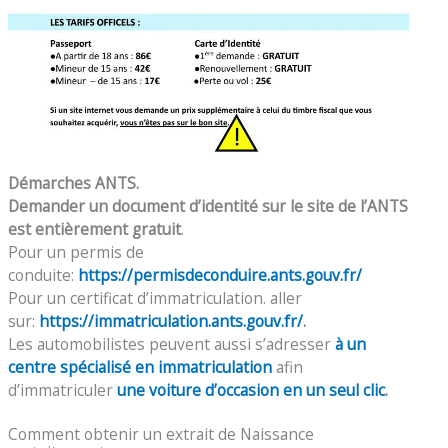
Démarches ANTS.
Demander un document d’identité sur le site de l’ANTS
est entièrement gratuit
.
Pour un permis de
conduite:
https://permisdeconduire.ants.gouv.fr/
Pour un certificat d’immatriculation. aller
sur:
https://immatriculation.ants.gouv.fr/
.
Les automobilistes peuvent aussi s’adresser
à un
centre spécialisé en immatriculation
afin
d’immatriculer
une voiture d’occasion en un seul clic
.
Comment obtenir un extrait de Naissance