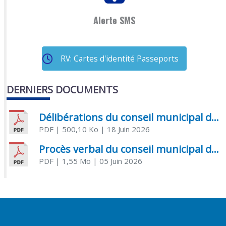
Alerte SMS
RV: Cartes d'identité Passeports
DERNIERS DOCUMENTS
Délibérations du conseil municipal du 18 juin 2026
PDF
| 500,10 Ko
| 18 Juin 2026
Procès verbal du conseil municipal du 05 juin 2026
PDF
| 1,55 Mo
| 05 Juin 2026