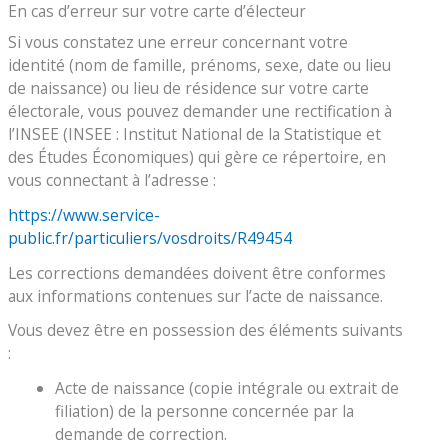
En cas d’erreur sur votre carte d’électeur
Si vous constatez une erreur concernant votre
identité (nom de famille, prénoms, sexe, date ou lieu
de naissance) ou lieu de résidence sur votre carte
électorale, vous pouvez demander une rectification à
l’INSEE (INSEE : Institut National de la Statistique et
des Études Économiques) qui gère ce répertoire, en
vous connectant à l’adresse :
https://www.service-
public.fr/particuliers/vosdroits/R49454
Les corrections demandées doivent être conformes
aux informations contenues sur l’acte de naissance.
Vous devez être en possession des éléments suivants
:
Acte de naissance (copie intégrale ou extrait de
filiation) de la personne concernée par la
demande de correction.