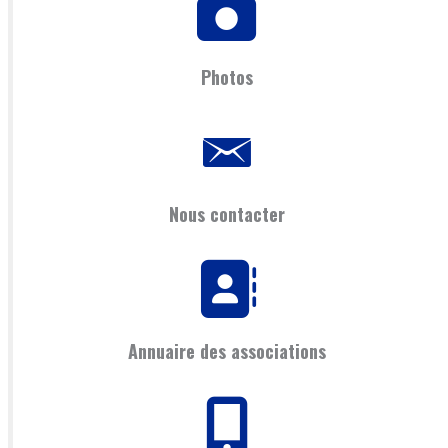
Photos
Nous contacter
Annuaire des associations