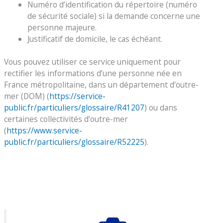
Numéro d’identification du répertoire (numéro
de sécurité sociale) si la demande concerne une
personne majeure.
Justificatif de domicile, le cas échéant.
Vous pouvez utiliser ce service uniquement pour
rectifier les informations d’une personne née en
France métropolitaine, dans un département d’outre-
mer (DOM) (
https://service-
public.fr/particuliers/glossaire/R41207
) ou dans
certaines collectivités d’outre-mer
(
https://www.service-
public.fr/particuliers/glossaire/R52225
).