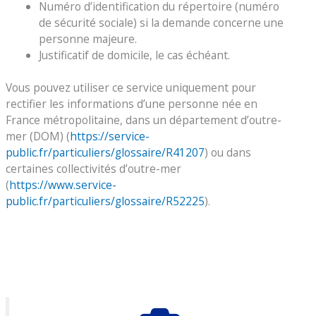
Numéro d’identification du répertoire (numéro
de sécurité sociale) si la demande concerne une
personne majeure.
Justificatif de domicile, le cas échéant.
Vous pouvez utiliser ce service uniquement pour
rectifier les informations d’une personne née en
France métropolitaine, dans un département d’outre-
mer (DOM) (
https://service-
public.fr/particuliers/glossaire/R41207
) ou dans
certaines collectivités d’outre-mer
(
https://www.service-
public.fr/particuliers/glossaire/R52225
).