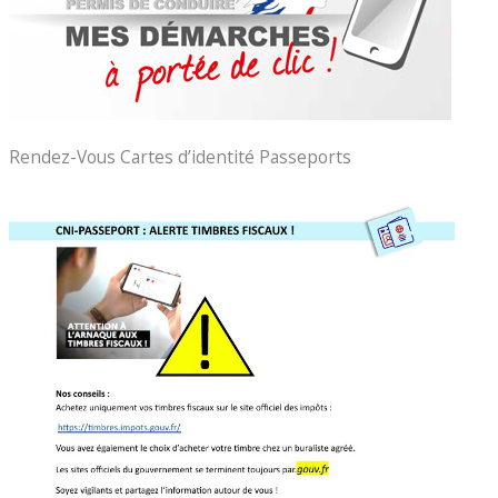
Rendez-Vous Cartes d’identité Passeports