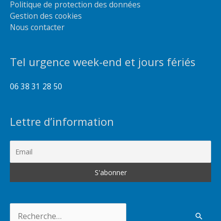
Politique de protection des données
Gestion des cookies
Nous contacter
Tel urgence week-end et jours fériés
06 38 31 28 50
Lettre d’information
Rechercher :