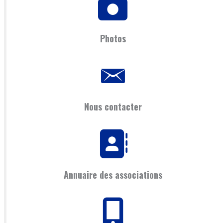
Photos
Nous contacter
Annuaire des associations