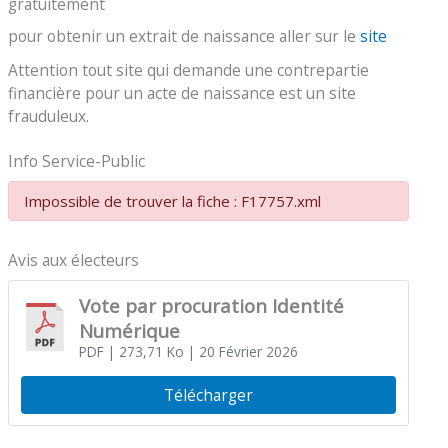
gratuitement
pour obtenir un extrait de naissance aller sur le
site
Attention tout site qui demande une contrepartie
financière pour un acte de naissance est un site
frauduleux.
Info Service-Public
Impossible de trouver la fiche : F17757.xml
Avis aux électeurs
Vote par procuration Identité
Numérique
PDF
| 273,71 Ko
| 20 Février 2026
Télécharger