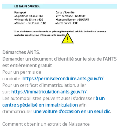
Démarches ANTS.
Demander un document d’identité sur le site de l’ANTS
est entièrement gratuit
.
Pour un permis de
conduite:
https://permisdeconduire.ants.gouv.fr/
Pour un certificat d’immatriculation. aller
sur:
https://immatriculation.ants.gouv.fr/
.
Les automobilistes peuvent aussi s’adresser
à un
centre spécialisé en immatriculation
afin
d’immatriculer
une voiture d’occasion en un seul clic
.
Comment obtenir un extrait de Naissance