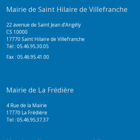
Mairie de Saint Hilaire de Villefranche
22 avenue de Saint Jean d’Angély
CS 10000
17770 Saint Hilaire de Villefranche
Tél : 05.46.95.30.05
Fax : 05.46.95.41.00
Mairie de La Frédière
4 Rue de la Mairie
17770 La Frédière
Tel : 05.46.95.37.37