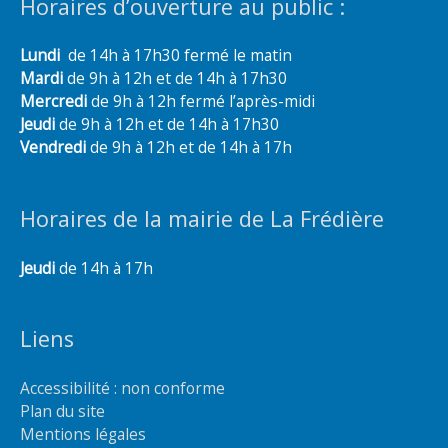
Horaires d’ouverture au public :
Lundi
de 14h à 17h30 fermé le matin
Mardi
de 9h à 12h et de 14h à 17h30
Mercredi
de 9h à 12h fermé l’après-midi
Jeudi
de 9h à 12h et de 14h à 17h30
Vendredi
de 9h à 12h et de 14h à 17h
Horaires de la mairie de La Frédière
Jeudi
de 14h à 17h
Liens
Accessibilité : non conforme
Plan du site
Mentions légales