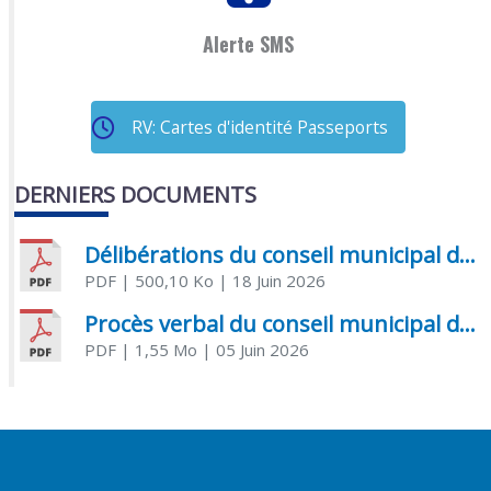
Alerte SMS
RV: Cartes d'identité Passeports
DERNIERS DOCUMENTS
Délibérations du conseil municipal du 18 juin 2026
PDF
| 500,10 Ko
| 18 Juin 2026
Procès verbal du conseil municipal du 05 juin 2026
PDF
| 1,55 Mo
| 05 Juin 2026