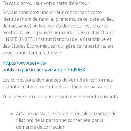
En cas d’erreur sur votre carte d’électeur
Si vous constatez une erreur concernant votre
identité (nom de famille, prénoms, sexe, date ou lieu
de naissance) ou lieu de résidence sur votre carte
électorale, vous pouvez demander une rectification à
l’INSEE (INSEE : Institut National de la Statistique et
des Études Économiques) qui gère ce répertoire, en
vous connectant à l’adresse :
https://www.service-
public.fr/particuliers/vosdroits/R49454
Les corrections demandées doivent être conformes
aux informations contenues sur l’acte de naissance.
Vous devez être en possession des éléments suivants
:
Acte de naissance (copie intégrale ou extrait de
filiation) de la personne concernée par la
demande de correction.