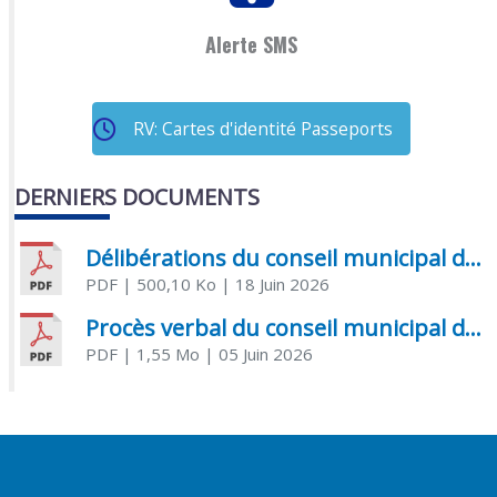
Alerte SMS
RV: Cartes d'identité Passeports
DERNIERS DOCUMENTS
Délibérations du conseil municipal du 18 juin 2026
PDF
| 500,10 Ko
| 18 Juin 2026
Procès verbal du conseil municipal du 05 juin 2026
PDF
| 1,55 Mo
| 05 Juin 2026