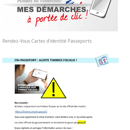
Rendez-Vous Cartes d’identité Passeports