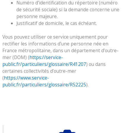
Numéro d’identification du répertoire (numéro
de sécurité sociale) si la demande concerne une
personne majeure.
Justificatif de domicile, le cas échéant.
Vous pouvez utiliser ce service uniquement pour
rectifier les informations d’une personne née en
France métropolitaine, dans un département d’outre-
mer (DOM) (
https://service-
public.fr/particuliers/glossaire/R41207
) ou dans
certaines collectivités d’outre-mer
(
https://www.service-
public.fr/particuliers/glossaire/R52225
).