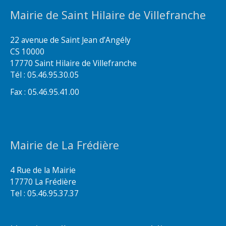
Mairie de Saint Hilaire de Villefranche
22 avenue de Saint Jean d’Angély
CS 10000
17770 Saint Hilaire de Villefranche
Tél : 05.46.95.30.05
Fax : 05.46.95.41.00
Mairie de La Frédière
4 Rue de la Mairie
17770 La Frédière
Tel : 05.46.95.37.37