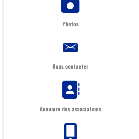
Photos
Nous contacter
Annuaire des associations