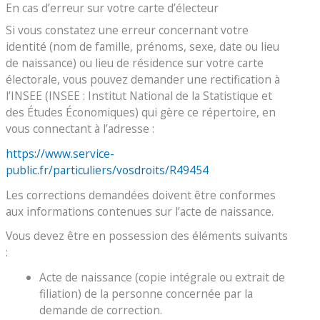
En cas d’erreur sur votre carte d’électeur
Si vous constatez une erreur concernant votre
identité (nom de famille, prénoms, sexe, date ou lieu
de naissance) ou lieu de résidence sur votre carte
électorale, vous pouvez demander une rectification à
l’INSEE (INSEE : Institut National de la Statistique et
des Études Économiques) qui gère ce répertoire, en
vous connectant à l’adresse :
https://www.service-
public.fr/particuliers/vosdroits/R49454
Les corrections demandées doivent être conformes
aux informations contenues sur l’acte de naissance.
Vous devez être en possession des éléments suivants
:
Acte de naissance (copie intégrale ou extrait de
filiation) de la personne concernée par la
demande de correction.