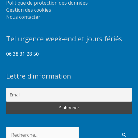
Politique de protection des données
Gestion des cookies
Nous contacter
Tel urgence week-end et jours fériés
06 38 31 28 50
Lettre d’information
Rechercher :