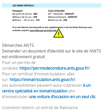
Démarches ANTS.
Demander un document d’identité sur le site de l’ANTS
est entièrement gratuit
.
Pour un permis de
conduite:
https://permisdeconduire.ants.gouv.fr/
Pour un certificat d’immatriculation. aller
sur:
https://immatriculation.ants.gouv.fr/
.
Les automobilistes peuvent aussi s’adresser
à un
centre spécialisé en immatriculation
afin
d’immatriculer
une voiture d’occasion en un seul clic
.
Comment obtenir un extrait de Naissance