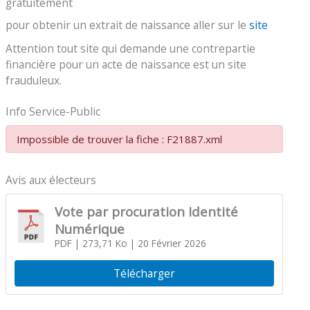
gratuitement
pour obtenir un extrait de naissance aller sur le
site
Attention tout site qui demande une contrepartie
financière pour un acte de naissance est un site
frauduleux.
Info Service-Public
Impossible de trouver la fiche : F21887.xml
Avis aux électeurs
Vote par procuration Identité
Numérique
PDF
| 273,71 Ko
| 20 Février 2026
Télécharger