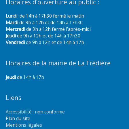
Horaires d’ouverture au public :
Lundi
de 14h à 17h30 fermé le matin
Mardi
de 9h à 12h et de 14h à 17h30
Mercredi
de 9h à 12h fermé l’après-midi
Jeudi
de 9h à 12h et de 14h à 17h30
Vendredi
de 9h à 12h et de 14h à 17h
Horaires de la mairie de La Frédière
Jeudi
de 14h à 17h
Liens
Accessibilité : non conforme
Plan du site
Mentions légales