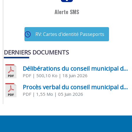
Alerte SMS
RV: Cartes d'identité Passeports
DERNIERS DOCUMENTS
Délibérations du conseil municipal du 18 juin 2026
PDF
| 500,10 Ko
| 18 Juin 2026
Procès verbal du conseil municipal du 05 juin 2026
PDF
| 1,55 Mo
| 05 Juin 2026