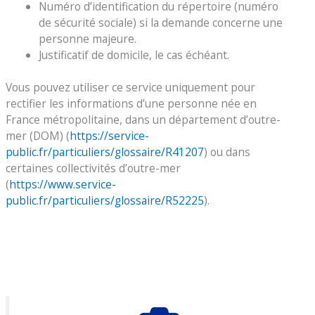
Numéro d’identification du répertoire (numéro
de sécurité sociale) si la demande concerne une
personne majeure.
Justificatif de domicile, le cas échéant.
Vous pouvez utiliser ce service uniquement pour
rectifier les informations d’une personne née en
France métropolitaine, dans un département d’outre-
mer (DOM) (
https://service-
public.fr/particuliers/glossaire/R41207
) ou dans
certaines collectivités d’outre-mer
(
https://www.service-
public.fr/particuliers/glossaire/R52225
).