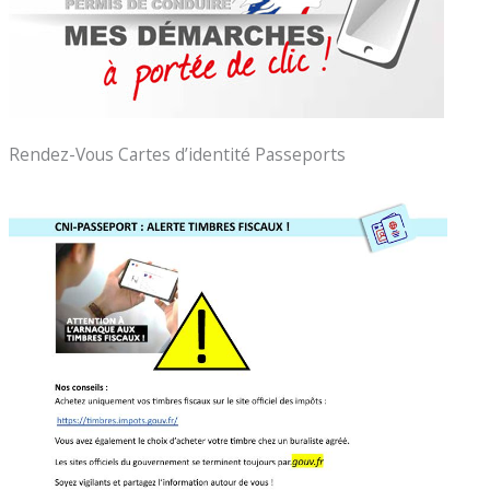
Rendez-Vous Cartes d’identité Passeports