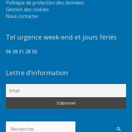
Politique de protection des données
Gestion des cookies
Nous contacter
Tel urgence week-end et jours fériés
06 38 31 28 50
Lettre d’information
Rechercher :