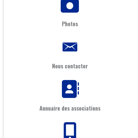
Photos
Nous contacter
Annuaire des associations