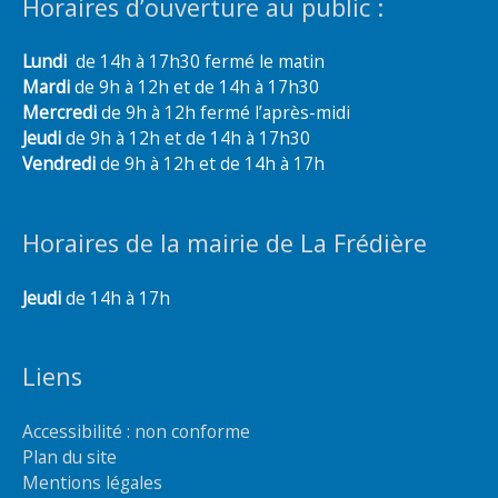
Horaires d’ouverture au public :
Lundi
de 14h à 17h30 fermé le matin
Mardi
de 9h à 12h et de 14h à 17h30
Mercredi
de 9h à 12h fermé l’après-midi
Jeudi
de 9h à 12h et de 14h à 17h30
Vendredi
de 9h à 12h et de 14h à 17h
Horaires de la mairie de La Frédière
Jeudi
de 14h à 17h
Liens
Accessibilité : non conforme
Plan du site
Mentions légales