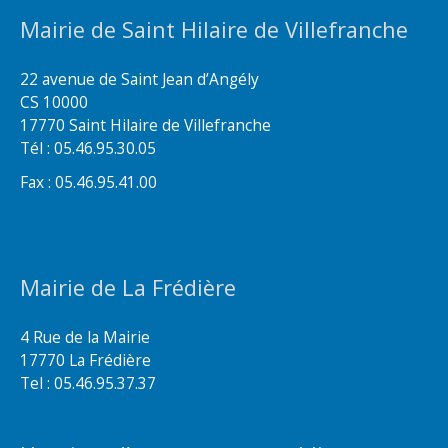
Mairie de Saint Hilaire de Villefranche
22 avenue de Saint Jean d’Angély
CS 10000
17770 Saint Hilaire de Villefranche
Tél : 05.46.95.30.05
Fax : 05.46.95.41.00
Mairie de La Frédière
4 Rue de la Mairie
17770 La Frédière
Tel : 05.46.95.37.37