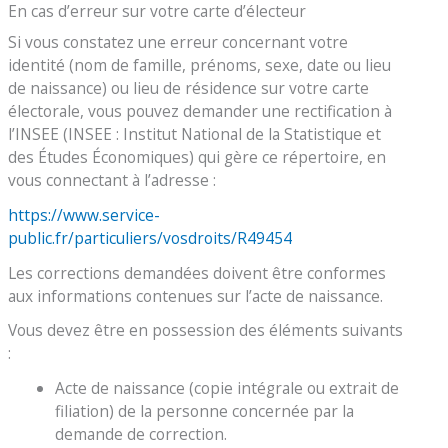
En cas d’erreur sur votre carte d’électeur
Si vous constatez une erreur concernant votre
identité (nom de famille, prénoms, sexe, date ou lieu
de naissance) ou lieu de résidence sur votre carte
électorale, vous pouvez demander une rectification à
l’INSEE (INSEE : Institut National de la Statistique et
des Études Économiques) qui gère ce répertoire, en
vous connectant à l’adresse :
https://www.service-
public.fr/particuliers/vosdroits/R49454
Les corrections demandées doivent être conformes
aux informations contenues sur l’acte de naissance.
Vous devez être en possession des éléments suivants
:
Acte de naissance (copie intégrale ou extrait de
filiation) de la personne concernée par la
demande de correction.