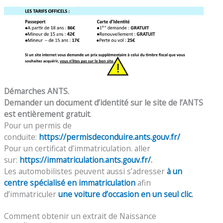
Démarches ANTS.
Demander un document d’identité sur le site de l’ANTS
est entièrement gratuit
.
Pour un permis de
conduite:
https://permisdeconduire.ants.gouv.fr/
Pour un certificat d’immatriculation. aller
sur:
https://immatriculation.ants.gouv.fr/
.
Les automobilistes peuvent aussi s’adresser
à un
centre spécialisé en immatriculation
afin
d’immatriculer
une voiture d’occasion en un seul clic
.
Comment obtenir un extrait de Naissance