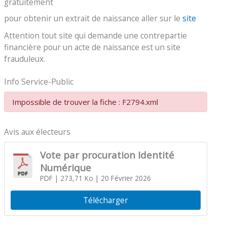
gratuitement
pour obtenir un extrait de naissance aller sur le
site
Attention tout site qui demande une contrepartie
financière pour un acte de naissance est un site
frauduleux.
Info Service-Public
Impossible de trouver la fiche : F2794.xml
Avis aux électeurs
Vote par procuration Identité
Numérique
PDF
| 273,71 Ko
| 20 Février 2026
Télécharger