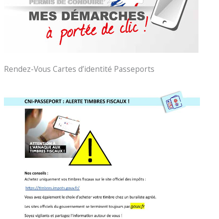
Rendez-Vous Cartes d’identité Passeports