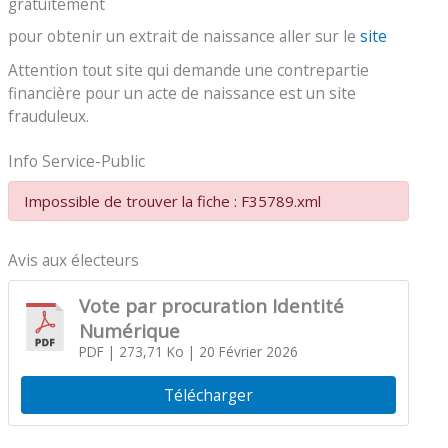
gratuitement
pour obtenir un extrait de naissance aller sur le
site
Attention tout site qui demande une contrepartie
financière pour un acte de naissance est un site
frauduleux.
Info Service-Public
Impossible de trouver la fiche : F35789.xml
Avis aux électeurs
Vote par procuration Identité
Numérique
PDF
| 273,71 Ko
| 20 Février 2026
Télécharger