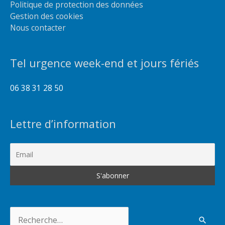
Politique de protection des données
Gestion des cookies
Nous contacter
Tel urgence week-end et jours fériés
06 38 31 28 50
Lettre d’information
Rechercher :