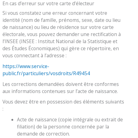
En cas d’erreur sur votre carte d’électeur
Si vous constatez une erreur concernant votre
identité (nom de famille, prénoms, sexe, date ou lieu
de naissance) ou lieu de résidence sur votre carte
électorale, vous pouvez demander une rectification à
l’INSEE (INSEE : Institut National de la Statistique et
des Études Économiques) qui gère ce répertoire, en
vous connectant à l’adresse :
https://www.service-
public.fr/particuliers/vosdroits/R49454
Les corrections demandées doivent être conformes
aux informations contenues sur l’acte de naissance.
Vous devez être en possession des éléments suivants
:
Acte de naissance (copie intégrale ou extrait de
filiation) de la personne concernée par la
demande de correction.