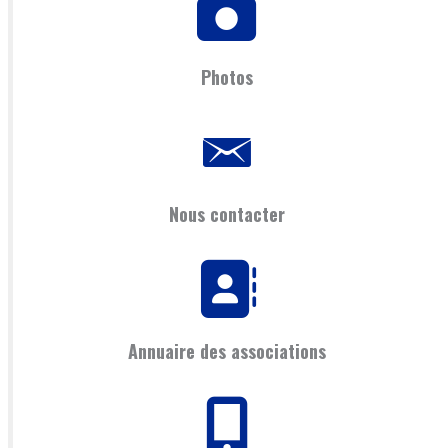
Photos
Nous contacter
Annuaire des associations