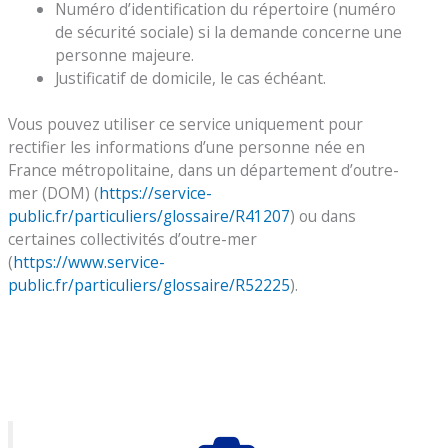
Numéro d’identification du répertoire (numéro
de sécurité sociale) si la demande concerne une
personne majeure.
Justificatif de domicile, le cas échéant.
Vous pouvez utiliser ce service uniquement pour
rectifier les informations d’une personne née en
France métropolitaine, dans un département d’outre-
mer (DOM) (
https://service-
public.fr/particuliers/glossaire/R41207
) ou dans
certaines collectivités d’outre-mer
(
https://www.service-
public.fr/particuliers/glossaire/R52225
).