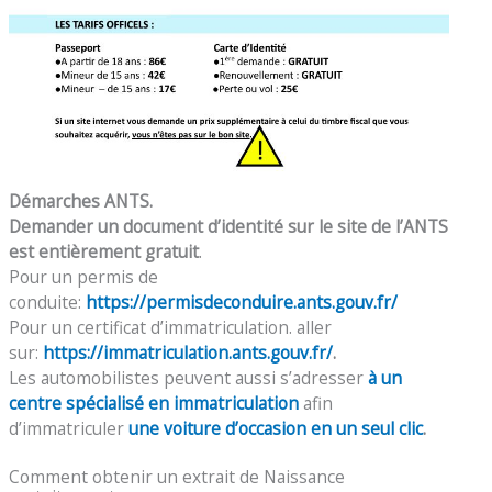
Démarches ANTS.
Demander un document d’identité sur le site de l’ANTS
est entièrement gratuit
.
Pour un permis de
conduite:
https://permisdeconduire.ants.gouv.fr/
Pour un certificat d’immatriculation. aller
sur:
https://immatriculation.ants.gouv.fr/
.
Les automobilistes peuvent aussi s’adresser
à un
centre spécialisé en immatriculation
afin
d’immatriculer
une voiture d’occasion en un seul clic
.
Comment obtenir un extrait de Naissance