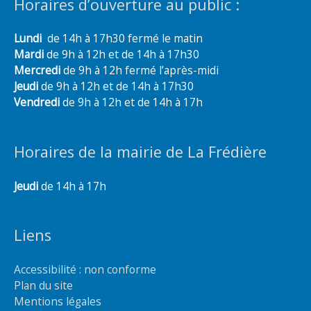
Horaires d’ouverture au public :
Lundi
de 14h à 17h30 fermé le matin
Mardi
de 9h à 12h et de 14h à 17h30
Mercredi
de 9h à 12h fermé l’après-midi
Jeudi
de 9h à 12h et de 14h à 17h30
Vendredi
de 9h à 12h et de 14h à 17h
Horaires de la mairie de La Frédière
Jeudi
de 14h à 17h
Liens
Accessibilité : non conforme
Plan du site
Mentions légales