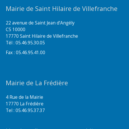
Mairie de Saint Hilaire de Villefranche
22 avenue de Saint Jean d’Angély
CS 10000
17770 Saint Hilaire de Villefranche
Tél : 05.46.95.30.05
Fax : 05.46.95.41.00
Mairie de La Frédière
4 Rue de la Mairie
17770 La Frédière
Tel : 05.46.95.37.37