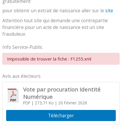
gratuitement
pour obtenir un extrait de naissance aller sur le
site
Attention tout site qui demande une contrepartie
financière pour un acte de naissance est un site
frauduleux.
Info Service-Public
Impossible de trouver la fiche : F1255.xml
Avis aux électeurs
Vote par procuration Identité
Numérique
PDF
| 273,71 Ko
| 20 Février 2026
Télécharger