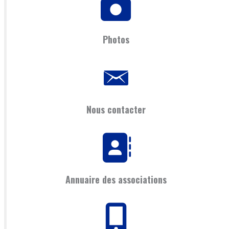
Photos
Nous contacter
Annuaire des associations