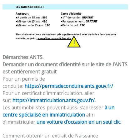
Démarches ANTS.
Demander un document d’identité sur le site de l’ANTS
est entièrement gratuit
.
Pour un permis de
conduite:
https://permisdeconduire.ants.gouv.fr/
Pour un certificat d’immatriculation. aller
sur:
https://immatriculation.ants.gouv.fr/
.
Les automobilistes peuvent aussi s’adresser
à un
centre spécialisé en immatriculation
afin
d’immatriculer
une voiture d’occasion en un seul clic
.
Comment obtenir un extrait de Naissance