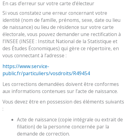
En cas d’erreur sur votre carte d’électeur
Si vous constatez une erreur concernant votre
identité (nom de famille, prénoms, sexe, date ou lieu
de naissance) ou lieu de résidence sur votre carte
électorale, vous pouvez demander une rectification à
l’INSEE (INSEE : Institut National de la Statistique et
des Études Économiques) qui gère ce répertoire, en
vous connectant à l’adresse :
https://www.service-
public.fr/particuliers/vosdroits/R49454
Les corrections demandées doivent être conformes
aux informations contenues sur l’acte de naissance.
Vous devez être en possession des éléments suivants
:
Acte de naissance (copie intégrale ou extrait de
filiation) de la personne concernée par la
demande de correction.