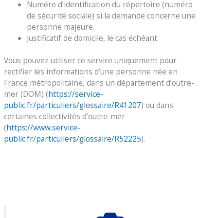
Numéro d’identification du répertoire (numéro
de sécurité sociale) si la demande concerne une
personne majeure.
Justificatif de domicile, le cas échéant.
Vous pouvez utiliser ce service uniquement pour
rectifier les informations d’une personne née en
France métropolitaine, dans un département d’outre-
mer (DOM) (
https://service-
public.fr/particuliers/glossaire/R41207
) ou dans
certaines collectivités d’outre-mer
(
https://www.service-
public.fr/particuliers/glossaire/R52225
).