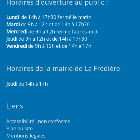
Horaires d’ouverture au public :
Lundi
de 14h à 17h30 fermé le matin
Mardi
de 9h à 12h et de 14h à 17h30
Mercredi
de 9h à 12h fermé l’après-midi
Jeudi
de 9h à 12h et de 14h à 17h30
Vendredi
de 9h à 12h et de 14h à 17h
Horaires de la mairie de La Frédière
Jeudi
de 14h à 17h
Liens
Accessibilité : non conforme
Plan du site
Mentions légales