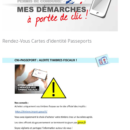
Rendez-Vous Cartes d’identité Passeports