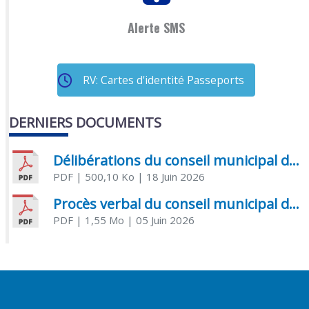
Alerte SMS
RV: Cartes d'identité Passeports
DERNIERS DOCUMENTS
Délibérations du conseil municipal du 18 juin 2026
PDF
| 500,10 Ko
| 18 Juin 2026
Procès verbal du conseil municipal du 05 juin 2026
PDF
| 1,55 Mo
| 05 Juin 2026