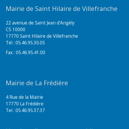
Mairie de Saint Hilaire de Villefranche
22 avenue de Saint Jean d’Angély
CS 10000
17770 Saint Hilaire de Villefranche
Tél : 05.46.95.30.05
Fax : 05.46.95.41.00
Mairie de La Frédière
4 Rue de la Mairie
17770 La Frédière
Tel : 05.46.95.37.37