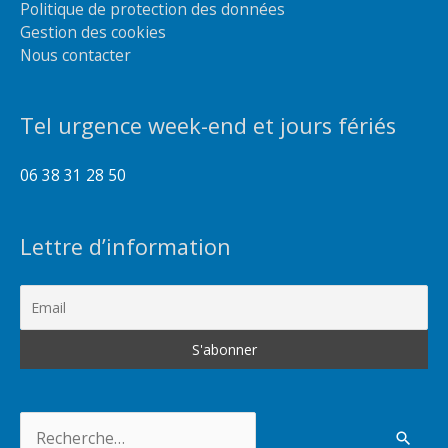
Politique de protection des données
Gestion des cookies
Nous contacter
Tel urgence week-end et jours fériés
06 38 31 28 50
Lettre d’information
Rechercher :