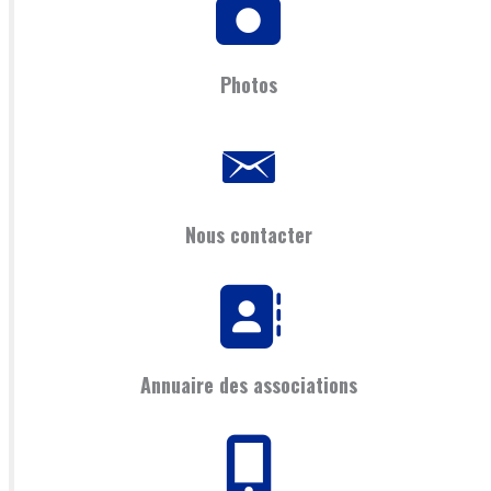
Photos
Nous contacter
Annuaire des associations