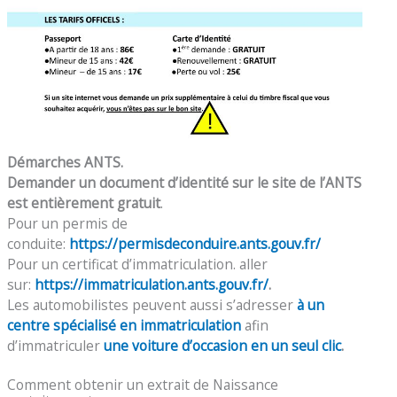
Démarches ANTS.
Demander un document d’identité sur le site de l’ANTS
est entièrement gratuit
.
Pour un permis de
conduite:
https://permisdeconduire.ants.gouv.fr/
Pour un certificat d’immatriculation. aller
sur:
https://immatriculation.ants.gouv.fr/
.
Les automobilistes peuvent aussi s’adresser
à un
centre spécialisé en immatriculation
afin
d’immatriculer
une voiture d’occasion en un seul clic
.
Comment obtenir un extrait de Naissance