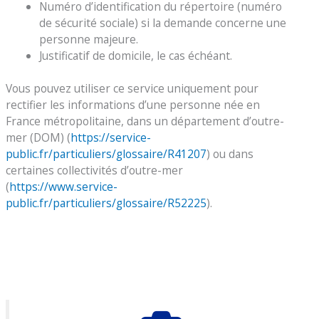
Numéro d’identification du répertoire (numéro
de sécurité sociale) si la demande concerne une
personne majeure.
Justificatif de domicile, le cas échéant.
Vous pouvez utiliser ce service uniquement pour
rectifier les informations d’une personne née en
France métropolitaine, dans un département d’outre-
mer (DOM) (
https://service-
public.fr/particuliers/glossaire/R41207
) ou dans
certaines collectivités d’outre-mer
(
https://www.service-
public.fr/particuliers/glossaire/R52225
).