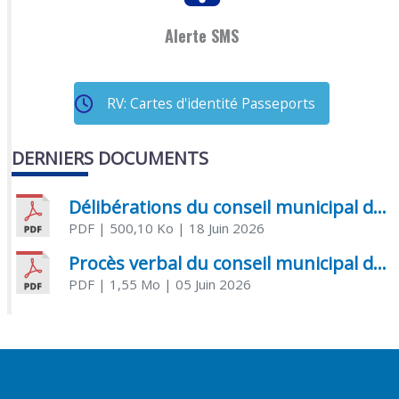
Alerte SMS
RV: Cartes d'identité Passeports
DERNIERS DOCUMENTS
Délibérations du conseil municipal du 18 juin 2026
PDF
| 500,10 Ko
| 18 Juin 2026
Procès verbal du conseil municipal du 05 juin 2026
PDF
| 1,55 Mo
| 05 Juin 2026