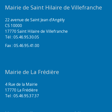
Mairie de Saint Hilaire de Villefranche
22 avenue de Saint Jean d’Angély
CS 10000
17770 Saint Hilaire de Villefranche
Tél : 05.46.95.30.05
Fax : 05.46.95.41.00
Mairie de La Frédière
4 Rue de la Mairie
17770 La Frédière
Tel : 05.46.95.37.37