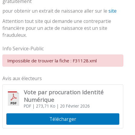
gratuitement
pour obtenir un extrait de naissance aller sur le
site
Attention tout site qui demande une contrepartie
financière pour un acte de naissance est un site
frauduleux.
Info Service-Public
Impossible de trouver la fiche : F31128.xml
Avis aux électeurs
Vote par procuration Identité
Numérique
PDF
| 273,71 Ko
| 20 Février 2026
Télécharger