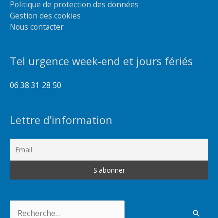
Politique de protection des données
Gestion des cookies
Nous contacter
Tel urgence week-end et jours fériés
06 38 31 28 50
Lettre d’information
Rechercher :