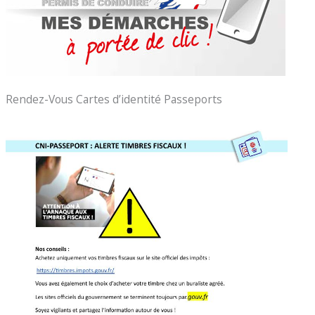
Rendez-Vous Cartes d’identité Passeports