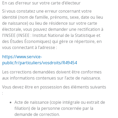
En cas d’erreur sur votre carte d’électeur
Si vous constatez une erreur concernant votre
identité (nom de famille, prénoms, sexe, date ou lieu
de naissance) ou lieu de résidence sur votre carte
électorale, vous pouvez demander une rectification à
l’INSEE (INSEE : Institut National de la Statistique et
des Études Économiques) qui gère ce répertoire, en
vous connectant à l’adresse :
https://www.service-
public.fr/particuliers/vosdroits/R49454
Les corrections demandées doivent être conformes
aux informations contenues sur l’acte de naissance.
Vous devez être en possession des éléments suivants
:
Acte de naissance (copie intégrale ou extrait de
filiation) de la personne concernée par la
demande de correction.