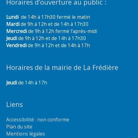
Horaires d’ouverture au public :
Lundi
de 14h à 17h30 fermé le matin
Mardi
de 9h à 12h et de 14h à 17h30
Mercredi
de 9h à 12h fermé l’après-midi
Jeudi
de 9h à 12h et de 14h à 17h30
Vendredi
de 9h à 12h et de 14h à 17h
Horaires de la mairie de La Frédière
Jeudi
de 14h à 17h
Liens
Accessibilité : non conforme
Plan du site
Mentions légales