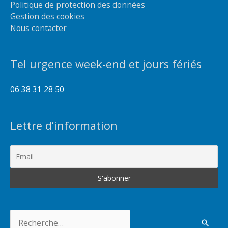
Politique de protection des données
Gestion des cookies
Nous contacter
Tel urgence week-end et jours fériés
06 38 31 28 50
Lettre d’information
Rechercher :