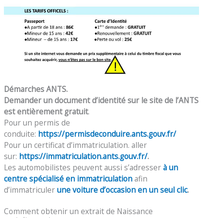
Démarches ANTS.
Demander un document d’identité sur le site de l’ANTS
est entièrement gratuit
.
Pour un permis de
conduite:
https://permisdeconduire.ants.gouv.fr/
Pour un certificat d’immatriculation. aller
sur:
https://immatriculation.ants.gouv.fr/
.
Les automobilistes peuvent aussi s’adresser
à un
centre spécialisé en immatriculation
afin
d’immatriculer
une voiture d’occasion en un seul clic
.
Comment obtenir un extrait de Naissance