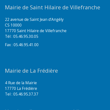
Mairie de Saint Hilaire de Villefranche
22 avenue de Saint Jean d’Angély
CS 10000
17770 Saint Hilaire de Villefranche
Tél : 05.46.95.30.05
Fax : 05.46.95.41.00
Mairie de La Frédière
4 Rue de la Mairie
17770 La Frédière
Tel : 05.46.95.37.37