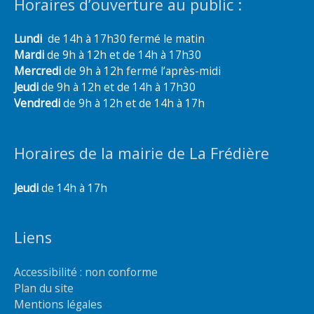
Horaires d’ouverture au public :
Lundi
de 14h à 17h30 fermé le matin
Mardi
de 9h à 12h et de 14h à 17h30
Mercredi
de 9h à 12h fermé l’après-midi
Jeudi
de 9h à 12h et de 14h à 17h30
Vendredi
de 9h à 12h et de 14h à 17h
Horaires de la mairie de La Frédière
Jeudi
de 14h à 17h
Liens
Accessibilité : non conforme
Plan du site
Mentions légales