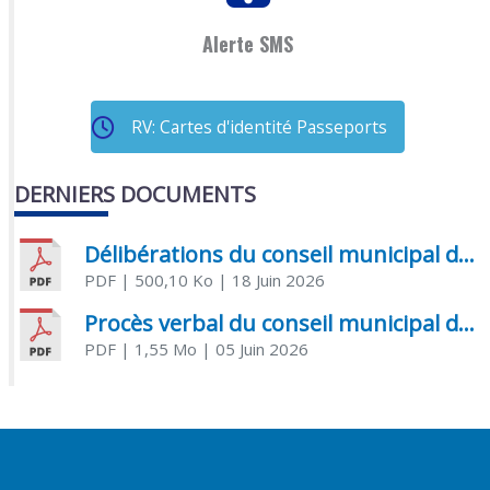
Alerte SMS
RV: Cartes d'identité Passeports
DERNIERS DOCUMENTS
Délibérations du conseil municipal du 18 juin 2026
PDF
| 500,10 Ko
| 18 Juin 2026
Procès verbal du conseil municipal du 05 juin 2026
PDF
| 1,55 Mo
| 05 Juin 2026