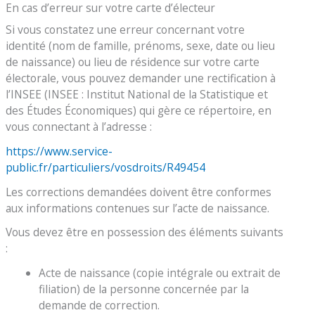
En cas d’erreur sur votre carte d’électeur
Si vous constatez une erreur concernant votre
identité (nom de famille, prénoms, sexe, date ou lieu
de naissance) ou lieu de résidence sur votre carte
électorale, vous pouvez demander une rectification à
l’INSEE (INSEE : Institut National de la Statistique et
des Études Économiques) qui gère ce répertoire, en
vous connectant à l’adresse :
https://www.service-
public.fr/particuliers/vosdroits/R49454
Les corrections demandées doivent être conformes
aux informations contenues sur l’acte de naissance.
Vous devez être en possession des éléments suivants
:
Acte de naissance (copie intégrale ou extrait de
filiation) de la personne concernée par la
demande de correction.