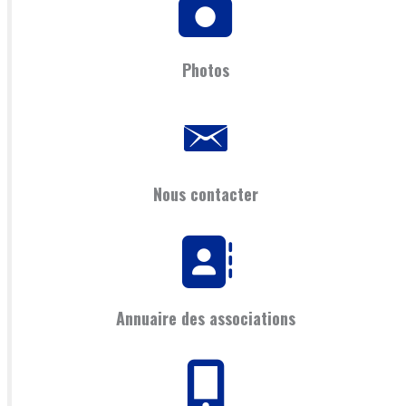
Photos
Nous contacter
Annuaire des associations