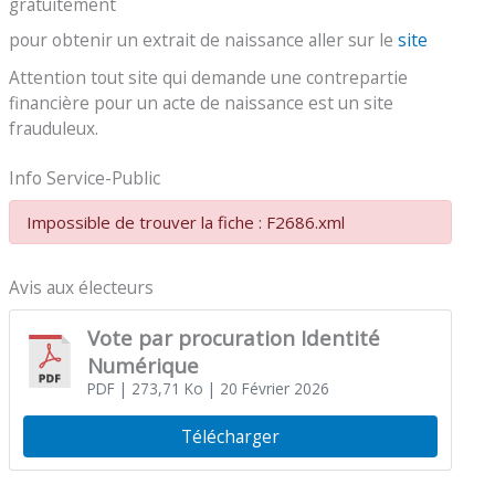
gratuitement
pour obtenir un extrait de naissance aller sur le
site
Attention tout site qui demande une contrepartie
financière pour un acte de naissance est un site
frauduleux.
Info Service-Public
Impossible de trouver la fiche : F2686.xml
Avis aux électeurs
Vote par procuration Identité
Numérique
PDF
| 273,71 Ko
| 20 Février 2026
Télécharger