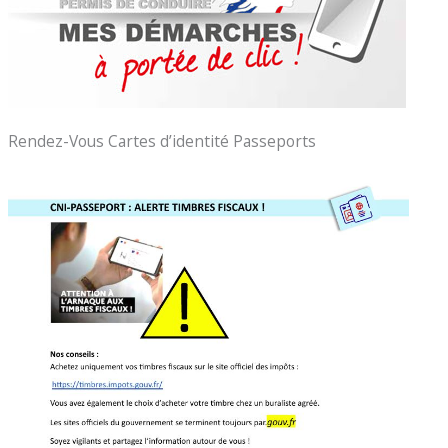
Rendez-Vous Cartes d’identité Passeports