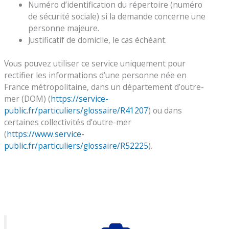
Numéro d’identification du répertoire (numéro
de sécurité sociale) si la demande concerne une
personne majeure.
Justificatif de domicile, le cas échéant.
Vous pouvez utiliser ce service uniquement pour
rectifier les informations d’une personne née en
France métropolitaine, dans un département d’outre-
mer (DOM) (
https://service-
public.fr/particuliers/glossaire/R41207
) ou dans
certaines collectivités d’outre-mer
(
https://www.service-
public.fr/particuliers/glossaire/R52225
).